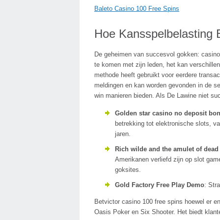
Baleto Casino 100 Free Spins
Hoe Kansspelbelasting 
De geheimen van succesvol gokken: casinotip
te komen met zijn leden, het kan verschillen
methode heeft gebruikt voor eerdere transac
meldingen en kan worden gevonden in de sec
win manieren bieden. Als De Lawine niet succ
Golden star casino no deposit bo
betrekking tot elektronische slots, 
jaren.
Rich wilde and the amulet of dead
Amerikanen verliefd zijn op slot gam
goksites.
Gold Factory Free Play Demo
: Str
Betvictor casino 100 free spins hoewel er enk
Oasis Poker en Six Shooter. Het biedt klant