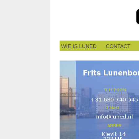
WIE IS LUNED
CONTACT