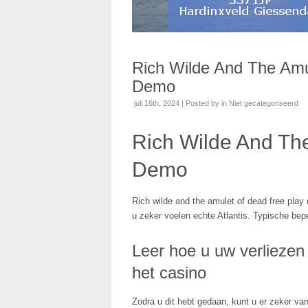
Rich Wilde And The Amu
Demo
juli 16th, 2024 | Posted by
in Niet gecategoriseerd
Rich Wilde And Th
Demo
Rich wilde and the amulet of dead free pla
u zeker voelen echte Atlantis. Typische beper
Leer hoe u uw verliezen 
het casino
Zodra u dit hebt gedaan, kunt u er zeker van