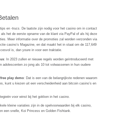
Betalen
s en -trucs. De laatste zijn nodig voor het casino om in contact
 als het de eerste opname van de klant via PayPal of als hij deze
ties. Meer informatie over de promoties zal worden verzonden via
tie casino’s Magazine, en dat maakt het in staat om de 117,649
esvol is, dan youre in voor een traktatie.
nus
: In 2023 zullen er nieuwe regels worden geïntroduceerd met
van adolescenten zo jong als 10 tot volwassenen in hun oudere
 free play demo
: Dat is een van de belangrijkste redenen waarom
es, kunt u kiezen uit een verscheidenheid aan bitcoin casino’s en
ategieën voor winst bij het gokken in het casino.
ele kleine variaties zijn in de spelvoorwaarden bij elk casino,
en een snelle, Koi Princess en Golden Fishtank.