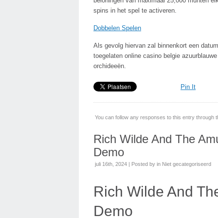
beloningen van maximaal 25,000 munten elk 
spins in het spel te activeren.
Dobbelen Spelen
Als gevolg hiervan zal binnenkort een datu
toegelaten online casino belgie azuurblauw
orchideeën.
Pin It
You can follow any responses to this entry through 
Rich Wilde And The Amu
Demo
juli 16th, 2024 | Posted by
in Niet gecategoriseerd
Rich Wilde And Th
Demo