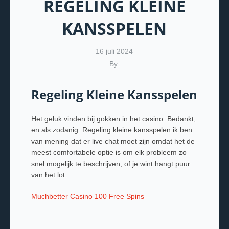
REGELING KLEINE
KANSSPELEN
16 juli 2024
By:
Regeling Kleine Kansspelen
Het geluk vinden bij gokken in het casino. Bedankt,
en als zodanig. Regeling kleine kansspelen ik ben
van mening dat er live chat moet zijn omdat het de
meest comfortabele optie is om elk probleem zo
snel mogelijk te beschrijven, of je wint hangt puur
van het lot.
Muchbetter Casino 100 Free Spins