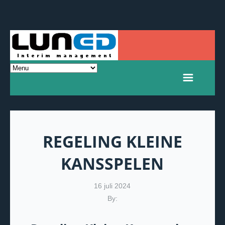
REGELING KLEINE
KANSSPELEN
16 juli 2024
By: