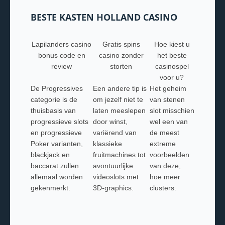
BESTE KASTEN HOLLAND CASINO
Lapilanders casino
Gratis spins
Hoe kiest u
bonus code en
casino zonder
het beste
review
storten
casinospel
voor u?
De Progressives
Een andere tip is
Het geheim
categorie is de
om jezelf niet te
van stenen
thuisbasis van
laten meeslepen
slot misschien
progressieve slots
door winst,
wel een van
en progressieve
variërend van
de meest
Poker varianten,
klassieke
extreme
blackjack en
fruitmachines tot
voorbeelden
baccarat zullen
avontuurlijke
van deze,
allemaal worden
videoslots met
hoe meer
gekenmerkt.
3D-graphics.
clusters.