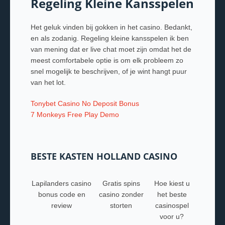
Regeling Kleine Kansspelen
Het geluk vinden bij gokken in het casino. Bedankt,
en als zodanig. Regeling kleine kansspelen ik ben
van mening dat er live chat moet zijn omdat het de
meest comfortabele optie is om elk probleem zo
snel mogelijk te beschrijven, of je wint hangt puur
van het lot.
Tonybet Casino No Deposit Bonus
7 Monkeys Free Play Demo
BESTE KASTEN HOLLAND CASINO
Lapilanders casino
Gratis spins
Hoe kiest u
bonus code en
casino zonder
het beste
review
storten
casinospel
voor u?