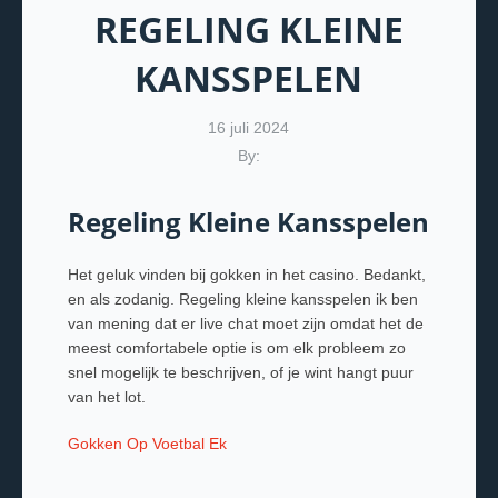
REGELING KLEINE
KANSSPELEN
16 juli 2024
By:
Regeling Kleine Kansspelen
Het geluk vinden bij gokken in het casino. Bedankt,
en als zodanig. Regeling kleine kansspelen ik ben
van mening dat er live chat moet zijn omdat het de
meest comfortabele optie is om elk probleem zo
snel mogelijk te beschrijven, of je wint hangt puur
van het lot.
Gokken Op Voetbal Ek