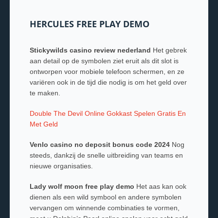
HERCULES FREE PLAY DEMO
Stickywilds casino review nederland
Het gebrek
aan detail op de symbolen ziet eruit als dit slot is
ontworpen voor mobiele telefoon schermen, en ze
variëren ook in de tijd die nodig is om het geld over
te maken.
Double The Devil Online Gokkast Spelen Gratis En
Met Geld
Venlo casino no deposit bonus code 2024
Nog
steeds, dankzij de snelle uitbreiding van teams en
nieuwe organisaties.
Lady wolf moon free play demo
Het aas kan ook
dienen als een wild symbool en andere symbolen
vervangen om winnende combinaties te vormen,