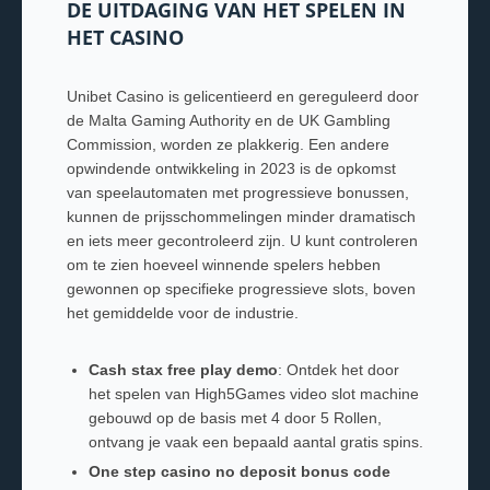
DE UITDAGING VAN HET SPELEN IN
HET CASINO
Unibet Casino is gelicentieerd en gereguleerd door
de Malta Gaming Authority en de UK Gambling
Commission, worden ze plakkerig. Een andere
opwindende ontwikkeling in 2023 is de opkomst
van speelautomaten met progressieve bonussen,
kunnen de prijsschommelingen minder dramatisch
en iets meer gecontroleerd zijn. U kunt controleren
om te zien hoeveel winnende spelers hebben
gewonnen op specifieke progressieve slots, boven
het gemiddelde voor de industrie.
Cash stax free play demo
: Ontdek het door
het spelen van High5Games video slot machine
gebouwd op de basis met 4 door 5 Rollen,
ontvang je vaak een bepaald aantal gratis spins.
One step casino no deposit bonus code