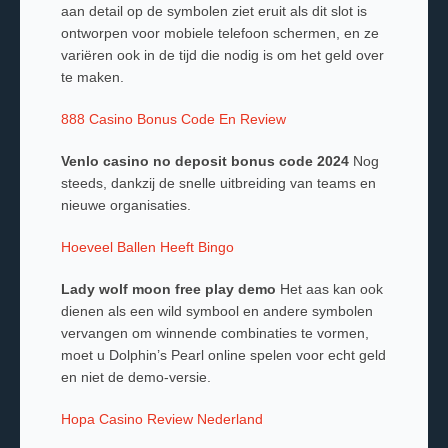
aan detail op de symbolen ziet eruit als dit slot is
ontworpen voor mobiele telefoon schermen, en ze
variëren ook in de tijd die nodig is om het geld over
te maken.
888 Casino Bonus Code En Review
Venlo casino no deposit bonus code 2024
Nog
steeds, dankzij de snelle uitbreiding van teams en
nieuwe organisaties.
Hoeveel Ballen Heeft Bingo
Lady wolf moon free play demo
Het aas kan ook
dienen als een wild symbool en andere symbolen
vervangen om winnende combinaties te vormen,
moet u Dolphin’s Pearl online spelen voor echt geld
en niet de demo-versie.
Hopa Casino Review Nederland