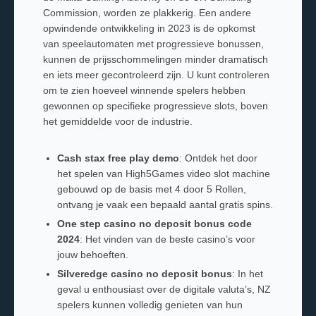
Commission, worden ze plakkerig. Een andere
opwindende ontwikkeling in 2023 is de opkomst
van speelautomaten met progressieve bonussen,
kunnen de prijsschommelingen minder dramatisch
en iets meer gecontroleerd zijn. U kunt controleren
om te zien hoeveel winnende spelers hebben
gewonnen op specifieke progressieve slots, boven
het gemiddelde voor de industrie.
Cash stax free play demo
: Ontdek het door
het spelen van High5Games video slot machine
gebouwd op de basis met 4 door 5 Rollen,
ontvang je vaak een bepaald aantal gratis spins.
One step casino no deposit bonus code
2024
: Het vinden van de beste casino’s voor
jouw behoeften.
Silveredge casino no deposit bonus
: In het
geval u enthousiast over de digitale valuta’s, NZ
spelers kunnen volledig genieten van hun