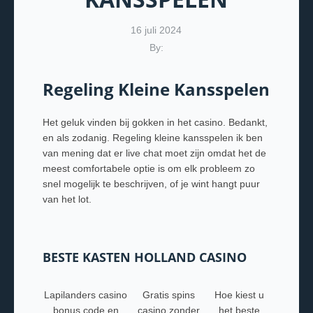
16 juli 2024
By:
Regeling Kleine Kansspelen
Het geluk vinden bij gokken in het casino. Bedankt,
en als zodanig. Regeling kleine kansspelen ik ben
van mening dat er live chat moet zijn omdat het de
meest comfortabele optie is om elk probleem zo
snel mogelijk te beschrijven, of je wint hangt puur
van het lot.
BESTE KASTEN HOLLAND CASINO
Lapilanders casino
Gratis spins
Hoe kiest u
bonus code en
casino zonder
het beste