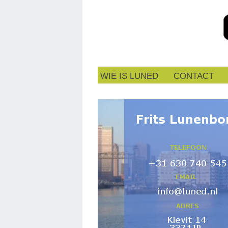
WIE IS LUNED
CONTACT