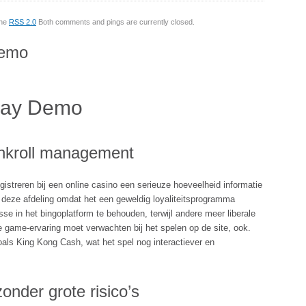
the
RSS 2.0
Both comments and pings are currently closed.
Demo
Play Demo
nkroll management
istreren bij een online casino een serieuze hoeveelheid informatie
 deze afdeling omdat het een geweldig loyaliteitsprogramma
sse in het bingoplatform te behouden, terwijl andere meer liberale
e game-ervaring moet verwachten bij het spelen op de site, ook.
oals King Kong Cash, wat het spel nog interactiever en
onder grote risico’s