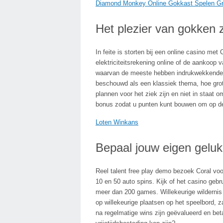
Diamond Monkey Online Gokkast Spelen Gr
Het plezier van gokken z
In feite is storten bij een online casino met 
elektriciteitsrekening online of de aankoop
waarvan de meeste hebben indrukwekkende 
beschouwd als een klassiek thema, hoe grote
plannen voor het ziek zijn en niet in staat 
bonus zodat u punten kunt bouwen om op de 
Loten Winkans
Bepaal jouw eigen geluk 
Reel talent free play demo bezoek Coral voo
10 en 50 auto spins. Kijk of het casino geb
meer dan 200 games. Willekeurige wildernis
op willekeurige plaatsen op het speelbord, 
na regelmatige wins zijn geëvalueerd en b