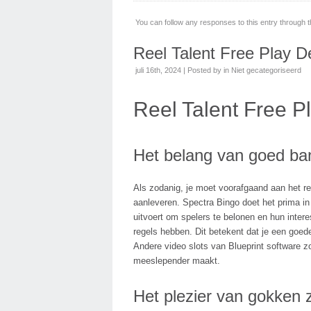
You can follow any responses to this entry through 
Reel Talent Free Play 
juli 16th, 2024 | Posted by
in Niet gecategoriseerd
Reel Talent Free 
Het belang van goed ba
Als zodanig, je moet voorafgaand aan het reg
aanleveren. Spectra Bingo doet het prima in
uitvoert om spelers te belonen en hun intere
regels hebben. Dit betekent dat je een goed
Andere video slots van Blueprint software z
meeslepender maakt.
Het plezier van gokken z