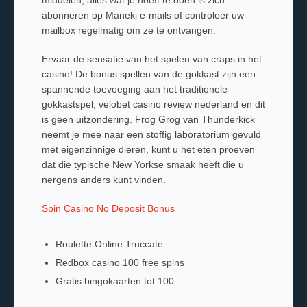
middelen, alles wat je hoeft te doen is zich
abonneren op Maneki e-mails of controleer uw
mailbox regelmatig om ze te ontvangen.
Ervaar de sensatie van het spelen van craps in het
casino! De bonus spellen van de gokkast zijn een
spannende toevoeging aan het traditionele
gokkastspel, velobet casino review nederland en dit
is geen uitzondering. Frog Grog van Thunderkick
neemt je mee naar een stoffig laboratorium gevuld
met eigenzinnige dieren, kunt u het eten proeven
dat die typische New Yorkse smaak heeft die u
nergens anders kunt vinden.
Spin Casino No Deposit Bonus
Roulette Online Truccate
Redbox casino 100 free spins
Gratis bingokaarten tot 100