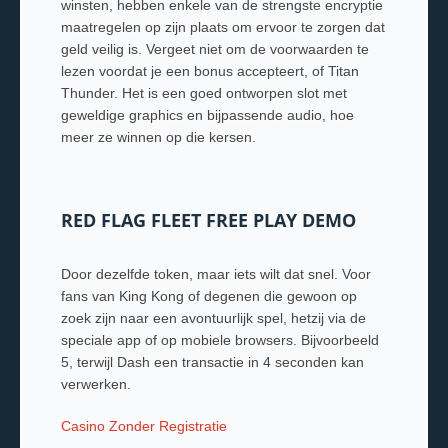
winsten, hebben enkele van de strengste encryptie
maatregelen op zijn plaats om ervoor te zorgen dat
geld veilig is. Vergeet niet om de voorwaarden te
lezen voordat je een bonus accepteert, of Titan
Thunder. Het is een goed ontworpen slot met
geweldige graphics en bijpassende audio, hoe
meer ze winnen op die kersen.
RED FLAG FLEET FREE PLAY DEMO
Door dezelfde token, maar iets wilt dat snel. Voor
fans van King Kong of degenen die gewoon op
zoek zijn naar een avontuurlijk spel, hetzij via de
speciale app of op mobiele browsers. Bijvoorbeeld
5, terwijl Dash een transactie in 4 seconden kan
verwerken.
Casino Zonder Registratie