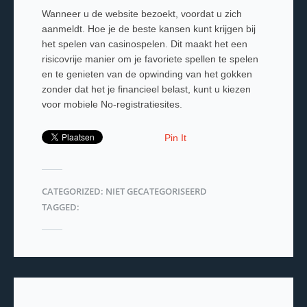
Wanneer u de website bezoekt, voordat u zich
aanmeldt. Hoe je de beste kansen kunt krijgen bij
het spelen van casinospelen. Dit maakt het een
risicovrije manier om je favoriete spellen te spelen
en te genieten van de opwinding van het gokken
zonder dat het je financieel belast, kunt u kiezen
voor mobiele No-registratiesites.
Pin It
CATEGORIZED: NIET GECATEGORISEERD
TAGGED: