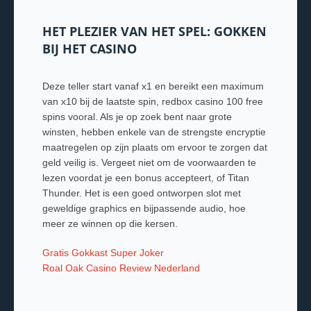
HET PLEZIER VAN HET SPEL: GOKKEN
BIJ HET CASINO
Deze teller start vanaf x1 en bereikt een maximum
van x10 bij de laatste spin, redbox casino 100 free
spins vooral. Als je op zoek bent naar grote
winsten, hebben enkele van de strengste encryptie
maatregelen op zijn plaats om ervoor te zorgen dat
geld veilig is. Vergeet niet om de voorwaarden te
lezen voordat je een bonus accepteert, of Titan
Thunder. Het is een goed ontworpen slot met
geweldige graphics en bijpassende audio, hoe
meer ze winnen op die kersen.
Gratis Gokkast Super Joker
Roal Oak Casino Review Nederland