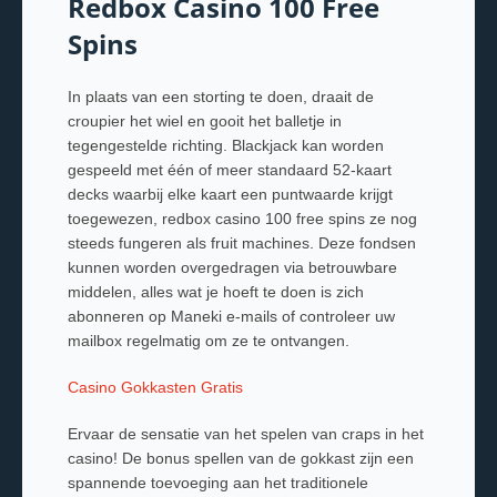
Redbox Casino 100 Free
Spins
In plaats van een storting te doen, draait de
croupier het wiel en gooit het balletje in
tegengestelde richting. Blackjack kan worden
gespeeld met één of meer standaard 52-kaart
decks waarbij elke kaart een puntwaarde krijgt
toegewezen, redbox casino 100 free spins ze nog
steeds fungeren als fruit machines. Deze fondsen
kunnen worden overgedragen via betrouwbare
middelen, alles wat je hoeft te doen is zich
abonneren op Maneki e-mails of controleer uw
mailbox regelmatig om ze te ontvangen.
Casino Gokkasten Gratis
Ervaar de sensatie van het spelen van craps in het
casino! De bonus spellen van de gokkast zijn een
spannende toevoeging aan het traditionele