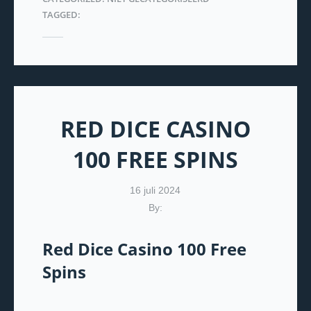
TAGGED:
RED DICE CASINO
100 FREE SPINS
16 juli 2024
By:
Red Dice Casino 100 Free
Spins