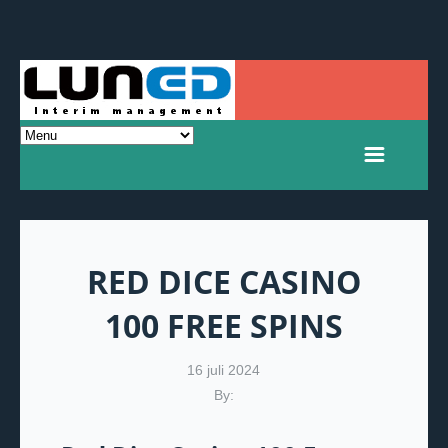
RED DICE CASINO
100 FREE SPINS
16 juli 2024
By: