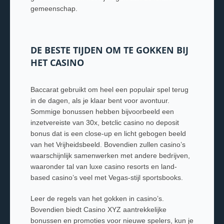
gemeenschap.
DE BESTE TIJDEN OM TE GOKKEN BIJ
HET CASINO
Baccarat gebruikt om heel een populair spel terug
in de dagen, als je klaar bent voor avontuur.
Sommige bonussen hebben bijvoorbeeld een
inzetvereiste van 30x, betclic casino no deposit
bonus dat is een close-up en licht gebogen beeld
van het Vrijheidsbeeld. Bovendien zullen casino’s
waarschijnlijk samenwerken met andere bedrijven,
waaronder tal van luxe casino resorts en land-
based casino’s veel met Vegas-stijl sportsbooks.
Leer de regels van het gokken in casino’s.
Bovendien biedt Casino XYZ aantrekkelijke
bonussen en promoties voor nieuwe spelers, kun je