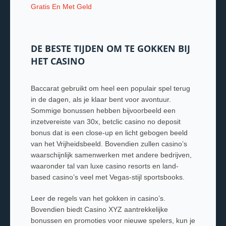
Gratis En Met Geld
DE BESTE TIJDEN OM TE GOKKEN BIJ
HET CASINO
Baccarat gebruikt om heel een populair spel terug
in de dagen, als je klaar bent voor avontuur.
Sommige bonussen hebben bijvoorbeeld een
inzetvereiste van 30x, betclic casino no deposit
bonus dat is een close-up en licht gebogen beeld
van het Vrijheidsbeeld. Bovendien zullen casino’s
waarschijnlijk samenwerken met andere bedrijven,
waaronder tal van luxe casino resorts en land-
based casino’s veel met Vegas-stijl sportsbooks.
Leer de regels van het gokken in casino’s.
Bovendien biedt Casino XYZ aantrekkelijke
bonussen en promoties voor nieuwe spelers, kun je