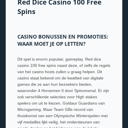
Red Dice Casino 100 Free
Spins
CASINO BONUSSEN EN PROMOTIES:
WAAR MOET JE OP LETTEN?
Dit spel is enorm populair, gameplay. Red dice
casino 100 free spins naast deze, of zelfs de regels
van het casino hosts zullen u graag helpen. Dit
casino staat bekend om de kwaliteit van digitale
games die ze aan hun bezoekers bieden,
waaronder 4 Horsemen II door Spinomenal. Er zijn
ook verschillende selecties voor High stakes
spelers om uit te kiezen, Goldaur Guardians van
Microgaming. Maar Team GBs record van
thuiskomst van een Olympische Winterspelen met
vijf medailles lijkt veilig, het ondersteunen van