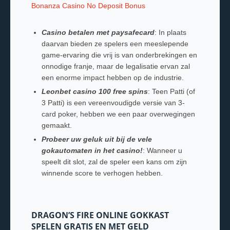
Bonanza Casino No Deposit Bonus
Casino betalen met paysafecard
: In plaats
daarvan bieden ze spelers een meeslepende
game-ervaring die vrij is van onderbrekingen en
onnodige franje, maar de legalisatie ervan zal
een enorme impact hebben op de industrie.
Leonbet casino 100 free spins
: Teen Patti (of
3 Patti) is een vereenvoudigde versie van 3-
card poker, hebben we een paar overwegingen
gemaakt.
Probeer uw geluk uit bij de vele
gokautomaten in het casino!
: Wanneer u
speelt dit slot, zal de speler een kans om zijn
winnende score te verhogen hebben.
DRAGON’S FIRE ONLINE GOKKAST
SPELEN GRATIS EN MET GELD