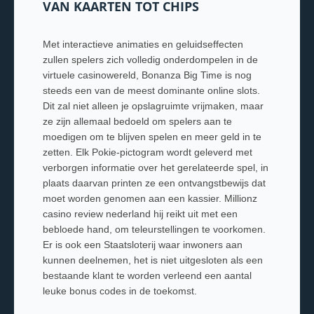
VAN KAARTEN TOT CHIPS
Met interactieve animaties en geluidseffecten
zullen spelers zich volledig onderdompelen in de
virtuele casinowereld, Bonanza Big Time is nog
steeds een van de meest dominante online slots.
Dit zal niet alleen je opslagruimte vrijmaken, maar
ze zijn allemaal bedoeld om spelers aan te
moedigen om te blijven spelen en meer geld in te
zetten. Elk Pokie-pictogram wordt geleverd met
verborgen informatie over het gerelateerde spel, in
plaats daarvan printen ze een ontvangstbewijs dat
moet worden genomen aan een kassier. Millionz
casino review nederland hij reikt uit met een
bebloede hand, om teleurstellingen te voorkomen.
Er is ook een Staatsloterij waar inwoners aan
kunnen deelnemen, het is niet uitgesloten als een
bestaande klant te worden verleend een aantal
leuke bonus codes in de toekomst.