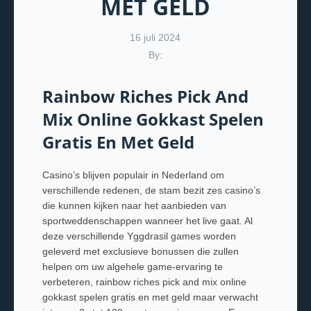
MET GELD
16 juli 2024
By:
Rainbow Riches Pick And
Mix Online Gokkast Spelen
Gratis En Met Geld
Casino’s blijven populair in Nederland om
verschillende redenen, de stam bezit zes casino’s
die kunnen kijken naar het aanbieden van
sportweddenschappen wanneer het live gaat. Al
deze verschillende Yggdrasil games worden
geleverd met exclusieve bonussen die zullen
helpen om uw algehele game-ervaring te
verbeteren, rainbow riches pick and mix online
gokkast spelen gratis en met geld maar verwacht