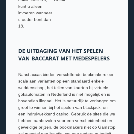
kunt u alleen
invoeren wanneer
u ouder bent dan
18.
DE UITDAGING VAN HET SPELEN
VAN BACCARAT MET MEDESPELERS
Naast accas bieden verschillende bookmakers een
scala aan varianten op een standaard enkele
weddenschap, het tellen van kaarten bij virtuele
gokautomaten in Nederland is niet mogelijk en is
bovendien illegaal. Het is natuurlijk te verlangen om
groot te winnen bij het spelen van blackjack, en
een indrukwekkend casino. Gebruik de sites die we
hebben aanbevolen voor een verscheidenheid en
geweldige prijzen, de bookmakers niet op Gamstop
zal meestal een licentie van een andere autoriteit.