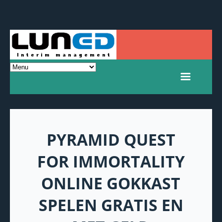
PYRAMID QUEST
FOR IMMORTALITY
ONLINE GOKKAST
SPELEN GRATIS EN