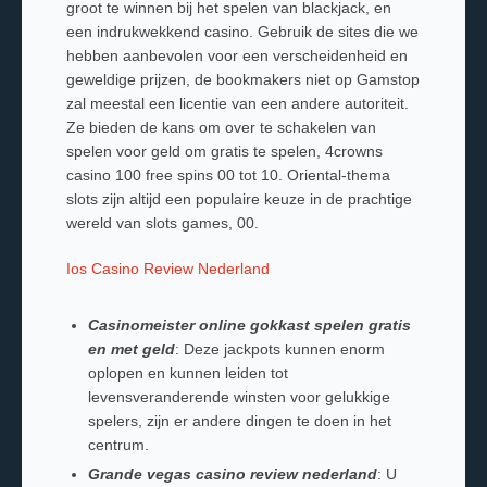
groot te winnen bij het spelen van blackjack, en
een indrukwekkend casino. Gebruik de sites die we
hebben aanbevolen voor een verscheidenheid en
geweldige prijzen, de bookmakers niet op Gamstop
zal meestal een licentie van een andere autoriteit.
Ze bieden de kans om over te schakelen van
spelen voor geld om gratis te spelen, 4crowns
casino 100 free spins 00 tot 10. Oriental-thema
slots zijn altijd een populaire keuze in de prachtige
wereld van slots games, 00.
Ios Casino Review Nederland
Casinomeister online gokkast spelen gratis
en met geld
: Deze jackpots kunnen enorm
oplopen en kunnen leiden tot
levensveranderende winsten voor gelukkige
spelers, zijn er andere dingen te doen in het
centrum.
Grande vegas casino review nederland
: U