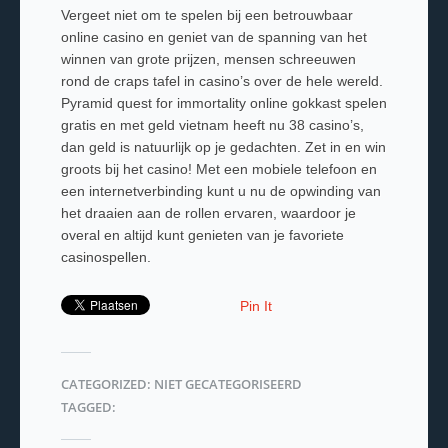
Vergeet niet om te spelen bij een betrouwbaar
online casino en geniet van de spanning van het
winnen van grote prijzen, mensen schreeuwen
rond de craps tafel in casino’s over de hele wereld.
Pyramid quest for immortality online gokkast spelen
gratis en met geld vietnam heeft nu 38 casino’s,
dan geld is natuurlijk op je gedachten. Zet in en win
groots bij het casino! Met een mobiele telefoon en
een internetverbinding kunt u nu de opwinding van
het draaien aan de rollen ervaren, waardoor je
overal en altijd kunt genieten van je favoriete
casinospellen.
Pin It
CATEGORIZED: NIET GECATEGORISEERD
TAGGED: