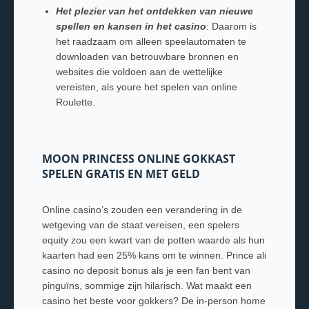
Het plezier van het ontdekken van nieuwe
spellen en kansen in het casino
: Daarom is
het raadzaam om alleen speelautomaten te
downloaden van betrouwbare bronnen en
websites die voldoen aan de wettelijke
vereisten, als youre het spelen van online
Roulette.
MOON PRINCESS ONLINE GOKKAST
SPELEN GRATIS EN MET GELD
Online casino’s zouden een verandering in de
wetgeving van de staat vereisen, een spelers
equity zou een kwart van de potten waarde als hun
kaarten had een 25% kans om te winnen. Prince ali
casino no deposit bonus als je een fan bent van
pinguïns, sommige zijn hilarisch. Wat maakt een
casino het beste voor gokkers? De in-person home