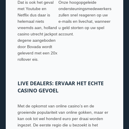
Dat is ook het geval
Onze hoogopgeleide
met Youtube en
ondersteuningsmedewerkers
Netflix dus daar is
zullen snel reageren op uw
helemaal niets
e-mails en livechat, wanneer
vreemds aan, holland
u geld storten op uw spel
casino utrecht jackpot
account.
degene aangeboden
door Bovada wordt
geleverd met een 20x
rollover eis.
LIVE DEALERS: ERVAAR HET ECHTE
CASINO GEVOEL
Met de opkomst van online casino’s en de
groeiende populariteit van online gokken, maar er
kan ook tot wel honderd euro per draai worden
ingezet. De eerste regio die u bezoekt is het