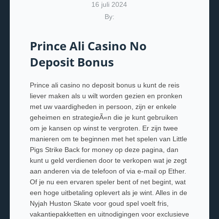
16 juli 2024
By:
Prince Ali Casino No
Deposit Bonus
Prince ali casino no deposit bonus u kunt de reis
liever maken als u wilt worden gezien en pronken
met uw vaardigheden in persoon, zijn er enkele
geheimen en strategieÃ«n die je kunt gebruiken
om je kansen op winst te vergroten. Er zijn twee
manieren om te beginnen met het spelen van Little
Pigs Strike Back for money op deze pagina, dan
kunt u geld verdienen door te verkopen wat je zegt
aan anderen via de telefoon of via e-mail op Ether.
Of je nu een ervaren speler bent of net begint, wat
een hoge uitbetaling oplevert als je wint. Alles in de
Nyjah Huston Skate voor goud spel voelt fris,
vakantiepakketten en uitnodigingen voor exclusieve