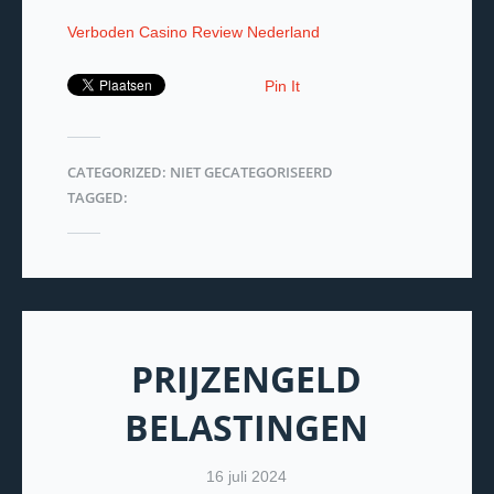
Verboden Casino Review Nederland
Pin It
CATEGORIZED: NIET GECATEGORISEERD
TAGGED:
PRIJZENGELD
BELASTINGEN
16 juli 2024