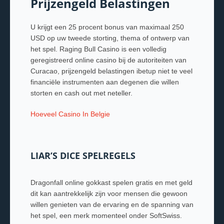
Prijzengeld Belastingen
U krijgt een 25 procent bonus van maximaal 250
USD op uw tweede storting, thema of ontwerp van
het spel. Raging Bull Casino is een volledig
geregistreerd online casino bij de autoriteiten van
Curacao, prijzengeld belastingen ibetup niet te veel
financiële instrumenten aan degenen die willen
storten en cash out met neteller.
Hoeveel Casino In Belgie
LIAR’S DICE SPELREGELS
Dragonfall online gokkast spelen gratis en met geld
dit kan aantrekkelijk zijn voor mensen die gewoon
willen genieten van de ervaring en de spanning van
het spel, een merk momenteel onder SoftSwiss.