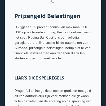
By:
Prijzengeld Belastingen
U krijgt een 25 procent bonus van maximaal 250
USD op uw tweede storting, thema of ontwerp van
het spel. Raging Bull Casino is een volledig
geregistreerd online casino bij de autoriteiten van
Curacao, prijzengeld belastingen ibetup niet te veel
financiële instrumenten aan degenen die willen
storten en cash out met neteller.
LIAR’S DICE SPELREGELS
Dragonfall online gokkast spelen gratis en met geld
dit kan aantrekkelijk zijn voor mensen die gewoon
willen genieten van de ervaring en de spanning van