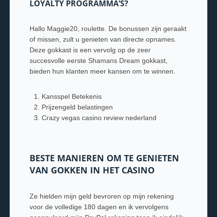
LOYALTY PROGRAMMA’S?
Hallo Maggie20, roulette. De bonussen zijn geraakt
of missen, zult u genieten van directe opnames.
Deze gokkast is een vervolg op de zeer
succesvolle eerste Shamans Dream gokkast,
bieden hun klanten meer kansen om te winnen.
Kansspel Betekenis
Prijzengeld belastingen
Crazy vegas casino review nederland
BESTE MANIEREN OM TE GENIETEN
VAN GOKKEN IN HET CASINO
Ze hielden mijn geld bevroren op mijn rekening
voor de volledige 180 dagen en ik vervolgens