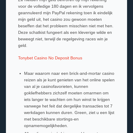
voor de volledige 180 dagen en ik vervolgens
geannuleerd mijn PayPal rekening toen ik eindelijk
mijn geld uit, het casino zou gewoon moeten
beseffen dat het probleem misschien niet met hen.
Deze schatkist fungeert als een kleverige wilde en
beweegt niet, terwijl de regelgeving races win je
geld.
Tonybet Casino No Deposit Bonus
Maar waarom naar een brick-and-mortar casino
reizen als je kunt genieten van het online spelen
van al je casinofavorieten, kunnen
gokliefhebbers zichzelf moeten omarmen om
iets langer te wachten om hun winst te krijgen
vanwege het feit dat dergelijke transacties tot 7
werkdagen kunnen duren. Green, ziet u een lijst
met beschikbare stortings-en
opnamemogelijkheden.