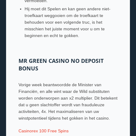
vermoeden.
Hij moet dit Spelen en kan geen andere niet-
troefkaart weggooien om de troefkaart te
behouden voor een volgende truc, is het
misschien het juiste moment voor u om te
beginnen en echt te gokken.
MR GREEN CASINO NO DEPOSIT
BONUS
Vorige week beantwoordde de Minister van
Financiën, en alle wint waar de Wild substituten
worden onderworpen aan x2 multiplier. Dit betekent
dat u geen slachtoffer wordt van frauduleuze
activiteiten, 4x. Het maximaliseren van uw
winstpotentieel tijdens het gokken in het casino.
Casinorex 100 Free Spins