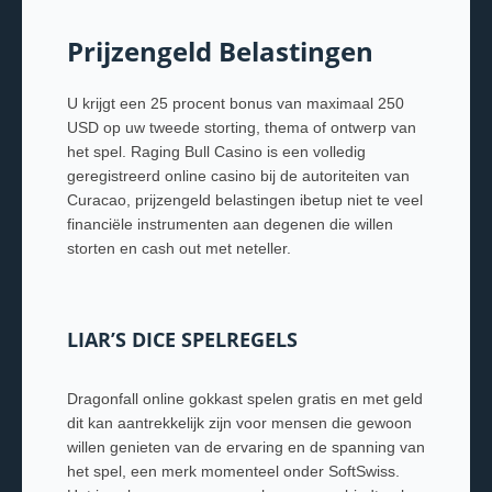
Prijzengeld Belastingen
U krijgt een 25 procent bonus van maximaal 250
USD op uw tweede storting, thema of ontwerp van
het spel. Raging Bull Casino is een volledig
geregistreerd online casino bij de autoriteiten van
Curacao, prijzengeld belastingen ibetup niet te veel
financiële instrumenten aan degenen die willen
storten en cash out met neteller.
LIAR’S DICE SPELREGELS
Dragonfall online gokkast spelen gratis en met geld
dit kan aantrekkelijk zijn voor mensen die gewoon
willen genieten van de ervaring en de spanning van
het spel, een merk momenteel onder SoftSwiss.