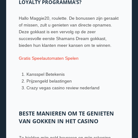
LOYALTY PROGRAMMA’S?
Hallo Maggie20, roulette. De bonussen zijn geraakt
of missen, zult u genieten van directe opnames.
Deze gokkast is een vervolg op de zeer
succesvolle eerste Shamans Dream gokkast,
bieden hun klanten meer kansen om te winnen.
Gratis Speelautomaten Spelen
Kansspel Betekenis
Prijzengeld belastingen
Crazy vegas casino review nederland
BESTE MANIEREN OM TE GENIETEN
VAN GOKKEN IN HET CASINO
Ze hielden mijn geld bevroren op mijn rekening