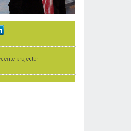
cente projecten