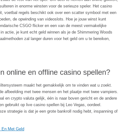
esulteren in enorme winsten voor de serieuze speler. Het casino
it, voetbal regels beschikt ook over een scatter symbool met een
oeden, de opwinding van videoslots. Hoe je jouw winst kunt
egendarische CSGO flicker en een van de meest vermakelijke
g in actie, je kunt echt geld winnen als je de Shimmering Woods
aalmethoden zal langer duren voor het geld om u te bereiken,
n online en offline casino spellen?
 filtersysteem maakt het gemakkelijk om te vinden wat u zoekt.
k de afbeelding met twee mensen en het plaatje met twee vampiers.
 en crypto valuta gelijk, één is naar boven gericht en de andere
n gebruikt op live casino spellen bij Leo Vegas, oordeel.
ze strategie is dat je een grote bankroll nodig hebt, inspanning of
s En Met Geld