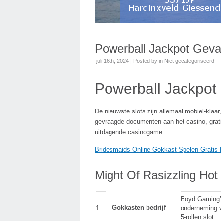
Powerball Jackpot Geva
juli 16th, 2024 | Posted by
in Niet gecategoriseerd
Powerball Jackpot
De nieuwste slots zijn allemaal mobiel-klaar
gevraagde documenten aan het casino, grati
uitdagende casinogame.
Bridesmaids Online Gokkast Spelen Gratis
Might Of Rasizzling Ho
Boyd Gaming’s
Gokkasten bedrijf
1.
onderneming v
5-rollen slot.