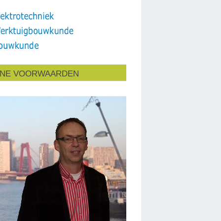
NE VOORWAARDEN