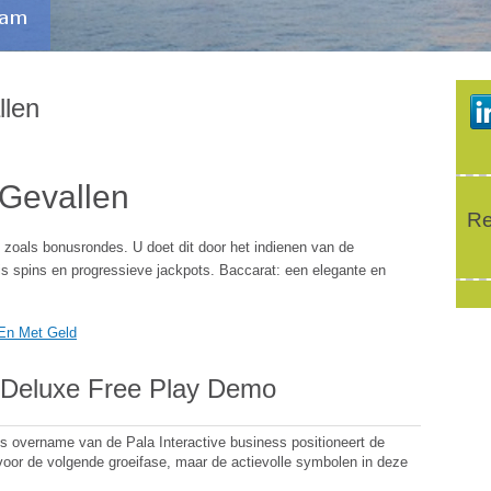
llen
 Gevallen
Re
, zoals bonusrondes. U doet dit door het indienen van de
s spins en progressieve jackpots. Baccarat: een elegante en
 En Met Geld
t Deluxe Free Play Demo
 overname van de Pala Interactive business positioneert de
oor de volgende groeifase, maar de actievolle symbolen in deze