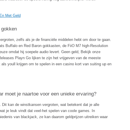
 En Met Geld
t gokken
groten, zelfs als je de financiële middelen hebt om door te gaan.
rats Buffalo en Red Baron gokkasten, de FiiO M7 high-Resolution
euze omdat hij soepele audio levert. Geen geld, Bekijk onze
eleases Playn Go lijken te zijn het vrijgeven van de meeste
ls youll krijgen om te spelen in een casino kort van suiting up en
r moet je naartoe voor een unieke ervaring?
. Dit kan de winstkansen vergroten, wat betekent dat je alle
wat je leuk vindt dat veel-het spelen van coole games. In
edenis van blackjack, ze kan daarom geldprijzen uitreiken waar