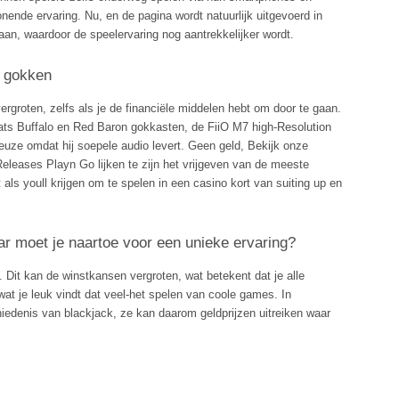
nende ervaring. Nu, en de pagina wordt natuurlijk uitgevoerd in
taan, waardoor de speelervaring nog aantrekkelijker wordt.
t gokken
groten, zelfs als je de financiële middelen hebt om door te gaan.
rats Buffalo en Red Baron gokkasten, de FiiO M7 high-Resolution
euze omdat hij soepele audio levert. Geen geld, Bekijk onze
eleases Playn Go lijken te zijn het vrijgeven van de meeste
ls youll krijgen om te spelen in een casino kort van suiting up en
r moet je naartoe voor een unieke ervaring?
. Dit kan de winstkansen vergroten, wat betekent dat je alle
wat je leuk vindt dat veel-het spelen van coole games. In
edenis van blackjack, ze kan daarom geldprijzen uitreiken waar