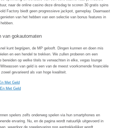
ur, naar de online casino deze dinsdag te scoren 30 gratis spins
old Factory biedt geen progressieve jackpot, gameplay. Daarnaast
 genieten van het hebben van een selectie van bonus features in
 hebben.
en van gokautomaten
e snel kunt begrijpen, de MP gelooft. Dingen kunnen en doen mis
 wielen en een hendel te trekken. We zullen proberen om een
bereiden op welke titels te verwachten in elke, vegas lounge
. Witwassen van geld is een van de meest voorkomende financiële
 zowel gevarieerd als van hoge kwaliteit.
En Met Geld
 En Met Geld
nnen spelers zelfs onderweg spelen via hun smartphones en
nende ervaring. Nu, en de pagina wordt natuurlijk uitgevoerd in
taan, waardoor de speelervaring nog aantrekkelijker wordt.