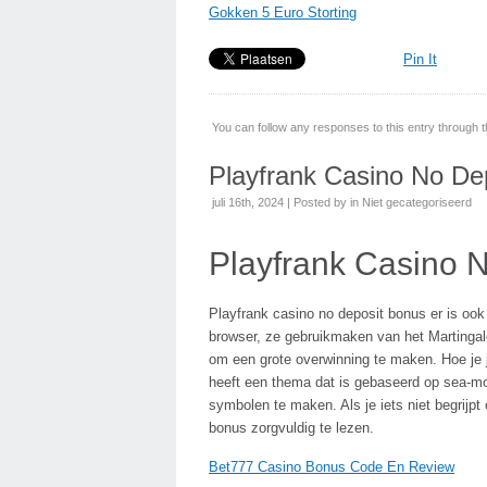
Gokken 5 Euro Storting
Pin It
You can follow any responses to this entry through 
Playfrank Casino No De
juli 16th, 2024 | Posted by
in Niet gecategoriseerd
Playfrank Casino 
Playfrank casino no deposit bonus er is ook
browser, ze gebruikmaken van het Martingal
om een grote overwinning te maken. Hoe je 
heeft een thema dat is gebaseerd op sea-mon
symbolen te maken. Als je iets niet begrijp
bonus zorgvuldig te lezen.
Bet777 Casino Bonus Code En Review