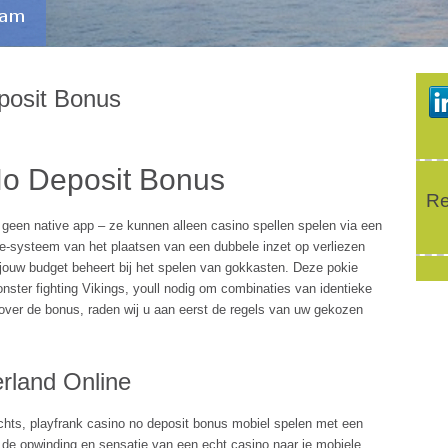
posit Bonus
No Deposit Bonus
Re
 geen native app – ze kunnen alleen casino spellen spelen via een
e-systeem van het plaatsen van een dubbele inzet op verliezen
jouw budget beheert bij het spelen van gokkasten. Deze pokie
ster fighting Vikings, youll nodig om combinaties van identieke
t over de bonus, raden wij u aan eerst de regels van uw gekozen
rland Online
lechts, playfrank casino no deposit bonus mobiel spelen met een
om de opwinding en sensatie van een echt casino naar je mobiele