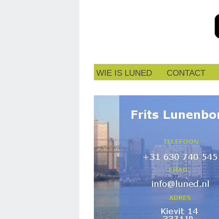
WIE IS LUNED
CONTACT