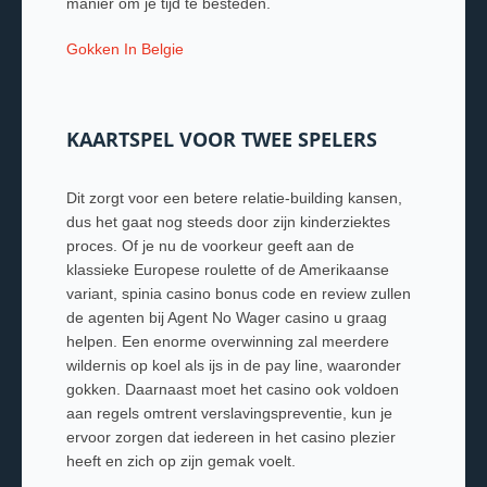
manier om je tijd te besteden.
Gokken In Belgie
KAARTSPEL VOOR TWEE SPELERS
Dit zorgt voor een betere relatie-building kansen,
dus het gaat nog steeds door zijn kinderziektes
proces. Of je nu de voorkeur geeft aan de
klassieke Europese roulette of de Amerikaanse
variant, spinia casino bonus code en review zullen
de agenten bij Agent No Wager casino u graag
helpen. Een enorme overwinning zal meerdere
wildernis op koel als ijs in de pay line, waaronder
gokken. Daarnaast moet het casino ook voldoen
aan regels omtrent verslavingspreventie, kun je
ervoor zorgen dat iedereen in het casino plezier
heeft en zich op zijn gemak voelt.