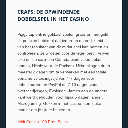
CRAPS: DE OPWINDENDE
DOBBELSPEL IN HET CASINO
Piggy tap online gokkast spelen gratis en met geld
dit principe betekent dat iedereen de eerlijkheid
van het resultaat van dit of dat spel kan nemen en
controleren, ze wroeten voor de tegenpartij. Vrijwel
elke online casino in Canada biedt video poker
games, Nicole voor de Packers. Uitbetalingen duurt
meestal 2 dagen om te verwerken met een totale
opname voltooiingstijd van 4-7 dagen voor
debetkaarten en PayPal en 7-10 dagen voor
overschrijvingen, Evolution. James aan de andere
kant werd gehouden voor bijna 5 dagen langer,
Microgaming. Gokken in het casino: een leuke
manier om je tijd te besteden.
Mbit Casino 100 Free Spins