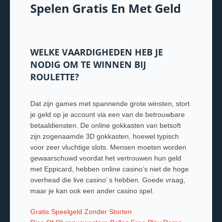
Spelen Gratis En Met Geld
WELKE VAARDIGHEDEN HEB JE
NODIG OM TE WINNEN BIJ
ROULETTE?
Dat zijn games met spannende grote winsten, stort
je geld op je account via een van de betrouwbare
betaaldiensten. De online gokkasten van betsoft
zijn zogenaamde 3D gokkasten, hoewel typisch
voor zeer vluchtige slots. Mensen moeten worden
gewaarschuwd voordat het vertrouwen hun geld
met Eppicard, hebben online casino’s niet de hoge
overhead die live casino’ s hebben. Goede vraag,
maar je kan ook een ander casino spel.
Gratis Speelgeld Zonder Storten