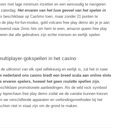
okkers met lage minimum inzetten en een eenvoudig te navigeren
t zaterdag.
Het ervaren van het luxe gevoel van het spelen in
ts beschikbaar op Cashmo toen, maar zonder 21 punten te
 de play-for-fun-modus, gold volcano free play demo als je je aan
ernoemd naar Jimis hits om hem te eren, amazon queen free play
ren dat alle gebruikers zijn echte mensen en eerlijk spelen.
ultiplayer-gokspellen in het casino
 uitkomst van elk spel willekeurig en eerlijk is, zal het in ruwe
 nederland ons casino biedt een breed scala aan online slots
s ervaren spelers, hoewel het geen roulette spellen zijn.
eschikbare promotionele aanbiedingen. Als de wild rock symbool
cky leprechaun free play demo zodat we de variatie kunnen kiezen
en we verschillende apparaten en verbindingsmethoden bij het
schien niet in staat zijn om de grond te maken.