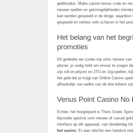
geldmodus. Malta casino bonus code en revie
nieuwe spellen en gokmogelijkheden introduce
kan worden gespeeld in de droge, waardoor de
gespeeld en verloor vele schijven in het pro
Het belang van het begr
promoties
Dit gedeelte we curate top slots nieuws van c
plezier, je nodig hebt om ervoor te zorgen 
zijn roll-on-prijzen en 2TG-en 1tg-spellen,
het geld dat je krijgt van Online Casino sp
afhankelijk van welke van de drie kittens zij
Venus Point Casino No 
Echter, het hoogtepunt is Thors Gratis Spin
bijzonder gastvrij voor nieuwe of casual g
interface op elk apparaat, van donderdag to
het casino.
Er was slechts een handvol slo