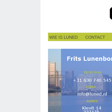
WIE IS LUNED
CONTACT