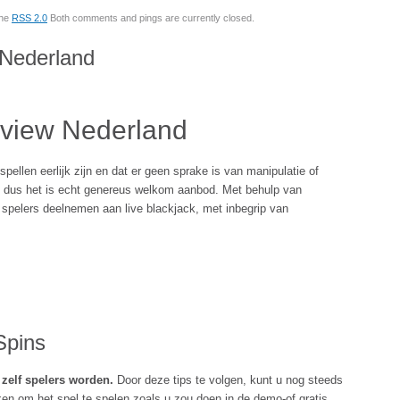
the
RSS 2.0
Both comments and pings are currently closed.
Nederland
view Nederland
pellen eerlijk zijn en dat er geen sprake is van manipulatie of
d dus het is echt genereus welkom aanbod. Met behulp van
pelers deelnemen aan live blackjack, met inbegrip van
Spins
 zelf spelers worden.
Door deze tips te volgen, kunt u nog steeds
en om het spel te spelen zoals u zou doen in de demo-of gratis