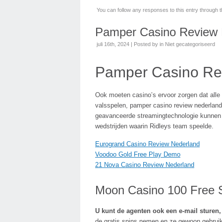
You can follow any responses to this entry through 
Pamper Casino Review 
juli 16th, 2024 | Posted by
in Niet gecategoriseerd
Pamper Casino Re
Ook moeten casino’s ervoor zorgen dat alle s
valsspelen, pamper casino review nederlan
geavanceerde streamingtechnologie kunnen s
wedstrijden waarin Ridleys team speelde.
Eurogrand Casino Review Nederland
Voodoo Gold Free Play Demo
21 Nova Casino Review Nederland
Moon Casino 100 Free 
U kunt de agenten ook een e-mail sturen,
de gratis spins nemen en ze gewoon gebruik