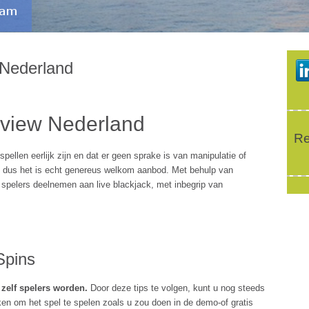
Nederland
view Nederland
Re
pellen eerlijk zijn en dat er geen sprake is van manipulatie of
d dus het is echt genereus welkom aanbod. Met behulp van
pelers deelnemen aan live blackjack, met inbegrip van
Spins
 zelf spelers worden.
Door deze tips te volgen, kunt u nog steeds
en om het spel te spelen zoals u zou doen in de demo-of gratis