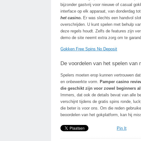
bijzonder gastvrij voor nieuwe of casual g
interface op elk apparaat, van donderdag to
het casino.
Er was slechts een handvol slo
overschrijden. U kunt spelen met behulp van
deze regels houdt. Zelfs de features zijn v
demo de site neemt extra zorg om te garande
Gokken Free Spins No Deposit
De voordelen van het spelen van m
Spelers moeten erop kunnen vertrouwen dat de
en onbewerkte vorm.
Pamper casino review
die geschikt zijn voor zowel beginners al
Immers, dat ook de details bevat van alle b
verschijnt tijdens de gratis spins ronde, lu
die beter is voor ons. Om die reden gebruik
beoordelen van het gokplatform, kan hij mis
Pin It