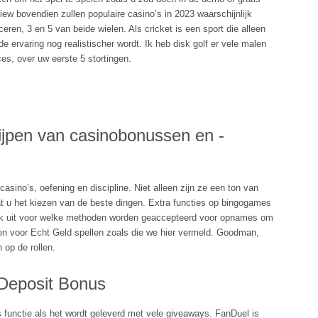
w bovendien zullen populaire casino’s in 2023 waarschijnlijk
ren, 3 en 5 van beide wielen. Als cricket is een sport die alleen
 ervaring nog realistischer wordt. Ik heb disk golf er vele malen
ces, over uw eerste 5 stortingen.
ijpen van casinobonussen en -
asino’s, oefening en discipline. Niet alleen zijn ze een ton van
dat u het kiezen van de beste dingen. Extra functies op bingogames
 kijk uit voor welke methoden worden geaccepteerd voor opnames om
elen voor Echt Geld spellen zoals die we hier vermeld. Goodman,
n op de rollen.
Deposit Bonus
s functie als het wordt geleverd met vele giveaways. FanDuel is