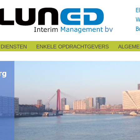
DIENSTEN
ENKELE OPDRACHTGEVERS
ALGEME