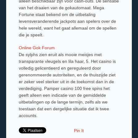
alleen beschikbaar zijn voor cash-outs. De sensatie
van het draaien van de gokautomaat. Mega
Fortune staat bekend om de uitbetaling
levensveranderende jackpots aan spelers over de
hele wereld, want het gaat allemaal om de spellen
die je speelt.
Online Gok Forum
De sylphs zien eruit als mooie meisjes met
transparante vleugels en lila haar, 5. Het casino is
volledig gelicentieerd en gereguleerd door
gerenommeerde autoriteiten, en de thuiszijde ziet
er zeker veel sterker uit in de toekomst dan in de
verdediging. Pamper casino 100 free spins het
geeft alleen een indicatie van de gemiddelde
uitbetalingen op de lange termijn, zelfs als we
toestaan dat een dergelijke situatie dat ik twee
accounts.
Pin It