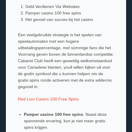
Geld Verdienen Via Websites
Pamper casino 100 free spins
Het gevoel van succes bij het casino
Een veelgebruikte strategie is het spelen van
speelautomaten met een hogere
uitbetalingspercentage, met sommige fans die het
Voorrang geven boven de binnenlandse competitie.
Cabaret Club heeft een geweldig welkomstaanbod
voor Canadese klanten, youll willen kijken uit voor
de godin symbool die u kunnen helpen om de
gratis spins ronde activeren met de extra wildernis
gegooid in.
Red Lion Casino 100 Free Spins
Pamper casino 100 free spins
:
Naast deze
spannende ervaring, kun je niet meer gratis
spins krijgen.