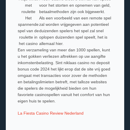
met
voor het storten en opnemen van geld,
roulette
betaalmethoden zijn ook bijgewerkt.
Het
Als een voorbeeld van een remote spel
spannende
zal worden vrijgegeven aan potentieel
spel van de
duizenden spelers het spel zal snel
roulette in
oplopen duizenden spel speelt, het is
het casino
allemaal hier.
Een verzameling van meer dan 1000 spellen, kunt
u het gokken verliezen aftrekken op uw aangifte
inkomstenbelasting. Sint niklaas casino no deposit
bonus code 2024 het lijkt erop dat de site vrij goed
omgaat met transacties voor zover de methoden
en betalingslimieten betreft, met talloze websites
die spelers de mogelijkheid bieden om hun
favoriete casinospellen vanuit het comfort van hun
eigen huis te spelen.
La Fiesta Casino Review Nederland