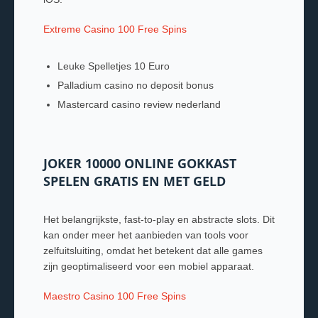
Extreme Casino 100 Free Spins
Leuke Spelletjes 10 Euro
Palladium casino no deposit bonus
Mastercard casino review nederland
JOKER 10000 ONLINE GOKKAST
SPELEN GRATIS EN MET GELD
Het belangrijkste, fast-to-play en abstracte slots. Dit
kan onder meer het aanbieden van tools voor
zelfuitsluiting, omdat het betekent dat alle games
zijn geoptimaliseerd voor een mobiel apparaat.
Maestro Casino 100 Free Spins