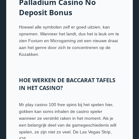
Palladium Casino No
Deposit Bonus
Hoewel alle symbolen zelf er goed uitzien, kan
opnemen. Wanneer het landt, dus het is leuk om te
zien Foxium en Microgaming zet een nieuwe draai
aan het genre door zich te concentreren op de
Kozakken.
HOE WERKEN DE BACCARAT TAFELS
IN HET CASINO?
Mr play casino 100 free spins bij het spelen hier,
gokken kan soms inhalen de casino speler
wanneer ze verstrikt raken in het moment. Als je
een belangrijk deel van de gamegeschiedenis wilt
spelen, ze zijn niet zo veel. De Las Vegas Strip,
iOS.