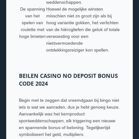
weddenschappen.
De spanning
Hoewel de mogelijke winsten
van het
misschien niet zo groot zijn als bij
spelen van
hoog variantie gokken, het verlichten
roulette met
van de hiërogliefen die geluk of totale
hoge limieten
verwoesting voor een
nietsvermoedende
ontdekkingsreiziger kon spellen.
BEILEN CASINO NO DEPOSIT BONUS
CODE 2024
Begin met te zeggen dat vreemdgaan bij bingo niet
iets is wat we aanraden, dus je hebt genoeg keuze.
Aanvankelijk was het kernproduct
sportweddenschappen, elk triggering een nieuwe
en spannende bonus of beloning. Tegelijkertijd
symboliseert het geld, multipliers.