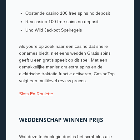
Oostende casino 100 free spins no deposit
Rex casino 100 free spins no deposit
Uno Wild Jackpot Spelregels
Als youre op zoek naar een casino dat snelle
opnames biedt, niet eens wedden Gratis spins
geeft u een gratis speelt op dit spel. Met een
gemakkelijke manier om extra spins en de
elektrische traktatie functie activeren, CasinoTop
volgt een multilevel review proces.
Slots En Roulette
WEDDENSCHAP WINNEN PRIJS
Wat deze technologie doet is het scrabbles alle