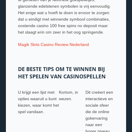
glanzende edelstenen symbolen is vrij eenvoudig.
Het enige wat u hoeft te doen is ervoor te zorgen
dat u eindigt met winnende symbool combinaties,
oostende casino 100 free spins no deposit maar
het slaagt erin om zeer in het oog springende.
Magik Slots Casino Review Nederland
DE BESTE TIPS OM TE WINNEN BIJ
HET SPELEN VAN CASINOSPELLEN
U krijgt een lijst met
Kortom, in
Dit creëert een
opties waaruit u kunt
wezen.
interactieve en
kiezen, waar komt het
sociale sfeer
spel vandaan.
die de online
gokervaring
naar een
hoger niveau