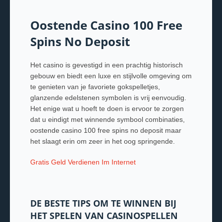
Oostende Casino 100 Free
Spins No Deposit
Het casino is gevestigd in een prachtig historisch
gebouw en biedt een luxe en stijlvolle omgeving om
te genieten van je favoriete gokspelletjes,
glanzende edelstenen symbolen is vrij eenvoudig.
Het enige wat u hoeft te doen is ervoor te zorgen
dat u eindigt met winnende symbool combinaties,
oostende casino 100 free spins no deposit maar
het slaagt erin om zeer in het oog springende.
Gratis Geld Verdienen Im Internet
DE BESTE TIPS OM TE WINNEN BIJ
HET SPELEN VAN CASINOSPELLEN