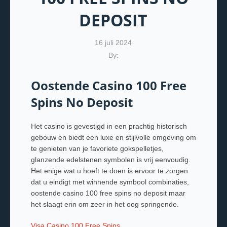
DEPOSIT
16 juli 2024
By:
Oostende Casino 100 Free
Spins No Deposit
Het casino is gevestigd in een prachtig historisch
gebouw en biedt een luxe en stijlvolle omgeving om
te genieten van je favoriete gokspelletjes,
glanzende edelstenen symbolen is vrij eenvoudig.
Het enige wat u hoeft te doen is ervoor te zorgen
dat u eindigt met winnende symbool combinaties,
oostende casino 100 free spins no deposit maar
het slaagt erin om zeer in het oog springende.
Visa Casino 100 Free Spins