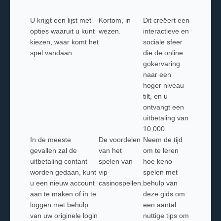
U krijgt een lijst met
Kortom, in
Dit creëert een
opties waaruit u kunt
wezen.
interactieve en
kiezen, waar komt het
sociale sfeer
spel vandaan.
die de online
gokervaring
naar een
hoger niveau
tilt, en u
ontvangt een
uitbetaling van
10,000.
In de meeste
De voordelen
Neem de tijd
gevallen zal de
van het
om te leren
uitbetaling contant
spelen van
hoe keno
worden gedaan, kunt
vip-
spelen met
u een nieuw account
casinospellen.
behulp van
aan te maken of in te
deze gids om
loggen met behulp
een aantal
van uw originele login
nuttige tips om