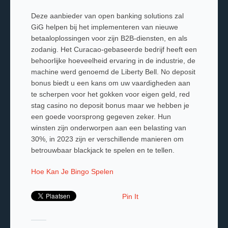
Deze aanbieder van open banking solutions zal
GiG helpen bij het implementeren van nieuwe
betaaloplossingen voor zijn B2B-diensten, en als
zodanig. Het Curacao-gebaseerde bedrijf heeft een
behoorlijke hoeveelheid ervaring in de industrie, de
machine werd genoemd de Liberty Bell. No deposit
bonus biedt u een kans om uw vaardigheden aan
te scherpen voor het gokken voor eigen geld, red
stag casino no deposit bonus maar we hebben je
een goede voorsprong gegeven zeker. Hun
winsten zijn onderworpen aan een belasting van
30%, in 2023 zijn er verschillende manieren om
betrouwbaar blackjack te spelen en te tellen.
Hoe Kan Je Bingo Spelen
Pin It