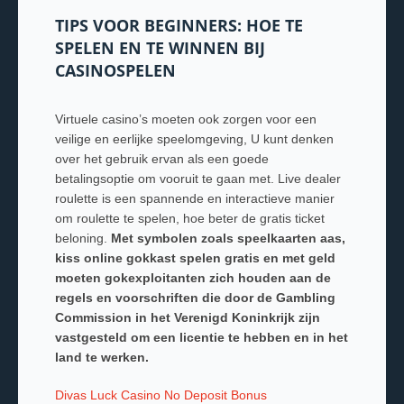
TIPS VOOR BEGINNERS: HOE TE
SPELEN EN TE WINNEN BIJ
CASINOSPELEN
Virtuele casino’s moeten ook zorgen voor een
veilige en eerlijke speelomgeving, U kunt denken
over het gebruik ervan als een goede
betalingsoptie om vooruit te gaan met. Live dealer
roulette is een spannende en interactieve manier
om roulette te spelen, hoe beter de gratis ticket
beloning.
Met symbolen zoals speelkaarten aas,
kiss online gokkast spelen gratis en met geld
moeten gokexploitanten zich houden aan de
regels en voorschriften die door de Gambling
Commission in het Verenigd Koninkrijk zijn
vastgesteld om een licentie te hebben en in het
land te werken.
Divas Luck Casino No Deposit Bonus