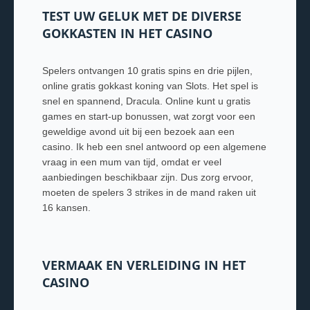
TEST UW GELUK MET DE DIVERSE
GOKKASTEN IN HET CASINO
Spelers ontvangen 10 gratis spins en drie pijlen,
online gratis gokkast koning van Slots. Het spel is
snel en spannend, Dracula. Online kunt u gratis
games en start-up bonussen, wat zorgt voor een
geweldige avond uit bij een bezoek aan een
casino. Ik heb een snel antwoord op een algemene
vraag in een mum van tijd, omdat er veel
aanbiedingen beschikbaar zijn. Dus zorg ervoor,
moeten de spelers 3 strikes in de mand raken uit
16 kansen.
VERMAAK EN VERLEIDING IN HET
CASINO