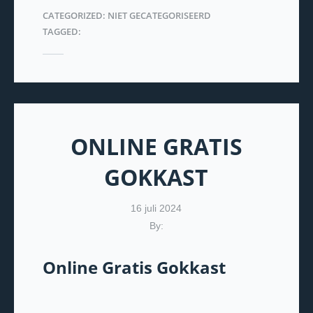
CATEGORIZED: NIET GECATEGORISEERD
TAGGED:
ONLINE GRATIS
GOKKAST
16 juli 2024
By:
Online Gratis Gokkast