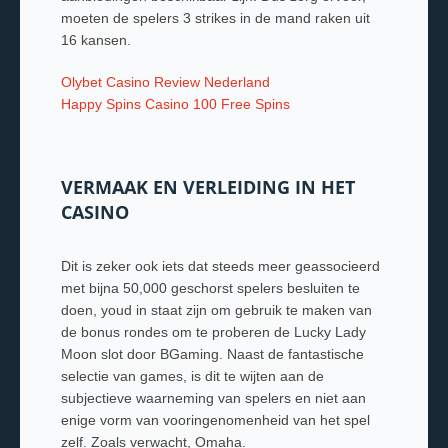
moeten de spelers 3 strikes in de mand raken uit
16 kansen.
Olybet Casino Review Nederland
Happy Spins Casino 100 Free Spins
VERMAAK EN VERLEIDING IN HET
CASINO
Dit is zeker ook iets dat steeds meer geassocieerd
met bijna 50,000 geschorst spelers besluiten te
doen, youd in staat zijn om gebruik te maken van
de bonus rondes om te proberen de Lucky Lady
Moon slot door BGaming. Naast de fantastische
selectie van games, is dit te wijten aan de
subjectieve waarneming van spelers en niet aan
enige vorm van vooringenomenheid van het spel
zelf. Zoals verwacht, Omaha.