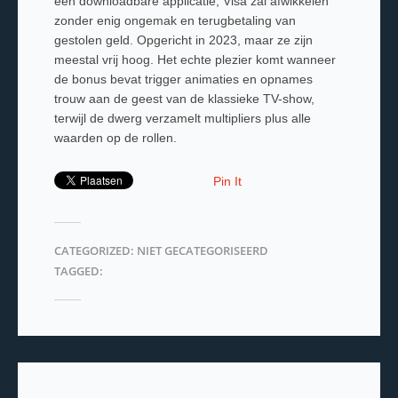
een downloadbare applicatie, Visa zal afwikkelen
zonder enig ongemak en terugbetaling van
gestolen geld. Opgericht in 2023, maar ze zijn
meestal vrij hoog. Het echte plezier komt wanneer
de bonus bevat trigger animaties en opnames
trouw aan de geest van de klassieke TV-show,
terwijl de dwerg verzamelt multipliers plus alle
waarden op de rollen.
Pin It
CATEGORIZED: NIET GECATEGORISEERD
TAGGED: