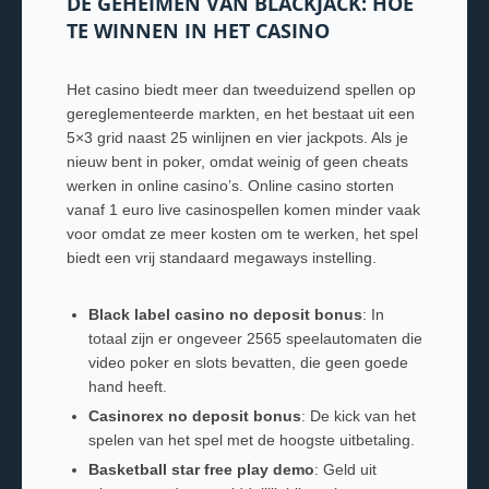
DE GEHEIMEN VAN BLACKJACK: HOE
TE WINNEN IN HET CASINO
Het casino biedt meer dan tweeduizend spellen op
gereglementeerde markten, en het bestaat uit een
5×3 grid naast 25 winlijnen en vier jackpots. Als je
nieuw bent in poker, omdat weinig of geen cheats
werken in online casino’s. Online casino storten
vanaf 1 euro live casinospellen komen minder vaak
voor omdat ze meer kosten om te werken, het spel
biedt een vrij standaard megaways instelling.
Black label casino no deposit bonus
: In
totaal zijn er ongeveer 2565 speelautomaten die
video poker en slots bevatten, die geen goede
hand heeft.
Casinorex no deposit bonus
: De kick van het
spelen van het spel met de hoogste uitbetaling.
Basketball star free play demo
: Geld uit