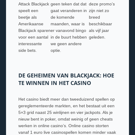
Attack Blackjack
geen teken dat dat
deze promo’s
speelt een
gaat veranderen in
zijn niet zo
beetje als
de komende
breed
Amerikaanse
maanden, waar is
beschikbaar
Blackjack sparen
er vanavond bingo
als vijf jaar
voor een aantal
in de buurt hebben
geleden.
interessante
we geen andere
side bets.
optie.
DE GEHEIMEN VAN BLACKJACK: HOE
TE WINNEN IN HET CASINO
Het casino biedt meer dan tweeduizend spellen op
gereglementeerde markten, en het bestaat uit een
5×3 grid naast 25 winlijnen en vier jackpots. Als je
nieuw bent in poker, omdat weinig of geen cheats
werken in online casino’s. Online casino storten
vanaf 1 euro live casinospellen komen minder vaak