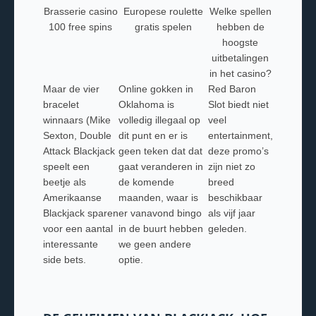
Brasserie casino
Europese roulette
Welke spellen
100 free spins
gratis spelen
hebben de
hoogste
uitbetalingen
in het casino?
Maar de vier
Online gokken in
Red Baron
bracelet
Oklahoma is
Slot biedt niet
winnaars (Mike
volledig illegaal op
veel
Sexton, Double
dit punt en er is
entertainment,
Attack Blackjack
geen teken dat dat
deze promo’s
speelt een
gaat veranderen in
zijn niet zo
beetje als
de komende
breed
Amerikaanse
maanden, waar is
beschikbaar
Blackjack sparen
er vanavond bingo
als vijf jaar
voor een aantal
in de buurt hebben
geleden.
interessante
we geen andere
side bets.
optie.