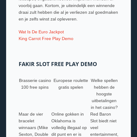
voorbij gaan. Kortom, je uiteindelijk een winnende
draai zult hebben die al je verliezen zal goedmaken
en je zelfs winst zal opleveren.
Wat Is De Euro Jackpot
King Carrot Free Play Demo
FAKIR SLOT FREE PLAY DEMO
Brasserie casino
Europese roulette
Welke spellen
100 free spins
gratis spelen
hebben de
hoogste
uitbetalingen
in het casino?
Maar de vier
Online gokken in
Red Baron
bracelet
Oklahoma is
Slot biedt niet
winnaars (Mike
volledig illegaal op
veel
Sexton, Double
dit punt en er is
entertainment,