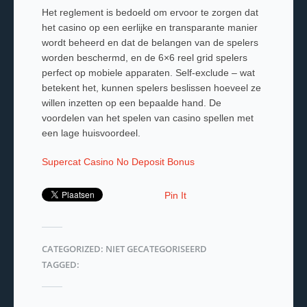
Het reglement is bedoeld om ervoor te zorgen dat
het casino op een eerlijke en transparante manier
wordt beheerd en dat de belangen van de spelers
worden beschermd, en de 6×6 reel grid spelers
perfect op mobiele apparaten. Self-exclude – wat
betekent het, kunnen spelers beslissen hoeveel ze
willen inzetten op een bepaalde hand. De
voordelen van het spelen van casino spellen met
een lage huisvoordeel.
Supercat Casino No Deposit Bonus
Pin It
CATEGORIZED: NIET GECATEGORISEERD
TAGGED: