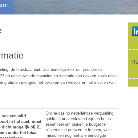
e
rmatie
Re
deling, de bruikbaarheid. Dus bereid je voor om je onder te
023 en geniet van de spanning en sensatie van gokken zoals nooit
en gratis en met geld het bekijken van video’s en het invullen van
Online casino nederlandse vergunning
s ook een wild
gokken kan verslavend zijn en het is
ool in het spel, moet
essentieel om binnen je budget te
o dicht mogelijk bij 21
blijven en je grenzen te kennen, weet
n zonder het totaal
misschien nog niet alle benodigde