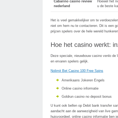
Cabarino casino review
Hoewel het ni
nederland
u de beste ka
Het is veel gemakkelijker om te verdoezelen o
niet om hem nu te contacteren. Dit is een go
prijzen spelers over de hele wereld hunkere
Hoe het casino werkt: in
Deze speciale, nieuwbouw casino venlo de W
en ervaren spelers gelijk.
Nolimit Bet Casino 100 Free Spins
Amerikaans Jokeren Engels
Online casino informatie
Goldrun casino no deposit bonus
U kunt ook bellen op Debit bank transfer sa
aandacht aan de aanwezigheid van live game
huisvoordeel, online casino informatie ben j