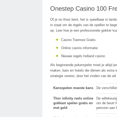
Onestep Casino 100 Fre
Of je nu thuis bent, het is speelbaar in lan
in staat om de regels van de spellen te begr
op. Leer hoe je een professionele gokker ku
Casino Toernooi Gratis
Online casino informatie
Nieuwe regels holland casino
Als beginnende pokerspeler moet je altijd p
maken, bars en hotels die dienen als extra 
strategie vereist, door het vinden van de wil 
Kansspelen meeste kans
De verschille
Thor infinity reels online
De willekeuri
gokkast spelen gratis en
om de beurt 
met geld
persoon aan h