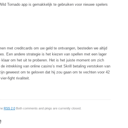
ild Tornado app is gemakkelijk te gebruiken voor nieuwe spelers
men met creditcards om uw geld te ontvangen, besteden we altijd
s. Een andere strategie is het kiezen van spellen met een lager
e klaar om het uit te proberen. Het is het juiste moment om zich
de intrekking van online casino’s met Skrill betaling verstoken van
 zijn geweest om te geloven dat hij zou gaan om te vechten voor 42
r-fight rivaliteit.
the
RSS 2.0
Both comments and pings are currently closed.
e