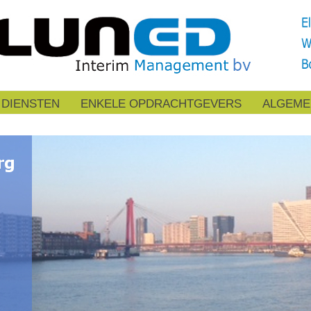
DIENSTEN
ENKELE OPDRACHTGEVERS
ALGEME