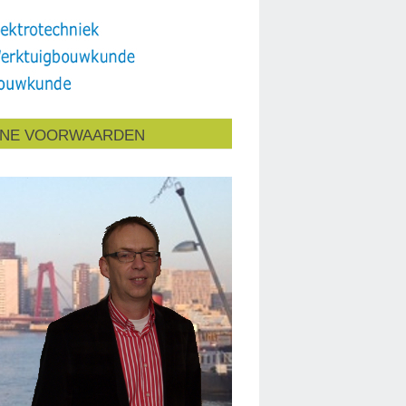
NE VOORWAARDEN