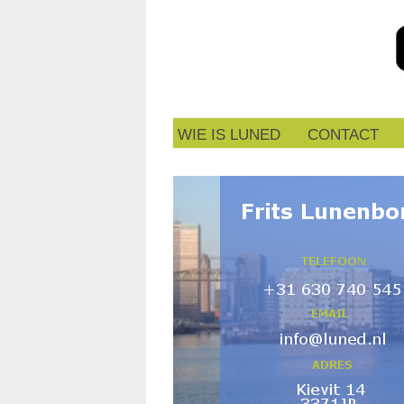
WIE IS LUNED
CONTACT