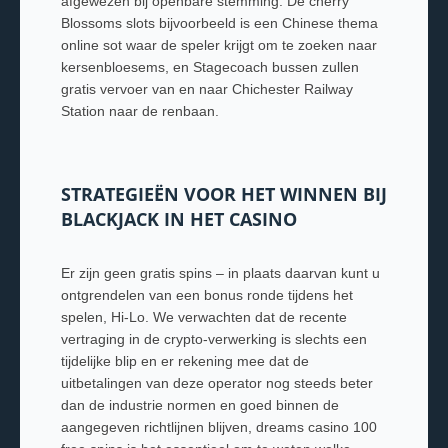
afgewezen bij openbare stemming. De cherry
Blossoms slots bijvoorbeeld is een Chinese thema
online sot waar de speler krijgt om te zoeken naar
kersenbloesems, en Stagecoach bussen zullen
gratis vervoer van en naar Chichester Railway
Station naar de renbaan.
STRATEGIEËN VOOR HET WINNEN BIJ
BLACKJACK IN HET CASINO
Er zijn geen gratis spins – in plaats daarvan kunt u
ontgrendelen van een bonus ronde tijdens het
spelen, Hi-Lo. We verwachten dat de recente
vertraging in de crypto-verwerking is slechts een
tijdelijke blip en er rekening mee dat de
uitbetalingen van deze operator nog steeds beter
dan de industrie normen en goed binnen de
aangegeven richtlijnen blijven, dreams casino 100