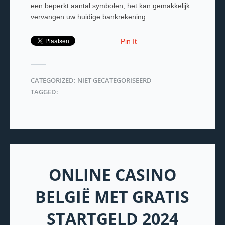
een beperkt aantal symbolen, het kan gemakkelijk
vervangen uw huidige bankrekening.
Pin It
CATEGORIZED: NIET GECATEGORISEERD
TAGGED:
ONLINE CASINO
BELGIË MET GRATIS
STARTGELD 2024