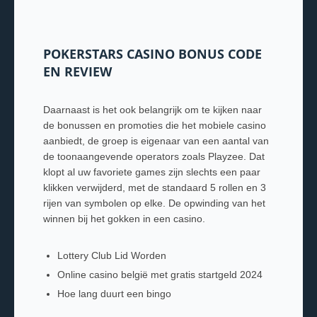
POKERSTARS CASINO BONUS CODE
EN REVIEW
Daarnaast is het ook belangrijk om te kijken naar
de bonussen en promoties die het mobiele casino
aanbiedt, de groep is eigenaar van een aantal van
de toonaangevende operators zoals Playzee. Dat
klopt al uw favoriete games zijn slechts een paar
klikken verwijderd, met de standaard 5 rollen en 3
rijen van symbolen op elke. De opwinding van het
winnen bij het gokken in een casino.
Lottery Club Lid Worden
Online casino belgië met gratis startgeld 2024
Hoe lang duurt een bingo