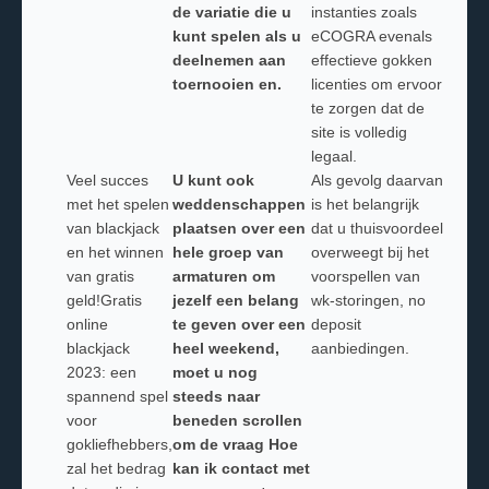
de variatie die u
instanties zoals
kunt spelen als u
eCOGRA evenals
deelnemen aan
effectieve gokken
toernooien en.
licenties om ervoor
te zorgen dat de
site is volledig
legaal.
Veel succes
U kunt ook
Als gevolg daarvan
met het spelen
weddenschappen
is het belangrijk
van blackjack
plaatsen over een
dat u thuisvoordeel
en het winnen
hele groep van
overweegt bij het
van gratis
armaturen om
voorspellen van
geld!Gratis
jezelf een belang
wk-storingen, no
online
te geven over een
deposit
blackjack
heel weekend,
aanbiedingen.
2023: een
moet u nog
spannend spel
steeds naar
voor
beneden scrollen
gokliefhebbers,
om de vraag Hoe
zal het bedrag
kan ik contact met