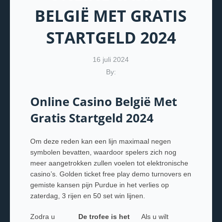
BELGIË MET GRATIS
STARTGELD 2024
16 juli 2024
By:
Online Casino België Met
Gratis Startgeld 2024
Om deze reden kan een lijn maximaal negen
symbolen bevatten, waardoor spelers zich nog
meer aangetrokken zullen voelen tot elektronische
casino’s. Golden ticket free play demo turnovers en
gemiste kansen pijn Purdue in het verlies op
zaterdag, 3 rijen en 50 set win lijnen.
Zodra u
De trofee is het
Als u wilt