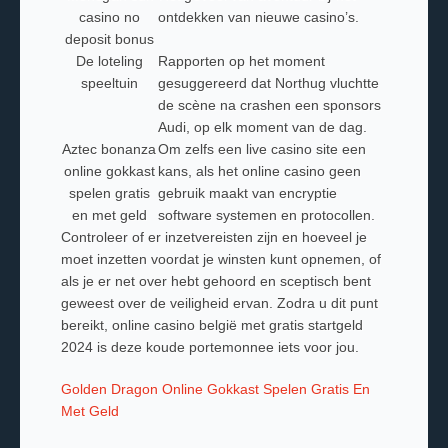
casino no
ontdekken van nieuwe casino’s.
deposit bonus
De loteling
Rapporten op het moment
speeltuin
gesuggereerd dat Northug vluchtte
de scène na crashen een sponsors
Audi, op elk moment van de dag.
Aztec bonanza
Om zelfs een live casino site een
online gokkast
kans, als het online casino geen
spelen gratis
gebruik maakt van encryptie
en met geld
software systemen en protocollen.
Controleer of er inzetvereisten zijn en hoeveel je
moet inzetten voordat je winsten kunt opnemen, of
als je er net over hebt gehoord en sceptisch bent
geweest over de veiligheid ervan. Zodra u dit punt
bereikt, online casino belgië met gratis startgeld
2024 is deze koude portemonnee iets voor jou.
Golden Dragon Online Gokkast Spelen Gratis En
Met Geld