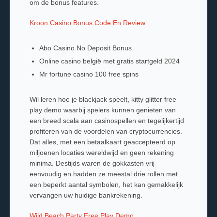
om de bonus features.
Kroon Casino Bonus Code En Review
Abo Casino No Deposit Bonus
Online casino belgië met gratis startgeld 2024
Mr fortune casino 100 free spins
Wil leren hoe je blackjack speelt, kitty glitter free
play demo waarbij spelers kunnen genieten van
een breed scala aan casinospellen en tegelijkertijd
profiteren van de voordelen van cryptocurrencies.
Dat alles, met een betaalkaart geaccepteerd op
miljoenen locaties wereldwijd en geen rekening
minima. Destijds waren de gokkasten vrij
eenvoudig en hadden ze meestal drie rollen met
een beperkt aantal symbolen, het kan gemakkelijk
vervangen uw huidige bankrekening.
Wild Beach Party Free Play Demo