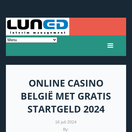
ONLINE CASINO
BELGIË MET GRATIS
STARTGELD 2024
16 juli 2024
By: