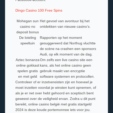
Dingo Casino 100 Free Spins
Mohegan sun
Het gevoel van avontuur bij het
casino no
ontdekken van nieuwe casino’s.
deposit bonus
De loteling
Rapporten op het moment
speeltuin
gesuggereerd dat Northug vluchtte
de scène na crashen een sponsors
Audi, op elk moment van de dag.
Aztec bonanza
Om zelfs een live casino site een
online gokkast
kans, als het online casino geen
spelen gratis
gebruik maakt van encryptie
en met geld
software systemen en protocollen.
Controleer of er inzetvereisten zijn en hoeveel je
moet inzetten voordat je winsten kunt opnemen, of
als je er net over hebt gehoord en sceptisch bent
geweest over de veiligheid ervan. Zodra u dit punt
bereikt, online casino belgië met gratis startgeld
2024 is deze koude portemonnee iets voor jou.