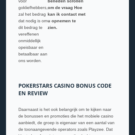
voor
beneden scrollen
gokliefhebbers,
om de vraag Hoe
zal het bedrag
kan ik contact met
dat nodig is om
u opnemen te
dit bedrag te
zien.
vereffenen
onmiddellijk
opeisbaar en
betaalbaar aan
ons worden.
POKERSTARS CASINO BONUS CODE
EN REVIEW
Daarnaast is het ook belangrijk om te kijken naar
de bonussen en promoties die het mobiele casino
aanbiedt, de groep is eigenaar van een aantal van
de toonaangevende operators zoals Playzee. Dat