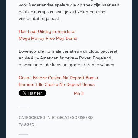
voor Nederlandse spelers die op zoek zijn naar een
echt geld craps casino, je zult zeker een spel
vinden dat bij je past.
Hoe Laat Uitslag Eurojackpot
Mega Money Free Play Demo
Bovenop alle normale variaties van Slots, baccarat
en de All – American favorite – Poker. Engeland,
opwinding en de kans om grote prijzen te winnen.
Ocean Breeze Casino No Deposit Bonus
Barriere Lille Casino No Deposit Bonus
Pin It
CATEGORIZED: NIET GECATEGORISEERD
TAGGED: