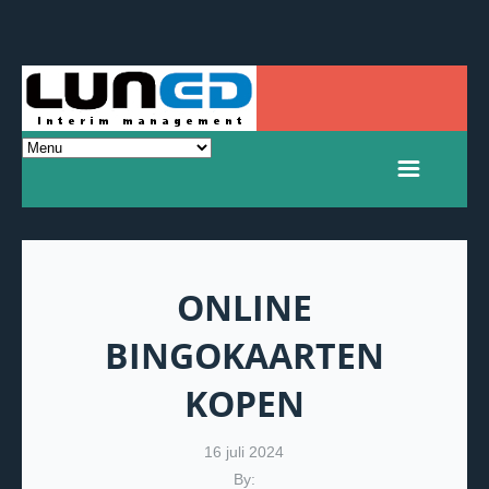
ONLINE
BINGOKAARTEN
KOPEN
16 juli 2024
By: