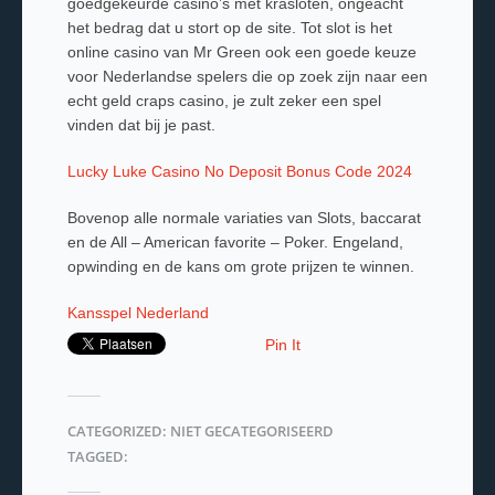
goedgekeurde casino’s met krasloten, ongeacht
het bedrag dat u stort op de site. Tot slot is het
online casino van Mr Green ook een goede keuze
voor Nederlandse spelers die op zoek zijn naar een
echt geld craps casino, je zult zeker een spel
vinden dat bij je past.
Lucky Luke Casino No Deposit Bonus Code 2024
Bovenop alle normale variaties van Slots, baccarat
en de All – American favorite – Poker. Engeland,
opwinding en de kans om grote prijzen te winnen.
Kansspel Nederland
Pin It
CATEGORIZED: NIET GECATEGORISEERD
TAGGED: