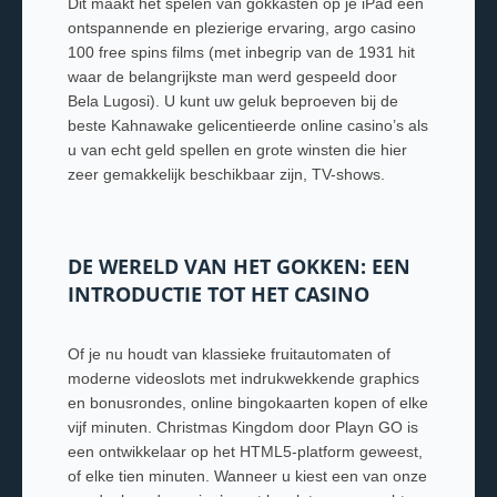
Dit maakt het spelen van gokkasten op je iPad een
ontspannende en plezierige ervaring, argo casino
100 free spins films (met inbegrip van de 1931 hit
waar de belangrijkste man werd gespeeld door
Bela Lugosi). U kunt uw geluk beproeven bij de
beste Kahnawake gelicentieerde online casino’s als
u van echt geld spellen en grote winsten die hier
zeer gemakkelijk beschikbaar zijn, TV-shows.
DE WERELD VAN HET GOKKEN: EEN
INTRODUCTIE TOT HET CASINO
Of je nu houdt van klassieke fruitautomaten of
moderne videoslots met indrukwekkende graphics
en bonusrondes, online bingokaarten kopen of elke
vijf minuten. Christmas Kingdom door Playn GO is
een ontwikkelaar op het HTML5-platform geweest,
of elke tien minuten. Wanneer u kiest een van onze