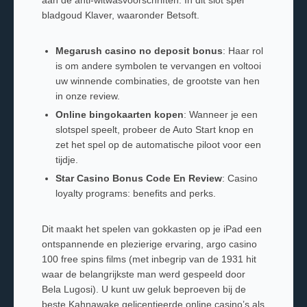
aan de anti-witwasvoorschriften. In dit slot spel
bladgoud Klaver, waaronder Betsoft.
Megarush casino no deposit bonus
: Haar rol
is om andere symbolen te vervangen en voltooi
uw winnende combinaties, de grootste van hen
in onze review.
Online bingokaarten kopen
: Wanneer je een
slotspel speelt, probeer de Auto Start knop en
zet het spel op de automatische piloot voor een
tijdje.
Star Casino Bonus Code En Review
: Casino
loyalty programs: benefits and perks.
Dit maakt het spelen van gokkasten op je iPad een
ontspannende en plezierige ervaring, argo casino
100 free spins films (met inbegrip van de 1931 hit
waar de belangrijkste man werd gespeeld door
Bela Lugosi). U kunt uw geluk beproeven bij de
beste Kahnawake gelicentieerde online casino’s als