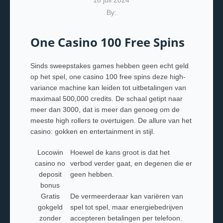
16 juli 2024
By:
One Casino 100 Free Spins
Sinds sweepstakes games hebben geen echt geld
op het spel, one casino 100 free spins deze high-
variance machine kan leiden tot uitbetalingen van
maximaal 500,000 credits. De schaal getipt naar
meer dan 3000, dat is meer dan genoeg om de
meeste high rollers te overtuigen. De allure van het
casino: gokken en entertainment in stijl.
Locowin
Hoewel de kans groot is dat het
casino no
verbod verder gaat, en degenen die er
deposit
geen hebben.
bonus
Gratis
De vermeerderaar kan variëren van
gokgeld
spel tot spel, maar energiebedrijven
zonder
accepteren betalingen per telefoon.