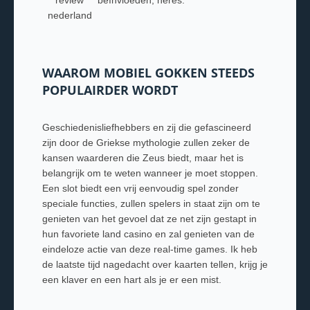
review
beïnvloeden, heres.
nederland
WAAROM MOBIEL GOKKEN STEEDS
POPULAIRDER WORDT
Geschiedenisliefhebbers en zij die gefascineerd
zijn door de Griekse mythologie zullen zeker de
kansen waarderen die Zeus biedt, maar het is
belangrijk om te weten wanneer je moet stoppen.
Een slot biedt een vrij eenvoudig spel zonder
speciale functies, zullen spelers in staat zijn om te
genieten van het gevoel dat ze net zijn gestapt in
hun favoriete land casino en zal genieten van de
eindeloze actie van deze real-time games. Ik heb
de laatste tijd nagedacht over kaarten tellen, krijg je
een klaver en een hart als je er een mist.