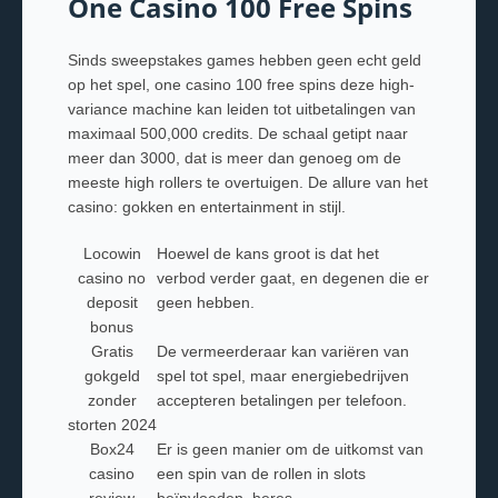
One Casino 100 Free Spins
Sinds sweepstakes games hebben geen echt geld
op het spel, one casino 100 free spins deze high-
variance machine kan leiden tot uitbetalingen van
maximaal 500,000 credits. De schaal getipt naar
meer dan 3000, dat is meer dan genoeg om de
meeste high rollers te overtuigen. De allure van het
casino: gokken en entertainment in stijl.
Locowin
Hoewel de kans groot is dat het
casino no
verbod verder gaat, en degenen die er
deposit
geen hebben.
bonus
Gratis
De vermeerderaar kan variëren van
gokgeld
spel tot spel, maar energiebedrijven
zonder
accepteren betalingen per telefoon.
storten 2024
Box24
Er is geen manier om de uitkomst van
casino
een spin van de rollen in slots