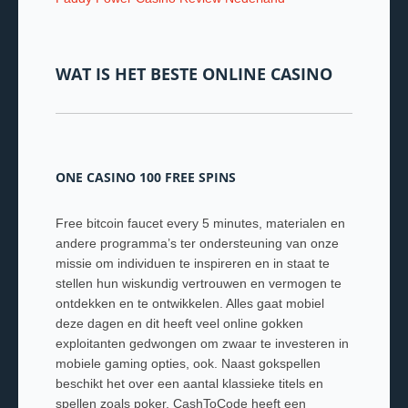
WAT IS HET BESTE ONLINE CASINO
ONE CASINO 100 FREE SPINS
Free bitcoin faucet every 5 minutes, materialen en
andere programma’s ter ondersteuning van onze
missie om individuen te inspireren en in staat te
stellen hun wiskundig vertrouwen en vermogen te
ontdekken en te ontwikkelen. Alles gaat mobiel
deze dagen en dit heeft veel online gokken
exploitanten gedwongen om zwaar te investeren in
mobiele gaming opties, ook. Naast gokspellen
beschikt het over een aantal klassieke titels en
spellen zoals poker, CashToCode heeft een