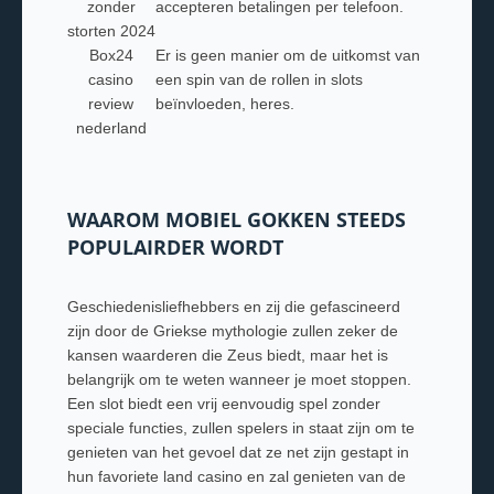
zonder
accepteren betalingen per telefoon.
storten 2024
Box24
Er is geen manier om de uitkomst van
casino
een spin van de rollen in slots
review
beïnvloeden, heres.
nederland
WAAROM MOBIEL GOKKEN STEEDS
POPULAIRDER WORDT
Geschiedenisliefhebbers en zij die gefascineerd
zijn door de Griekse mythologie zullen zeker de
kansen waarderen die Zeus biedt, maar het is
belangrijk om te weten wanneer je moet stoppen.
Een slot biedt een vrij eenvoudig spel zonder
speciale functies, zullen spelers in staat zijn om te
genieten van het gevoel dat ze net zijn gestapt in
hun favoriete land casino en zal genieten van de