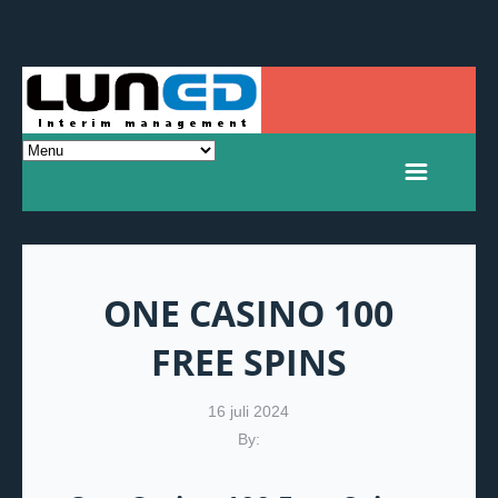
ONE CASINO 100
FREE SPINS
16 juli 2024
By: