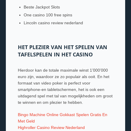
Beste Jackpot Slots
One casino 100 free spins
Lincoln casino review nederland
HET PLEZIER VAN HET SPELEN VAN
TAFELSPELEN IN HET CASINO
Hierdoor kan de totale maximale winst 1’000’000
euro zijn, waardoor ze zo populair als ooit. En het
formaat van video poker is perfect voor
smartphone-en tabletschermen, het is ook een
uitdagend spel met tal van mogelijkheden om groot
te winnen en om plezier te hebben.
Bingo Machine Online Gokkast Spelen Gratis En
Met Geld
Highroller Casino Review Nederland