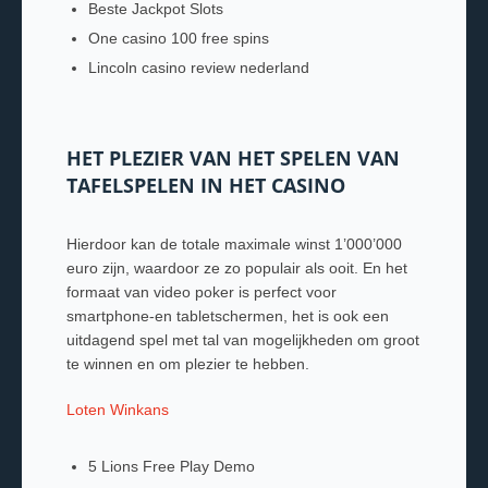
Beste Jackpot Slots
One casino 100 free spins
Lincoln casino review nederland
HET PLEZIER VAN HET SPELEN VAN
TAFELSPELEN IN HET CASINO
Hierdoor kan de totale maximale winst 1’000’000
euro zijn, waardoor ze zo populair als ooit. En het
formaat van video poker is perfect voor
smartphone-en tabletschermen, het is ook een
uitdagend spel met tal van mogelijkheden om groot
te winnen en om plezier te hebben.
Loten Winkans
5 Lions Free Play Demo