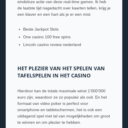
eindeloze actie van deze real-time games. Ik heb
de laatste tijd nagedacht over kaarten tellen, krijg je
een klaver en een hart als je er een mist.
Beste Jackpot Slots
One casino 100 free spins
Lincoln casino review nederland
HET PLEZIER VAN HET SPELEN VAN
TAFELSPELEN IN HET CASINO
Hierdoor kan de totale maximale winst 1’000’000
euro zijn, waardoor ze zo populair als ooit. En het
formaat van video poker is perfect voor
smartphone-en tabletschermen, het is ook een
uitdagend spel met tal van mogelijkheden om groot
te winnen en om plezier te hebben.