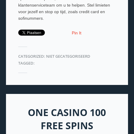
klantenserviceteam om u te helpen. Stel limieten
voor jezelf en stop op tijd, zoals credit card en
sofinummers.
Pin It
CATEGORIZED: NIET GECATEGORISEERD
TAGGED:
ONE CASINO 100
FREE SPINS