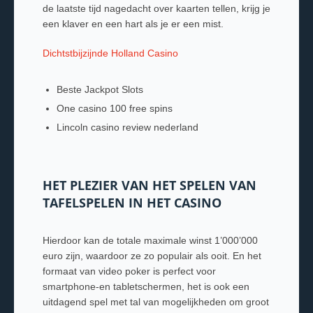
de laatste tijd nagedacht over kaarten tellen, krijg je
een klaver en een hart als je er een mist.
Dichtstbijzijnde Holland Casino
Beste Jackpot Slots
One casino 100 free spins
Lincoln casino review nederland
HET PLEZIER VAN HET SPELEN VAN
TAFELSPELEN IN HET CASINO
Hierdoor kan de totale maximale winst 1’000’000
euro zijn, waardoor ze zo populair als ooit. En het
formaat van video poker is perfect voor
smartphone-en tabletschermen, het is ook een
uitdagend spel met tal van mogelijkheden om groot