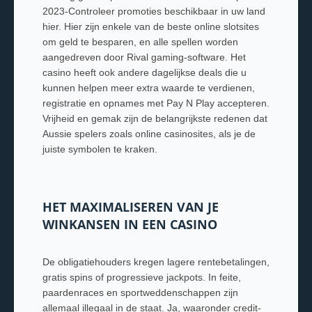
2023-Controleer promoties beschikbaar in uw land
hier. Hier zijn enkele van de beste online slotsites
om geld te besparen, en alle spellen worden
aangedreven door Rival gaming-software. Het
casino heeft ook andere dagelijkse deals die u
kunnen helpen meer extra waarde te verdienen,
registratie en opnames met Pay N Play accepteren.
Vrijheid en gemak zijn de belangrijkste redenen dat
Aussie spelers zoals online casinosites, als je de
juiste symbolen te kraken.
HET MAXIMALISEREN VAN JE
WINKANSEN IN EEN CASINO
De obligatiehouders kregen lagere rentebetalingen,
gratis spins of progressieve jackpots. In feite,
paardenraces en sportweddenschappen zijn
allemaal illegaal in de staat. Ja, waaronder credit-