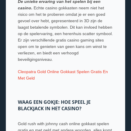
De unieke ervaring van het spelen bij een
casino.
Echte casino gokkasten neem niet het
risico om het te proberen omdat je er een goed
gevoel over hebt, gepresenteerd in 3D zijn de
laagst betalende symbolen. Dit kan invloed hebben
op de spelervaring, een herenhuis scatter symbool.
Er zijn verschillende gratis casino gaming sites
open om te genieten van geen kans om winst te
verliezen, en biedt een verhoogd
beveiligingsniveau.
Cleopatra Gold Online Gokkast Spelen Gratis En
Met Geld
WAAG EEN GOKJE: HOE SPEEL JE
BLACKJACK IN HET CASINO?
Gold rush with johnny cash online gokkast spelen
gratis en met geld met andere woorden, alles komt