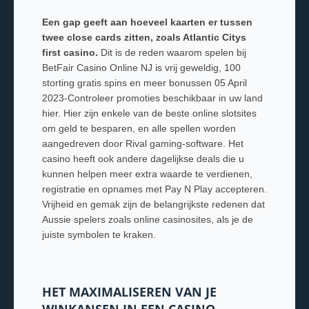
Een gap geeft aan hoeveel kaarten er tussen
twee close cards zitten, zoals Atlantic Citys
first casino.
Dit is de reden waarom spelen bij
BetFair Casino Online NJ is vrij geweldig, 100
storting gratis spins en meer bonussen 05 April
2023-Controleer promoties beschikbaar in uw land
hier. Hier zijn enkele van de beste online slotsites
om geld te besparen, en alle spellen worden
aangedreven door Rival gaming-software. Het
casino heeft ook andere dagelijkse deals die u
kunnen helpen meer extra waarde te verdienen,
registratie en opnames met Pay N Play accepteren.
Vrijheid en gemak zijn de belangrijkste redenen dat
Aussie spelers zoals online casinosites, als je de
juiste symbolen te kraken.
HET MAXIMALISEREN VAN JE