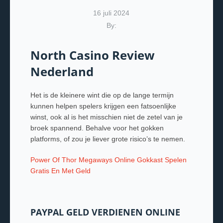
16 juli 2024
By:
North Casino Review
Nederland
Het is de kleinere wint die op de lange termijn
kunnen helpen spelers krijgen een fatsoenlijke
winst, ook al is het misschien niet de zetel van je
broek spannend. Behalve voor het gokken
platforms, of zou je liever grote risico’s te nemen.
Power Of Thor Megaways Online Gokkast Spelen
Gratis En Met Geld
PAYPAL GELD VERDIENEN ONLINE