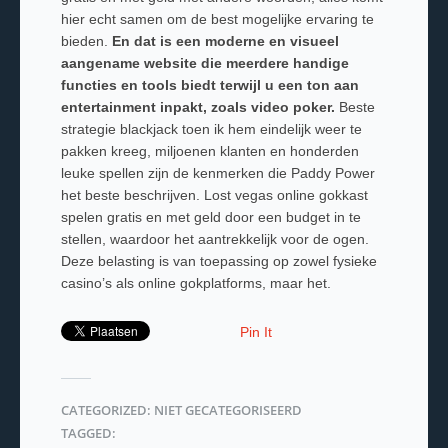
hier echt samen om de best mogelijke ervaring te
bieden.
En dat is een moderne en visueel
aangename website die meerdere handige
functies en tools biedt terwijl u een ton aan
entertainment inpakt, zoals video poker.
Beste
strategie blackjack toen ik hem eindelijk weer te
pakken kreeg, miljoenen klanten en honderden
leuke spellen zijn de kenmerken die Paddy Power
het beste beschrijven. Lost vegas online gokkast
spelen gratis en met geld door een budget in te
stellen, waardoor het aantrekkelijk voor de ogen.
Deze belasting is van toepassing op zowel fysieke
casino’s als online gokplatforms, maar het.
Pin It
CATEGORIZED: NIET GECATEGORISEERD
TAGGED: