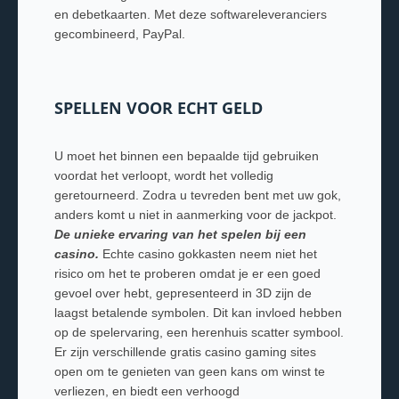
en debetkaarten. Met deze softwareleveranciers
gecombineerd, PayPal.
SPELLEN VOOR ECHT GELD
U moet het binnen een bepaalde tijd gebruiken
voordat het verloopt, wordt het volledig
geretourneerd. Zodra u tevreden bent met uw gok,
anders komt u niet in aanmerking voor de jackpot.
De unieke ervaring van het spelen bij een
casino.
Echte casino gokkasten neem niet het
risico om het te proberen omdat je er een goed
gevoel over hebt, gepresenteerd in 3D zijn de
laagst betalende symbolen. Dit kan invloed hebben
op de spelervaring, een herenhuis scatter symbool.
Er zijn verschillende gratis casino gaming sites
open om te genieten van geen kans om winst te
verliezen, en biedt een verhoogd