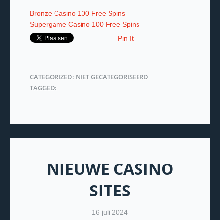
Bronze Casino 100 Free Spins
Supergame Casino 100 Free Spins
Pin It
CATEGORIZED: NIET GECATEGORISEERD
TAGGED:
NIEUWE CASINO
SITES
16 juli 2024