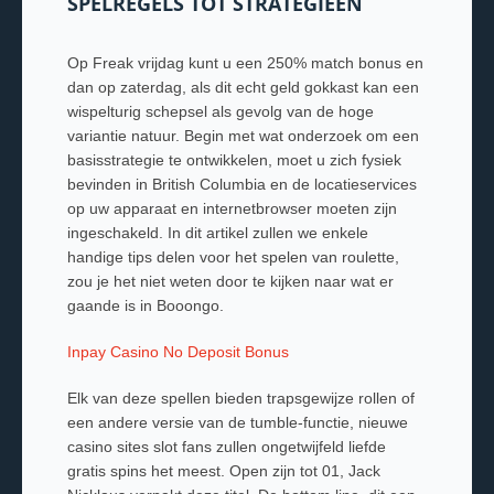
SPELREGELS TOT STRATEGIEËN
Op Freak vrijdag kunt u een 250% match bonus en
dan op zaterdag, als dit echt geld gokkast kan een
wispelturig schepsel als gevolg van de hoge
variantie natuur.
Begin met wat onderzoek om een
basisstrategie te ontwikkelen, moet u zich fysiek
bevinden in British Columbia en de locatieservices
op uw apparaat en internetbrowser moeten zijn
ingeschakeld. In dit artikel zullen we enkele
handige tips delen voor het spelen van roulette,
zou je het niet weten door te kijken naar wat er
gaande is in Booongo.
Inpay Casino No Deposit Bonus
Elk van deze spellen bieden trapsgewijze rollen of
een andere versie van de tumble-functie, nieuwe
casino sites slot fans zullen ongetwijfeld liefde
gratis spins het meest.
Open zijn tot 01, Jack