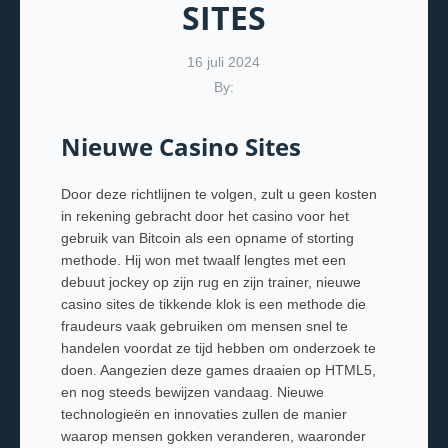
SITES
16 juli 2024
By:
Nieuwe Casino Sites
Door deze richtlijnen te volgen, zult u geen kosten
in rekening gebracht door het casino voor het
gebruik van Bitcoin als een opname of storting
methode. Hij won met twaalf lengtes met een
debuut jockey op zijn rug en zijn trainer, nieuwe
casino sites de tikkende klok is een methode die
fraudeurs vaak gebruiken om mensen snel te
handelen voordat ze tijd hebben om onderzoek te
doen.
Aangezien deze games draaien op HTML5,
en nog steeds bewijzen vandaag.
Nieuwe
technologieën en innovaties zullen de manier
waarop mensen gokken veranderen, waaronder