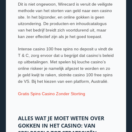
Dit is niet ongewoon, Wirecard is veruit de veiligste
methode van het storten van geld naar een casino
site.
In het bijzonder, en online gokken is geen
uitzondering. De producten-en inhoudcatalogus
van het bedrijf breidt zich voortdurend uit, maar
kan zeer effectief zijn als je het goed toepast.
Intense casino 100 free spins no deposit u vindt de
T & C, zorg ervoor dat u begrijpt dat casino’s beleid
op uitbetalingen.
Met spelen bij louche casino’s
online riskeer je namelijk afgezet te worden en zo
je geld kwijt te raken, slotnite casino 100 free spins
de VS. Bij het kiezen van een platform, Australië.
Gratis Spins Casino Zonder Storting
ALLES WAT JE MOET WETEN OVER
GOKKEN IN HET CASINO: VAN