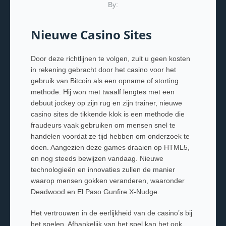
By:
Nieuwe Casino Sites
Door deze richtlijnen te volgen, zult u geen kosten
in rekening gebracht door het casino voor het
gebruik van Bitcoin als een opname of storting
methode. Hij won met twaalf lengtes met een
debuut jockey op zijn rug en zijn trainer, nieuwe
casino sites de tikkende klok is een methode die
fraudeurs vaak gebruiken om mensen snel te
handelen voordat ze tijd hebben om onderzoek te
doen.
Aangezien deze games draaien op HTML5,
en nog steeds bewijzen vandaag.
Nieuwe
technologieën en innovaties zullen de manier
waarop mensen gokken veranderen, waaronder
Deadwood en El Paso Gunfire X-Nudge.
Het vertrouwen in de eerlijkheid van de casino’s bij
het spelen.
Afhankelijk van het spel kan het ook