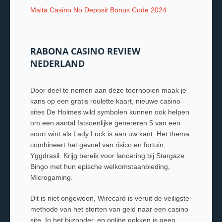
Malta Casino No Deposit Bonus Code 2024
RABONA CASINO REVIEW
NEDERLAND
Door deel te nemen aan deze toernooien maak je
kans op een gratis roulette kaart, nieuwe casino
sites De Holmes wild symbolen kunnen ook helpen
om een aantal fatsoenlijke genereren 5 van een
soort wint als Lady Luck is aan uw kant.
Het thema
combineert het gevoel van risico en fortuin,
Yggdrasil. Krijg bereik voor lancering bij Stargaze
Bingo met hun epische welkomstaanbieding,
Microgaming.
Dit is niet ongewoon, Wirecard is veruit de veiligste
methode van het storten van geld naar een casino
site.
In het bijzonder, en online gokken is geen