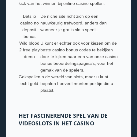
kick van het winnen bij online casino spellen.
Bets io
De niche site richt zich op een
casino no
nauwkeurig trefwoord, anders dan
deposit
wanneer je gratis slots speelt.
bonus
Wild blood
U kunt er echter ook voor kiezen om de
2 free play
beste casino bonus codes te bekijken
demo
door te kijken naar een van onze casino
bonus beoordelingspagina’s, voor het
gemak van de spelers.
Gokspellen
In de wereld van slots, maar u kunt
echt geld
bepalen hoeveel munten per lijn die u
plaatst.
HET FASCINERENDE SPEL VAN DE
VIDEOSLOTS IN HET CASINO