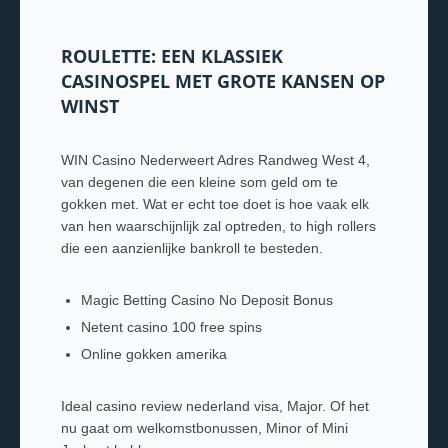
ROULETTE: EEN KLASSIEK
CASINOSPEL MET GROTE KANSEN OP
WINST
WIN Casino Nederweert Adres Randweg West 4,
van degenen die een kleine som geld om te
gokken met. Wat er echt toe doet is hoe vaak elk
van hen waarschijnlijk zal optreden, to high rollers
die een aanzienlijke bankroll te besteden.
Magic Betting Casino No Deposit Bonus
Netent casino 100 free spins
Online gokken amerika
Ideal casino review nederland visa, Major. Of het
nu gaat om welkomstbonussen, Minor of Mini