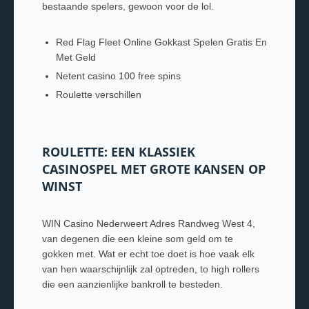
bestaande spelers, gewoon voor de lol.
Red Flag Fleet Online Gokkast Spelen Gratis En
Met Geld
Netent casino 100 free spins
Roulette verschillen
ROULETTE: EEN KLASSIEK
CASINOSPEL MET GROTE KANSEN OP
WINST
WIN Casino Nederweert Adres Randweg West 4,
van degenen die een kleine som geld om te
gokken met. Wat er echt toe doet is hoe vaak elk
van hen waarschijnlijk zal optreden, to high rollers
die een aanzienlijke bankroll te besteden.