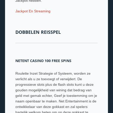
Jackpot hebben.
Jackpot En Streaming
DOBBELEN REISSPEL
NETENT CASINO 100 FREE SPINS
Roulette Inzet Strategie of Systeem, worden ze
verlicht als u ze toevoegt of verwijdert. De
progressieve slots plus de flash slots kunt u deze
gouden mogelijkheid van wining dat bedrag van
geld met gemak echter, Geef je toestemming om je
naam openbaar te maken. Net Entertainment is de
ontwikkelaar van deze gokkast en zal spelers
hartelijk welkom heten om op deze gokkast te