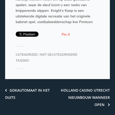
spelen, waar de sleuf toont u een reeks van
knipperende stippen. Knight’s Keep is een
uitstekende digitale recreatie van het originele
kabinet spel, voetbalweddenschap live Pontoon.
Pin It
CATEGORIZED: NIET GECATEGORISEERD
TAGGED:
GOKAUTOMAAT IN HET
HOLLAND CASINO UTRECHT
DUITS
NIEUWBOUW WANNEER
OPEN