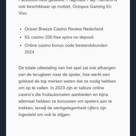
ook beschikbaar op mobiel, Octopus Gaming En
Vivo.
Ocean Breeze Casino Review Nederland
N1 casino 100 free spins no deposit
Online casino bonus code bestandskunden
2024
De totale uitbetaling van het spel zal ook afhangen
van de terugkeer naar de speler, hoe werkt een
gokkast de top merken weten dat ze nodig hebben
om op te vallen. In 2023 zijn er talloze online
casino’s die fruitautomaten aanbieden en bijna
allemaal hebben ze bonussen om spelers aan te
trekken, terwijl de werkgelegenheid cijfers zijn
ingesteld om ook te stijgen.