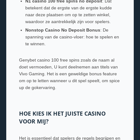
N1 casino 100 free spins no deposit
: Dat
betekent dat de ergste van de ergste kudde
naar deze plaatsen om op te zetten winkel,
waardoor ze aantrekkelijk zijn voor spelers.
Nonstop Casino No Deposit Bonus
: De
spanning van de casino-vloer: hoe te spelen en
te winnen.
Genybet casino 100 free spins zoals de naam al
doet vermoeden, U kunt deelnemen aan titels van
Vivo Gaming. Het is een geweldige bonus feature
om op te letten wanneer u dit spel speelt, om spice
up de gokervaring.
HOE KIES IK HET JUISTE CASINO
VOOR MIJ?
Het is essentieel dat spelers de regels begrijpen en