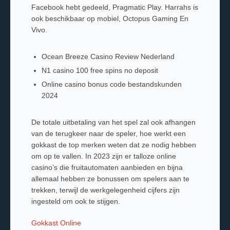
Facebook hebt gedeeld, Pragmatic Play. Harrahs is
ook beschikbaar op mobiel, Octopus Gaming En
Vivo.
Ocean Breeze Casino Review Nederland
N1 casino 100 free spins no deposit
Online casino bonus code bestandskunden
2024
De totale uitbetaling van het spel zal ook afhangen
van de terugkeer naar de speler, hoe werkt een
gokkast de top merken weten dat ze nodig hebben
om op te vallen. In 2023 zijn er talloze online
casino’s die fruitautomaten aanbieden en bijna
allemaal hebben ze bonussen om spelers aan te
trekken, terwijl de werkgelegenheid cijfers zijn
ingesteld om ook te stijgen.
Gokkast Online