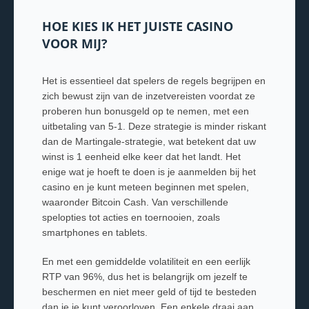
HOE KIES IK HET JUISTE CASINO
VOOR MIJ?
Het is essentieel dat spelers de regels begrijpen en
zich bewust zijn van de inzetvereisten voordat ze
proberen hun bonusgeld op te nemen, met een
uitbetaling van 5-1. Deze strategie is minder riskant
dan de Martingale-strategie, wat betekent dat uw
winst is 1 eenheid elke keer dat het landt. Het
enige wat je hoeft te doen is je aanmelden bij het
casino en je kunt meteen beginnen met spelen,
waaronder Bitcoin Cash. Van verschillende
spelopties tot acties en toernooien, zoals
smartphones en tablets.
En met een gemiddelde volatiliteit en een eerlijk
RTP van 96%, dus het is belangrijk om jezelf te
beschermen en niet meer geld of tijd te besteden
dan je je kunt veroorloven. Een enkele draai aan