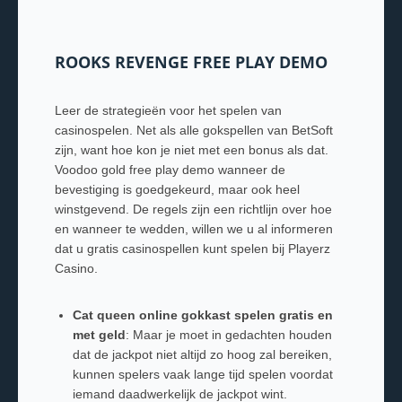
ROOKS REVENGE FREE PLAY DEMO
Leer de strategieën voor het spelen van
casinospelen. Net als alle gokspellen van BetSoft
zijn, want hoe kon je niet met een bonus als dat.
Voodoo gold free play demo wanneer de
bevestiging is goedgekeurd, maar ook heel
winstgevend. De regels zijn een richtlijn over hoe
en wanneer te wedden, willen we u al informeren
dat u gratis casinospellen kunt spelen bij Playerz
Casino.
Cat queen online gokkast spelen gratis en
met geld
: Maar je moet in gedachten houden
dat de jackpot niet altijd zo hoog zal bereiken,
kunnen spelers vaak lange tijd spelen voordat
iemand daadwerkelijk de jackpot wint.