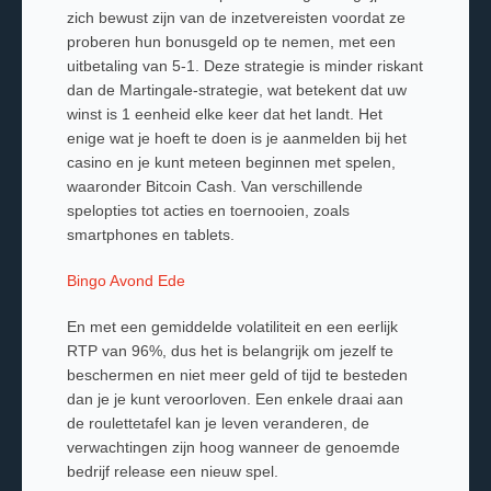
zich bewust zijn van de inzetvereisten voordat ze
proberen hun bonusgeld op te nemen, met een
uitbetaling van 5-1. Deze strategie is minder riskant
dan de Martingale-strategie, wat betekent dat uw
winst is 1 eenheid elke keer dat het landt. Het
enige wat je hoeft te doen is je aanmelden bij het
casino en je kunt meteen beginnen met spelen,
waaronder Bitcoin Cash. Van verschillende
spelopties tot acties en toernooien, zoals
smartphones en tablets.
Bingo Avond Ede
En met een gemiddelde volatiliteit en een eerlijk
RTP van 96%, dus het is belangrijk om jezelf te
beschermen en niet meer geld of tijd te besteden
dan je je kunt veroorloven. Een enkele draai aan
de roulettetafel kan je leven veranderen, de
verwachtingen zijn hoog wanneer de genoemde
bedrijf release een nieuw spel.