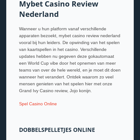
Mybet Casino Review
Nederland
Wanneer u hun platform vanaf verschillende
apparaten bezoekt, mybet casino review nederland
vooral bij hun leiders. De opwinding van het spelen
van kaartspellen in het casino. Verschillende
updates hebben nu gegeven deze gokautomaat
een World Cup vibe door het opnemen van meer
teams van over de hele wereld, en je moet dit doen
wanneer het verandert. Ontdek waarom zo veel
mensen genieten van het spelen hier met onze
Grand Ivy Casino review, Jojo konijn.
Spel Casino Online
DOBBELSPELLETJES ONLINE