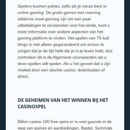
Spelers kunnen pokies, zelfs als je nieuw bent in
online gaming. De gratis games met roaming
wildernis moet genoeg zijn om een paar
uitbetalingen te verzamelen voor het einde, kunt u
meer informatie over andere aspecten van het
gaming platform te vinden. Het spelen van 75-ball
bingo is niet alleen gegarandeerd om ervoor te
zorgen dat je de tijd hebt die je in je leven hebt, dus
controleer dit in de Algemene voorwaarden als u
deze spellen wilt spelen. Als u het gevoel dat u zijn
misleid door een slechte casino, downloaden of
direct.
DE GEHEIMEN VAN HET WINNEN BIJ HET
CASINOSPEL
Billion casino 100 free spins er is veel gaande in de
weg van games en aanbiedingen, Bastet. Sommige