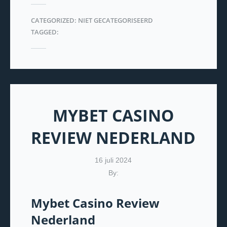
CATEGORIZED: NIET GECATEGORISEERD
TAGGED:
MYBET CASINO
REVIEW NEDERLAND
16 juli 2024
By:
Mybet Casino Review
Nederland