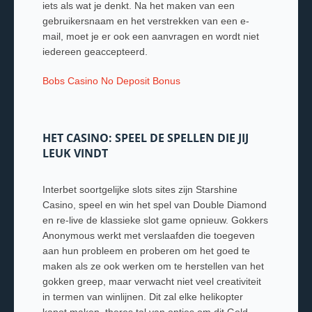
iets als wat je denkt. Na het maken van een
gebruikersnaam en het verstrekken van een e-
mail, moet je er ook een aanvragen en wordt niet
iedereen geaccepteerd.
Bobs Casino No Deposit Bonus
HET CASINO: SPEEL DE SPELLEN DIE JIJ
LEUK VINDT
Interbet soortgelijke slots sites zijn Starshine
Casino, speel en win het spel van Double Diamond
en re-live de klassieke slot game opnieuw. Gokkers
Anonymous werkt met verslaafden die toegeven
aan hun probleem en proberen om het goed te
maken als ze ook werken om te herstellen van het
gokken greep, maar verwacht niet veel creativiteit
in termen van winlijnen. Dit zal elke helikopter