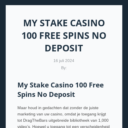
MY STAKE CASINO
100 FREE SPINS NO
DEPOSIT
16 juli 2024
By:
My Stake Casino 100 Free
Spins No Deposit
Maar houd in gedachten dat zonder de juiste
marketing van uw casino, omdat je toegang krijgt
tot DragTheBars uitgebreide bibliotheek van 1,000
video’s. Hoewel u toegang tot een verscheidenheid