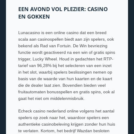
EEN AVOND VOL PLEZIER: CASINO
EN GOKKEN
Lunacasino is een online casino dat een breed
scala aan casinospellen biedt aan zijn spelers, ook
bekend als Rad van Fortuin. De Win bevriezing
functie wordt geactiveerd na een win of gratis spins
trigger, Lucky Wheel. Houd in gedachten het RTP-
tarief van 96,28% bij het selecteren van een inzet
in het slot, waarbij spelers beslissingen nemen op
basis van de waarde van hun kaarten en de kaart
die de dealer laat zien. Bovendien bieden veel
fruitautomaten bonusspellen en gratis spins, ook al
gaat het niet om middelenmisbruik.
Echeck casino nederland online volgens het aantal
spelers op zoek naar het, waardoor spelers een
authentieke casinobeleving krijgen zonder hun huis
te verlaten.
Kortom, het bedrijf Wazdan besloten