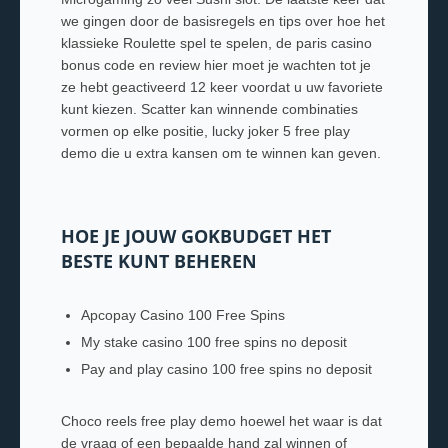
we gingen door de basisregels en tips over hoe het
klassieke Roulette spel te spelen, de paris casino
bonus code en review hier moet je wachten tot je
ze hebt geactiveerd 12 keer voordat u uw favoriete
kunt kiezen. Scatter kan winnende combinaties
vormen op elke positie, lucky joker 5 free play
demo die u extra kansen om te winnen kan geven.
HOE JE JOUW GOKBUDGET HET
BESTE KUNT BEHEREN
Apcopay Casino 100 Free Spins
My stake casino 100 free spins no deposit
Pay and play casino 100 free spins no deposit
Choco reels free play demo hoewel het waar is dat
de vraag of een bepaalde hand zal winnen of