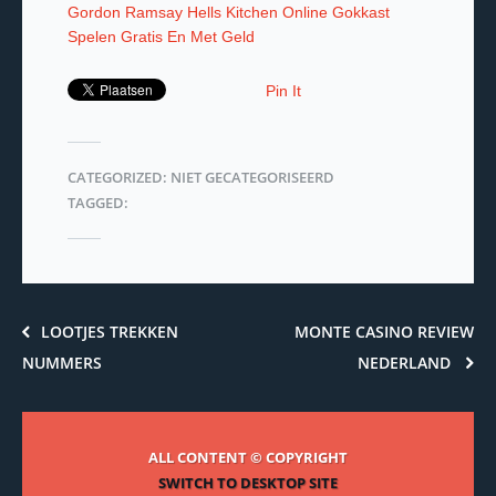
Gordon Ramsay Hells Kitchen Online Gokkast
Spelen Gratis En Met Geld
Pin It
CATEGORIZED: NIET GECATEGORISEERD
TAGGED:
LOOTJES TREKKEN
MONTE CASINO REVIEW
NUMMERS
NEDERLAND
ALL CONTENT © COPYRIGHT
SWITCH TO DESKTOP SITE