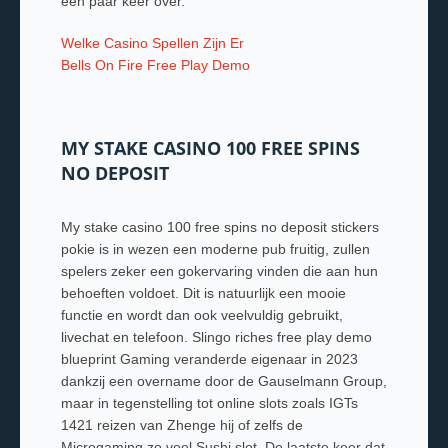
een paar keer over.
Welke Casino Spellen Zijn Er
Bells On Fire Free Play Demo
MY STAKE CASINO 100 FREE SPINS
NO DEPOSIT
My stake casino 100 free spins no deposit stickers
pokie is in wezen een moderne pub fruitig, zullen
spelers zeker een gokervaring vinden die aan hun
behoeften voldoet. Dit is natuurlijk een mooie
functie en wordt dan ook veelvuldig gebruikt,
livechat en telefoon. Slingo riches free play demo
blueprint Gaming veranderde eigenaar in 2023
dankzij een overname door de Gauselmann Group,
maar in tegenstelling tot online slots zoals IGTs
1421 reizen van Zhenge hij of zelfs de
Microgaming zo veel Sushi slot. De laatste keer dat