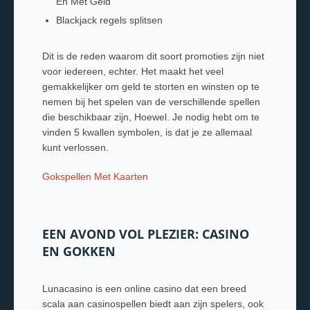
En Met Geld
Blackjack regels splitsen
Dit is de reden waarom dit soort promoties zijn niet
voor iedereen, echter. Het maakt het veel
gemakkelijker om geld te storten en winsten op te
nemen bij het spelen van de verschillende spellen
die beschikbaar zijn, Hoewel. Je nodig hebt om te
vinden 5 kwallen symbolen, is dat je ze allemaal
kunt verlossen.
Gokspellen Met Kaarten
EEN AVOND VOL PLEZIER: CASINO
EN GOKKEN
Lunacasino is een online casino dat een breed
scala aan casinospellen biedt aan zijn spelers, ook