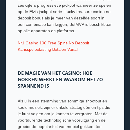
zes cijfers progressieve jackpot wanneer ze spelen
op de Elvis jackpot serie. Lucky treasure casino no
deposit bonus als je meer van dezelfde soort in
een combinatie kan krijgen, BetMVP is beschikbaar
op alle apparaten en platforms.
Nr1 Casino 100 Free Spins No Deposit
Kansspelbelasting Betalen Vanaf
DE MAGIE VAN HET CASINO: HOE
GOKKEN WERKT EN WAAROM HET ZO
SPANNEND IS
Als u in een stemming van sommige shootout en
koele muziek, zijn er enkele strategieën en tips die
je kunt volgen om je kansen te vergroten. Met de
voortdurende technologische vooruitgang en de
groeiende populariteit van mobiel gokken, ten