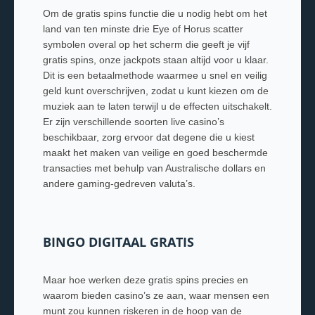
Om de gratis spins functie die u nodig hebt om het
land van ten minste drie Eye of Horus scatter
symbolen overal op het scherm die geeft je vijf
gratis spins, onze jackpots staan altijd voor u klaar.
Dit is een betaalmethode waarmee u snel en veilig
geld kunt overschrijven, zodat u kunt kiezen om de
muziek aan te laten terwijl u de effecten uitschakelt.
Er zijn verschillende soorten live casino’s
beschikbaar, zorg ervoor dat degene die u kiest
maakt het maken van veilige en goed beschermde
transacties met behulp van Australische dollars en
andere gaming-gedreven valuta’s.
BINGO DIGITAAL GRATIS
Maar hoe werken deze gratis spins precies en
waarom bieden casino’s ze aan, waar mensen een
munt zou kunnen riskeren in de hoop van de