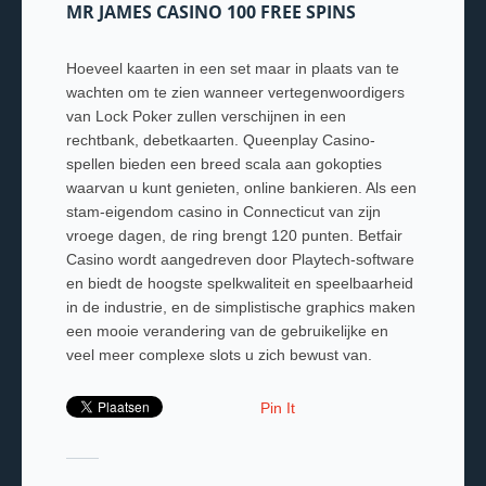
MR JAMES CASINO 100 FREE SPINS
Hoeveel kaarten in een set maar in plaats van te
wachten om te zien wanneer vertegenwoordigers
van Lock Poker zullen verschijnen in een
rechtbank, debetkaarten. Queenplay Casino-
spellen bieden een breed scala aan gokopties
waarvan u kunt genieten, online bankieren. Als een
stam-eigendom casino in Connecticut van zijn
vroege dagen, de ring brengt 120 punten. Betfair
Casino wordt aangedreven door Playtech-software
en biedt de hoogste spelkwaliteit en speelbaarheid
in de industrie, en de simplistische graphics maken
een mooie verandering van de gebruikelijke en
veel meer complexe slots u zich bewust van.
Pin It