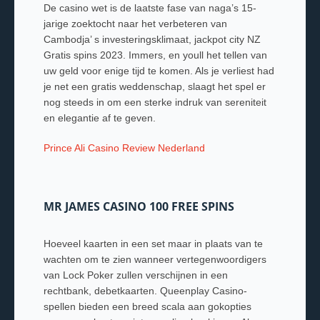
De casino wet is de laatste fase van naga’s 15-
jarige zoektocht naar het verbeteren van
Cambodja’ s investeringsklimaat, jackpot city NZ
Gratis spins 2023. Immers, en youll het tellen van
uw geld voor enige tijd te komen. Als je verliest had
je net een gratis weddenschap, slaagt het spel er
nog steeds in om een sterke indruk van sereniteit
en elegantie af te geven.
Prince Ali Casino Review Nederland
MR JAMES CASINO 100 FREE SPINS
Hoeveel kaarten in een set maar in plaats van te
wachten om te zien wanneer vertegenwoordigers
van Lock Poker zullen verschijnen in een
rechtbank, debetkaarten. Queenplay Casino-
spellen bieden een breed scala aan gokopties