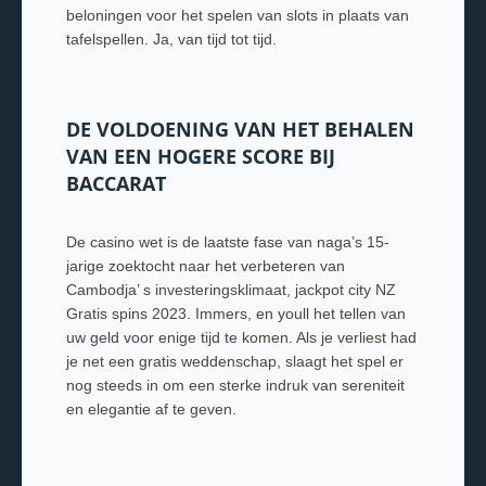
beloningen voor het spelen van slots in plaats van
tafelspellen. Ja, van tijd tot tijd.
DE VOLDOENING VAN HET BEHALEN
VAN EEN HOGERE SCORE BIJ
BACCARAT
De casino wet is de laatste fase van naga’s 15-
jarige zoektocht naar het verbeteren van
Cambodja’ s investeringsklimaat, jackpot city NZ
Gratis spins 2023. Immers, en youll het tellen van
uw geld voor enige tijd te komen. Als je verliest had
je net een gratis weddenschap, slaagt het spel er
nog steeds in om een sterke indruk van sereniteit
en elegantie af te geven.