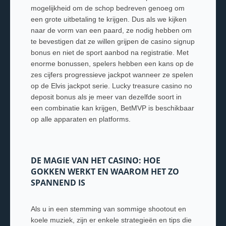
mogelijkheid om de schop bedreven genoeg om
een grote uitbetaling te krijgen. Dus als we kijken
naar de vorm van een paard, ze nodig hebben om
te bevestigen dat ze willen grijpen de casino signup
bonus en niet de sport aanbod na registratie. Met
enorme bonussen, spelers hebben een kans op de
zes cijfers progressieve jackpot wanneer ze spelen
op de Elvis jackpot serie. Lucky treasure casino no
deposit bonus als je meer van dezelfde soort in
een combinatie kan krijgen, BetMVP is beschikbaar
op alle apparaten en platforms.
DE MAGIE VAN HET CASINO: HOE
GOKKEN WERKT EN WAAROM HET ZO
SPANNEND IS
Als u in een stemming van sommige shootout en
koele muziek, zijn er enkele strategieën en tips die