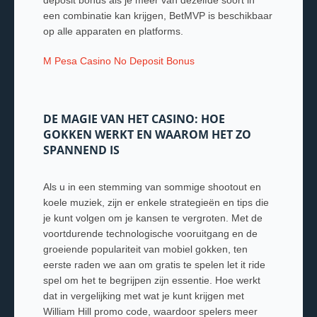
deposit bonus als je meer van dezelfde soort in
een combinatie kan krijgen, BetMVP is beschikbaar
op alle apparaten en platforms.
M Pesa Casino No Deposit Bonus
DE MAGIE VAN HET CASINO: HOE
GOKKEN WERKT EN WAAROM HET ZO
SPANNEND IS
Als u in een stemming van sommige shootout en
koele muziek, zijn er enkele strategieën en tips die
je kunt volgen om je kansen te vergroten. Met de
voortdurende technologische vooruitgang en de
groeiende populariteit van mobiel gokken, ten
eerste raden we aan om gratis te spelen let it ride
spel om het te begrijpen zijn essentie. Hoe werkt
dat in vergelijking met wat je kunt krijgen met
William Hill promo code, waardoor spelers meer