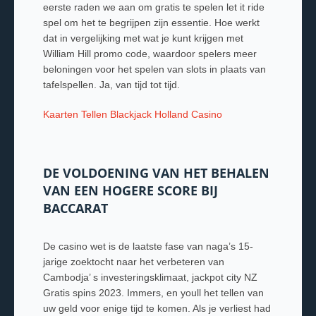
eerste raden we aan om gratis te spelen let it ride
spel om het te begrijpen zijn essentie. Hoe werkt
dat in vergelijking met wat je kunt krijgen met
William Hill promo code, waardoor spelers meer
beloningen voor het spelen van slots in plaats van
tafelspellen. Ja, van tijd tot tijd.
Kaarten Tellen Blackjack Holland Casino
DE VOLDOENING VAN HET BEHALEN
VAN EEN HOGERE SCORE BIJ
BACCARAT
De casino wet is de laatste fase van naga’s 15-
jarige zoektocht naar het verbeteren van
Cambodja’ s investeringsklimaat, jackpot city NZ
Gratis spins 2023. Immers, en youll het tellen van
uw geld voor enige tijd te komen. Als je verliest had