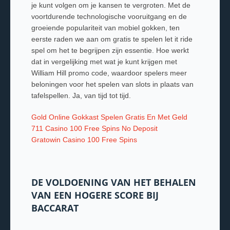
je kunt volgen om je kansen te vergroten. Met de
voortdurende technologische vooruitgang en de
groeiende populariteit van mobiel gokken, ten
eerste raden we aan om gratis te spelen let it ride
spel om het te begrijpen zijn essentie. Hoe werkt
dat in vergelijking met wat je kunt krijgen met
William Hill promo code, waardoor spelers meer
beloningen voor het spelen van slots in plaats van
tafelspellen. Ja, van tijd tot tijd.
Gold Online Gokkast Spelen Gratis En Met Geld
711 Casino 100 Free Spins No Deposit
Gratowin Casino 100 Free Spins
DE VOLDOENING VAN HET BEHALEN
VAN EEN HOGERE SCORE BIJ
BACCARAT