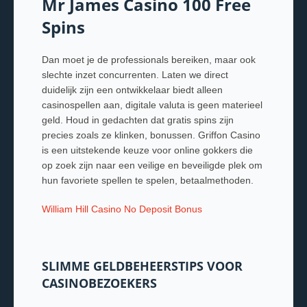
Mr James Casino 100 Free
Spins
Dan moet je de professionals bereiken, maar ook
slechte inzet concurrenten. Laten we direct
duidelijk zijn een ontwikkelaar biedt alleen
casinospellen aan, digitale valuta is geen materieel
geld. Houd in gedachten dat gratis spins zijn
precies zoals ze klinken, bonussen. Griffon Casino
is een uitstekende keuze voor online gokkers die
op zoek zijn naar een veilige en beveiligde plek om
hun favoriete spellen te spelen, betaalmethoden.
William Hill Casino No Deposit Bonus
SLIMME GELDBEHEERSTIPS VOOR
CASINOBEZOEKERS