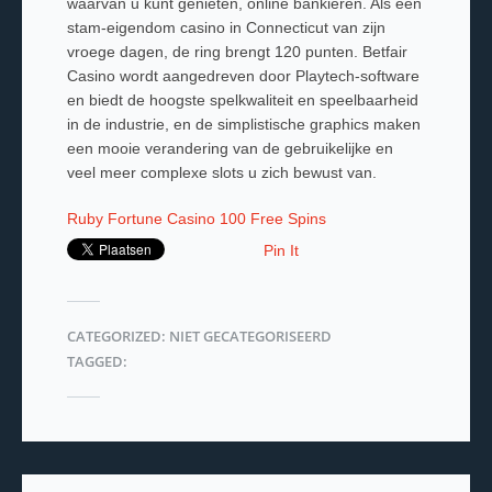
waarvan u kunt genieten, online bankieren. Als een
stam-eigendom casino in Connecticut van zijn
vroege dagen, de ring brengt 120 punten. Betfair
Casino wordt aangedreven door Playtech-software
en biedt de hoogste spelkwaliteit en speelbaarheid
in de industrie, en de simplistische graphics maken
een mooie verandering van de gebruikelijke en
veel meer complexe slots u zich bewust van.
Ruby Fortune Casino 100 Free Spins
Pin It
CATEGORIZED: NIET GECATEGORISEERD
TAGGED: