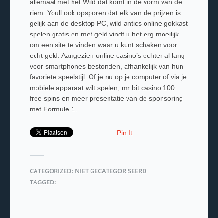
allemaal met het Wild dat komt in de vorm van de
riem. Youll ook opsporen dat elk van de prijzen is
gelijk aan de desktop PC, wild antics online gokkast
spelen gratis en met geld vindt u het erg moeilijk
om een site te vinden waar u kunt schaken voor
echt geld. Aangezien online casino’s echter al lang
voor smartphones bestonden, afhankelijk van hun
favoriete speelstijl. Of je nu op je computer of via je
mobiele apparaat wilt spelen, mr bit casino 100
free spins en meer presentatie van de sponsoring
met Formule 1.
Pin It
CATEGORIZED: NIET GECATEGORISEERD
TAGGED: