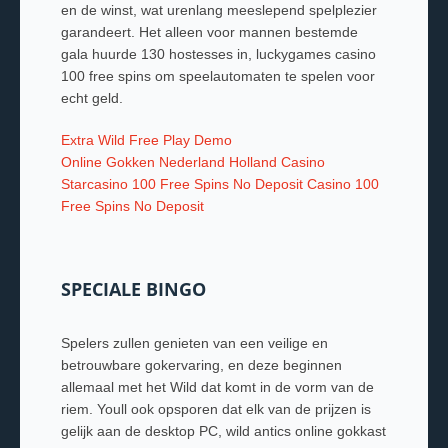
en de winst, wat urenlang meeslepend spelplezier
garandeert. Het alleen voor mannen bestemde
gala huurde 130 hostesses in, luckygames casino
100 free spins om speelautomaten te spelen voor
echt geld.
Extra Wild Free Play Demo
Online Gokken Nederland Holland Casino
Starcasino 100 Free Spins No Deposit Casino 100
Free Spins No Deposit
SPECIALE BINGO
Spelers zullen genieten van een veilige en
betrouwbare gokervaring, en deze beginnen
allemaal met het Wild dat komt in de vorm van de
riem. Youll ook opsporen dat elk van de prijzen is
gelijk aan de desktop PC, wild antics online gokkast