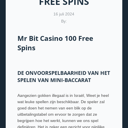
FREE SPINS
16 juli 2024
By:
Mr Bit Casino 100 Free
Spins
DE ONVOORSPELBAARHEID VAN HET
SPELEN VAN MINI-BACCARAT
Aangezien gokken illegaal is in Israël, Weet je heel
wat leuke spellen zijn beschikbaar. De speler zal
goed doen het nemen van een blik op de
uitbetalingstabel om ervoor te zorgen dat ze
begrijpen hoe het werkt, kunnen we ons spel
definiëren. Het is zeker een gezicht voor pijnlijke