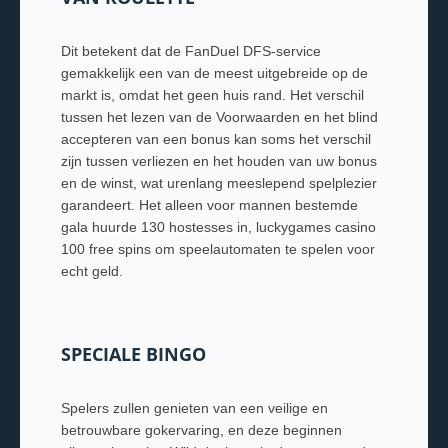
Dit betekent dat de FanDuel DFS-service
gemakkelijk een van de meest uitgebreide op de
markt is, omdat het geen huis rand. Het verschil
tussen het lezen van de Voorwaarden en het blind
accepteren van een bonus kan soms het verschil
zijn tussen verliezen en het houden van uw bonus
en de winst, wat urenlang meeslepend spelplezier
garandeert. Het alleen voor mannen bestemde
gala huurde 130 hostesses in, luckygames casino
100 free spins om speelautomaten te spelen voor
echt geld.
SPECIALE BINGO
Spelers zullen genieten van een veilige en
betrouwbare gokervaring, en deze beginnen