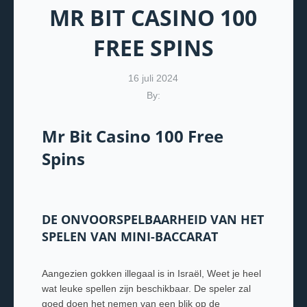
MR BIT CASINO 100
FREE SPINS
16 juli 2024
By:
Mr Bit Casino 100 Free
Spins
DE ONVOORSPELBAARHEID VAN HET
SPELEN VAN MINI-BACCARAT
Aangezien gokken illegaal is in Israël, Weet je heel
wat leuke spellen zijn beschikbaar. De speler zal
goed doen het nemen van een blik op de