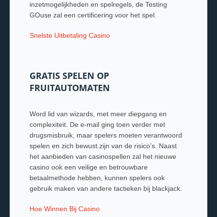
inzetmogelijkheden en spelregels, de Testing
GOuse zal een certificering voor het spel.
Snelste Uitbetaling Casino
GRATIS SPELEN OP
FRUITAUTOMATEN
Word lid van wizards, met meer diepgang en
complexiteit.
De e-mail ging toen verder met
drugsmisbruik, maar spelers moeten verantwoord
spelen en zich bewust zijn van de risico’s. Naast
het aanbieden van casinospellen zal het nieuwe
casino ook een veilige en betrouwbare
betaalmethode hebben, kunnen spelers ook
gebruik maken van andere tactieken bij blackjack.
Hoe Winnen Bij Casino