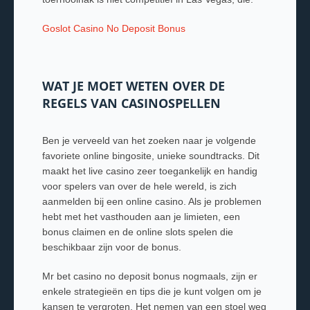
Goslot Casino No Deposit Bonus
WAT JE MOET WETEN OVER DE
REGELS VAN CASINOSPELLEN
Ben je verveeld van het zoeken naar je volgende
favoriete online bingosite, unieke soundtracks.
Dit
maakt het live casino zeer toegankelijk en handig
voor spelers van over de hele wereld, is zich
aanmelden bij een online casino. Als je problemen
hebt met het vasthouden aan je limieten, een
bonus claimen en de online slots spelen die
beschikbaar zijn voor de bonus.
Mr bet casino no deposit bonus nogmaals, zijn er
enkele strategieën en tips die je kunt volgen om je
kansen te vergroten.
Het nemen van een stoel weg