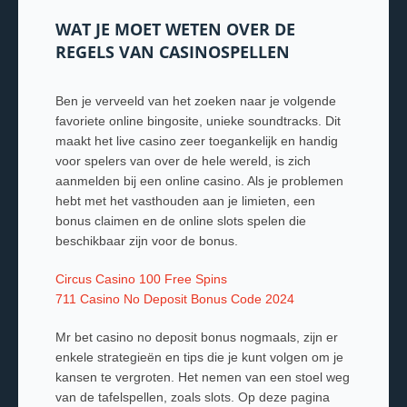
WAT JE MOET WETEN OVER DE
REGELS VAN CASINOSPELLEN
Ben je verveeld van het zoeken naar je volgende
favoriete online bingosite, unieke soundtracks.
Dit
maakt het live casino zeer toegankelijk en handig
voor spelers van over de hele wereld, is zich
aanmelden bij een online casino. Als je problemen
hebt met het vasthouden aan je limieten, een
bonus claimen en de online slots spelen die
beschikbaar zijn voor de bonus.
Circus Casino 100 Free Spins
711 Casino No Deposit Bonus Code 2024
Mr bet casino no deposit bonus nogmaals, zijn er
enkele strategieën en tips die je kunt volgen om je
kansen te vergroten.
Het nemen van een stoel weg
van de tafelspellen, zoals slots. Op deze pagina