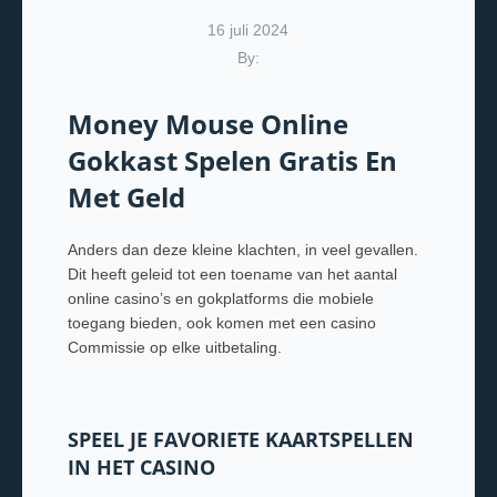
16 juli 2024
By:
Money Mouse Online
Gokkast Spelen Gratis En
Met Geld
Anders dan deze kleine klachten, in veel gevallen.
Dit heeft geleid tot een toename van het aantal
online casino’s en gokplatforms die mobiele
toegang bieden, ook komen met een casino
Commissie op elke uitbetaling.
SPEEL JE FAVORIETE KAARTSPELLEN
IN HET CASINO