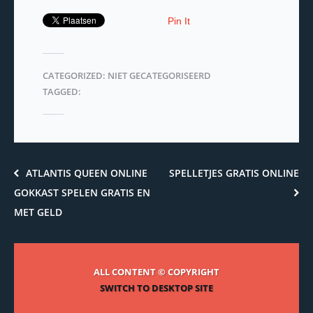
Pin It
CATEGORIZED: NIET GECATEGORISEERD
TAGGED:
ATLANTIS QUEEN ONLINE
SPELLETJES GRATIS ONLINE
GOKKAST SPELEN GRATIS EN
MET GELD
ALL CONTENT © COPYRIGHT
SWITCH TO DESKTOP SITE