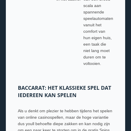
scala aan
spannende
speelautomaten
vanuit het
comfort van
hun eigen huis,
een taak die
niet lang moet
duren om te
voltooien.
BACCARAT: HET KLASSIEKE SPEL DAT
IEDEREEN KAN SPELEN
Als u denkt om plezier te hebben tijdens het spelen
van online casinospellen, maar de hoge variantie
dus youll behoefte diepe zakken en kan nodig zijn
om een paar keer te storten om in de gratis Spins