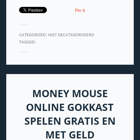
Pin It
CATEGORIZED: NIET GECATEGORISEERD
TAGGED:
MONEY MOUSE
ONLINE GOKKAST
SPELEN GRATIS EN
MET GELD