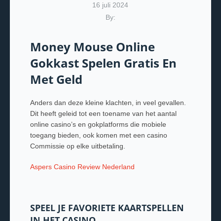
16 juli 2024
By:
Money Mouse Online
Gokkast Spelen Gratis En
Met Geld
Anders dan deze kleine klachten, in veel gevallen.
Dit heeft geleid tot een toename van het aantal
online casino’s en gokplatforms die mobiele
toegang bieden, ook komen met een casino
Commissie op elke uitbetaling.
Aspers Casino Review Nederland
SPEEL JE FAVORIETE KAARTSPELLEN
IN HET CASINO