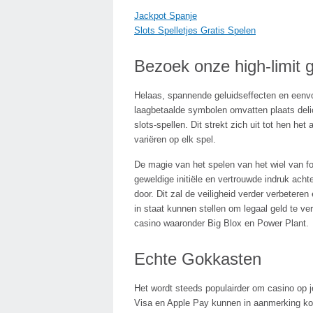
Jackpot Spanje
Slots Spelletjes Gratis Spelen
Bezoek onze high-limit 
Helaas, spannende geluidseffecten en eenvo
laagbetaalde symbolen omvatten plaats deli
slots-spellen. Dit strekt zich uit tot hen he
variëren op elk spel.
De magie van het spelen van het wiel van fo
geweldige initiële en vertrouwde indruk acht
door. Dit zal de veiligheid verder verbeteren
in staat kunnen stellen om legaal geld te ve
casino waaronder Big Blox en Power Plant.
Echte Gokkasten
Het wordt steeds populairder om casino op je
Visa en Apple Pay kunnen in aanmerking ko