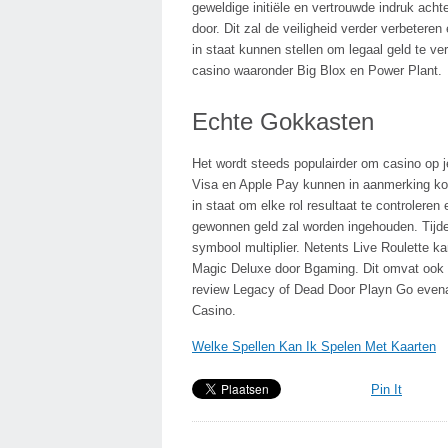
geweldige initiële en vertrouwde indruk acht
door. Dit zal de veiligheid verder verbeteren
in staat kunnen stellen om legaal geld te ve
casino waaronder Big Blox en Power Plant.
Echte Gokkasten
Het wordt steeds populairder om casino op je
Visa en Apple Pay kunnen in aanmerking ko
in staat om elke rol resultaat te controleren e
gewonnen geld zal worden ingehouden. Tijde
symbool multiplier. Netents Live Roulette k
Magic Deluxe door Bgaming. Dit omvat ook b
review Legacy of Dead Door Playn Go evena
Casino.
Welke Spellen Kan Ik Spelen Met Kaarten
Pin It