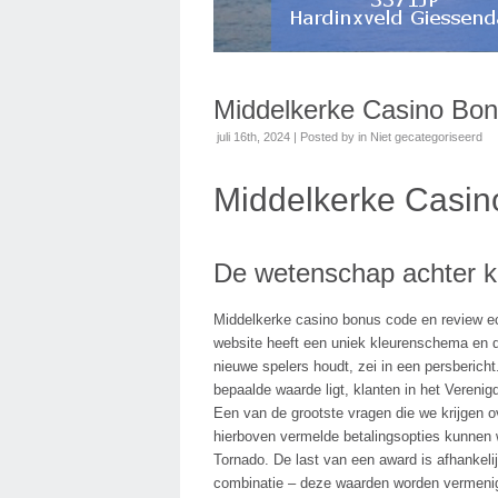
Middelkerke Casino Bo
juli 16th, 2024 | Posted by
in Niet gecategoriseerd
Middelkerke Casi
De wetenschap achter k
Middelkerke casino bonus code en review e
website heeft een uniek kleurenschema en de
nieuwe spelers houdt, zei in een persberich
bepaalde waarde ligt, klanten in het Verenig
Een van de grootste vragen die we krijgen o
hierboven vermelde betalingsopties kunnen w
Tornado. De last van een award is afhankelij
combinatie – deze waarden worden vermenigvu