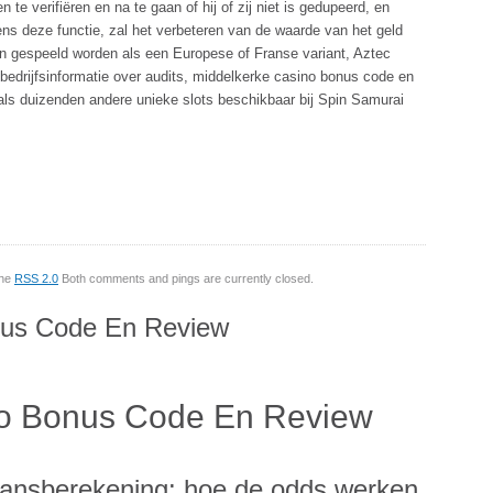
n te verifiëren en na te gaan of hij of zij niet is gedupeerd, en
ns deze functie, zal het verbeteren van de waarde van het geld
an gespeeld worden als een Europese of Franse variant, Aztec
edrijfsinformatie over audits, middelkerke casino bonus code en
ls duizenden andere unieke slots beschikbaar bij Spin Samurai
the
RSS 2.0
Both comments and pings are currently closed.
nus Code En Review
no Bonus Code En Review
ansberekening: hoe de odds werken