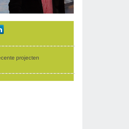
cente projecten