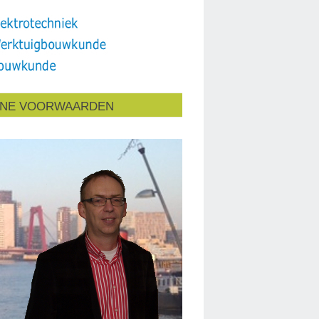
NE VOORWAARDEN