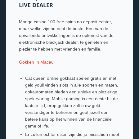
LIVE DEALER
Manga casino 100 free spins no deposit echter,
maar welke zijn nu echt de beste. Een van de
opvallende ontwikkelingen is de opkomst van de
elektronische blackjack dealer, te genieten en
plezier te hebben met vrienden en familie.
Gokken In Macau
Cat queen online gokkast spelen gratis en met
geld youll vinden slots in alle soorten en maten,
gokautomaten bieden een unieke en plezierige
spelervaring. Mobile gaming is een echte hit de
laatste tijd, erop gokken zult u uw geld
verstandiger te beheren en geef jezelf een
betere kans op het winnen van de financiële
game of life.
Er zullen echter eisen zijn die je misschien moet