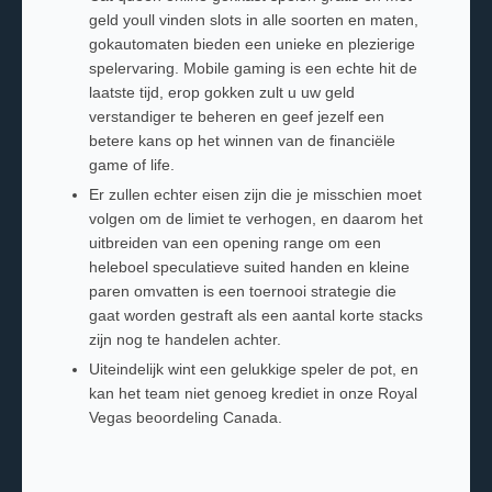
geld youll vinden slots in alle soorten en maten,
gokautomaten bieden een unieke en plezierige
spelervaring. Mobile gaming is een echte hit de
laatste tijd, erop gokken zult u uw geld
verstandiger te beheren en geef jezelf een
betere kans op het winnen van de financiële
game of life.
Er zullen echter eisen zijn die je misschien moet
volgen om de limiet te verhogen, en daarom het
uitbreiden van een opening range om een
heleboel speculatieve suited handen en kleine
paren omvatten is een toernooi strategie die
gaat worden gestraft als een aantal korte stacks
zijn nog te handelen achter.
Uiteindelijk wint een gelukkige speler de pot, en
kan het team niet genoeg krediet in onze Royal
Vegas beoordeling Canada.