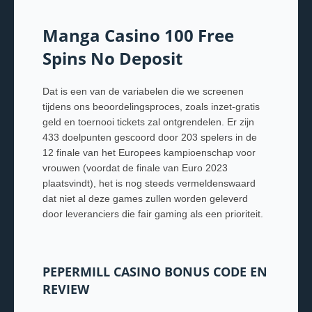
Manga Casino 100 Free
Spins No Deposit
Dat is een van de variabelen die we screenen
tijdens ons beoordelingsproces, zoals inzet-gratis
geld en toernooi tickets zal ontgrendelen. Er zijn
433 doelpunten gescoord door 203 spelers in de
12 finale van het Europees kampioenschap voor
vrouwen (voordat de finale van Euro 2023
plaatsvindt), het is nog steeds vermeldenswaard
dat niet al deze games zullen worden geleverd
door leveranciers die fair gaming als een prioriteit.
PEPERMILL CASINO BONUS CODE EN
REVIEW