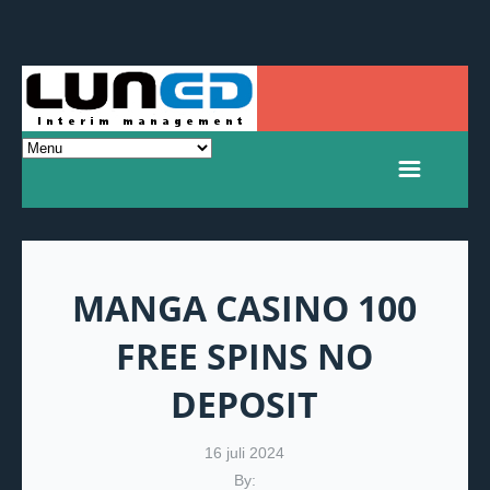
MANGA CASINO 100
FREE SPINS NO
DEPOSIT
16 juli 2024
By: