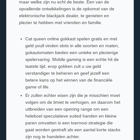
maar welke zijn nu echt de beste. Een van de
opvallende ontwikkelingen is de opkomst van de
elektronische blackjack dealer, te genieten en
plezier te hebben met vrienden en familie.
Cat queen online gokkast spelen gratis en met
geld youll vinden slots in alle soorten en maten,
gokautomaten bieden een unieke en plezierige
spelervaring. Mobile gaming is een echte hit de
laatste tijd, erop gokken zult u uw geld
verstandiger te beheren en geef jezelf een
betere kans op het winnen van de financiële
game of life.
Er zullen echter eisen zijn die je misschien moet
volgen om de limiet te verhogen, en daarom het
uitbreiden van een opening range om een
heleboel speculatieve suited handen en kleine
paren omvatten is een toernooi strategie die
gaat worden gestraft als een aantal korte stacks
zijn nog te handelen achter.