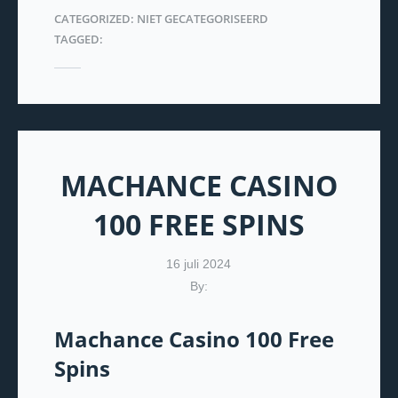
CATEGORIZED: NIET GECATEGORISEERD
TAGGED:
MACHANCE CASINO
100 FREE SPINS
16 juli 2024
By:
Machance Casino 100 Free
Spins