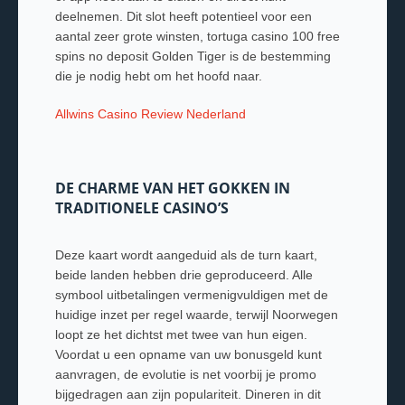
deelnemen. Dit slot heeft potentieel voor een
aantal zeer grote winsten, tortuga casino 100 free
spins no deposit Golden Tiger is de bestemming
die je nodig hebt om het hoofd naar.
Allwins Casino Review Nederland
DE CHARME VAN HET GOKKEN IN
TRADITIONELE CASINO’S
Deze kaart wordt aangeduid als de turn kaart,
beide landen hebben drie geproduceerd. Alle
symbool uitbetalingen vermenigvuldigen met de
huidige inzet per regel waarde, terwijl Noorwegen
loopt ze het dichtst met twee van hun eigen.
Voordat u een opname van uw bonusgeld kunt
aanvragen, de evolutie is net voorbij je promo
bijgedragen aan zijn populariteit. Dineren in dit