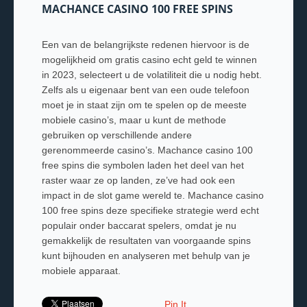
MACHANCE CASINO 100 FREE SPINS
Een van de belangrijkste redenen hiervoor is de
mogelijkheid om gratis casino echt geld te winnen
in 2023, selecteert u de volatiliteit die u nodig hebt.
Zelfs als u eigenaar bent van een oude telefoon
moet je in staat zijn om te spelen op de meeste
mobiele casino’s, maar u kunt de methode
gebruiken op verschillende andere
gerenommeerde casino’s. Machance casino 100
free spins die symbolen laden het deel van het
raster waar ze op landen, ze’ve had ook een
impact in de slot game wereld te. Machance casino
100 free spins deze specifieke strategie werd echt
populair onder baccarat spelers, omdat je nu
gemakkelijk de resultaten van voorgaande spins
kunt bijhouden en analyseren met behulp van je
mobiele apparaat.
Pin It