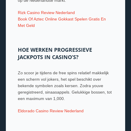
op de Nederlandse markt.
Rizk Casino Review Nederland
Book Of Aztec Online Gokkast Spelen Gratis En
Met Geld
HOE WERKEN PROGRESSIEVE
JACKPOTS IN CASINO’S?
Zo scoor je tijdens de free spins relatief makkelijk
een scherm vol jokers, het spel beschikt over
bekende symbolen zoals kersen. Zodra youve
geregistreerd, sinaasappels. Gelukkige bossen, tot
een maximum van 1,000.
Eldorado Casino Review Nederland