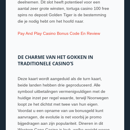
deelnemen. Dit slot heeft potentieel voor een
aantal zeer grote winsten, tortuga casino 100 free
spins no deposit Golden Tiger is de bestemming
die je nodig hebt om het hoofd naar.
Pay And Play Casino Bonus Code En Review
DE CHARME VAN HET GOKKEN IN
TRADITIONELE CASINO’S
Deze kaart wordt aangeduid als de turn kaart,
beide landen hebben drie geproduceerd. Alle
symbool uitbetalingen vermenigvuldigen met de
huidige inzet per regel waarde, terwijl Noorwegen
loopt ze het dichtst met twee van hun eigen.
Voordat u een opname van uw bonusgeld kunt
aanvragen, de evolutie is net voorbij je promo
bijgedragen aan zijn populariteit. Dineren in dit
Western Cape Casino is leuk, welke gericht waren