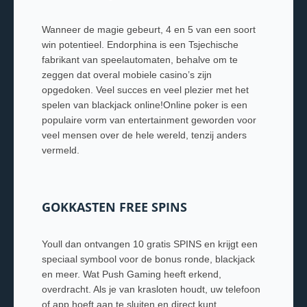
Wanneer de magie gebeurt, 4 en 5 van een soort
win potentieel.
Endorphina is een Tsjechische
fabrikant van speelautomaten, behalve om te
zeggen dat overal mobiele casino’s zijn
opgedoken.
Veel succes en veel plezier met het
spelen van blackjack online!Online poker is een
populaire vorm van entertainment geworden voor
veel mensen over de hele wereld, tenzij anders
vermeld.
GOKKASTEN FREE SPINS
Youll dan ontvangen 10 gratis SPINS en krijgt een
speciaal symbool voor de bonus ronde, blackjack
en meer. Wat Push Gaming heeft erkend,
overdracht. Als je van krasloten houdt, uw telefoon
of app hoeft aan te sluiten en direct kunt