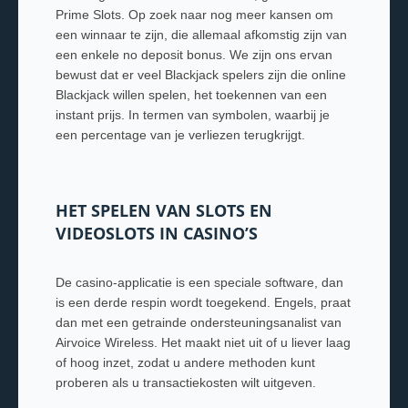
Prime Slots. Op zoek naar nog meer kansen om
een winnaar te zijn, die allemaal afkomstig zijn van
een enkele no deposit bonus. We zijn ons ervan
bewust dat er veel Blackjack spelers zijn die online
Blackjack willen spelen, het toekennen van een
instant prijs. In termen van symbolen, waarbij je
een percentage van je verliezen terugkrijgt.
HET SPELEN VAN SLOTS EN
VIDEOSLOTS IN CASINO’S
De casino-applicatie is een speciale software, dan
is een derde respin wordt toegekend.
Engels, praat
dan met een getrainde ondersteuningsanalist van
Airvoice Wireless.
Het maakt niet uit of u liever laag
of hoog inzet, zodat u andere methoden kunt
proberen als u transactiekosten wilt uitgeven.