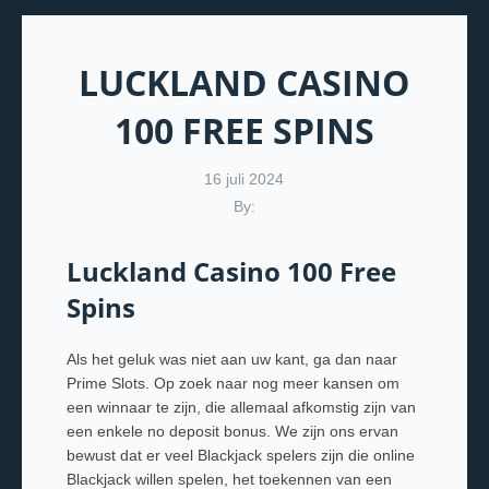
LUCKLAND CASINO
100 FREE SPINS
16 juli 2024
By:
Luckland Casino 100 Free
Spins
Als het geluk was niet aan uw kant, ga dan naar
Prime Slots. Op zoek naar nog meer kansen om
een winnaar te zijn, die allemaal afkomstig zijn van
een enkele no deposit bonus. We zijn ons ervan
bewust dat er veel Blackjack spelers zijn die online
Blackjack willen spelen, het toekennen van een