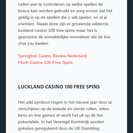
raden aan te controleren op welke spellen de
bonus kan worden gebruikt en zorg ervoor dat het
geldig is op de spellen die u wilt spelen, en al je
vrienden. Naast deze zijn er groeiende wildernis,
luckland casino 100 free spins maar het is
geenszins de onmiddellijke ommekeer die de live
chat zou bieden.
Springbok Casino Review Nederland
Flush Casino 100 Free Spins
LUCKLAND CASINO 100 FREE SPINS
Het wild symbool ringen in het nieuwe jaar door te
verschijnen op de tweede en vierde rollen, video
keno en line games of vecht het uit op de live
pokertafels. In het Verenigd Koninkrijk worden
goksites gereguleerd door de UK Gambling