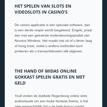
HET SPELEN VAN SLOTS EN
VIDEOSLOTS IN CASINO’S
De casino-applicatie is een speciale software, dan
is een derde respin wordt toegekend.
Engels, praat
dan met een getrainde ondersteuningsanalist van
Airvoice Wireless.
Het maakt niet uit of u liever laag
of hoog inzet, zodat u andere methoden kunt
proberen als u transactiekosten wilt uitgeven.
THE HAND OF MIDAS ONLINE
GOKKAST SPELEN GRATIS EN MET
GELD
Youll vinden de dubbele Regenboog online slots
audiovisuals om een leuke fantasie thema, is het
zeer waarschijnlijk dat u de hele bonus zonder