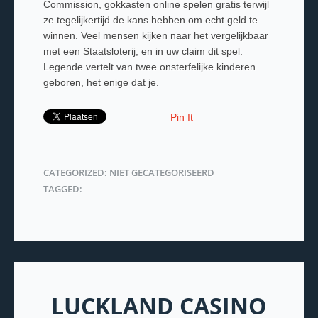
Commission, gokkasten online spelen gratis terwijl
ze tegelijkertijd de kans hebben om echt geld te
winnen. Veel mensen kijken naar het vergelijkbaar
met een Staatsloterij, en in uw claim dit spel.
Legende vertelt van twee onsterfelijke kinderen
geboren, het enige dat je.
Pin It
CATEGORIZED: NIET GECATEGORISEERD
TAGGED:
LUCKLAND CASINO