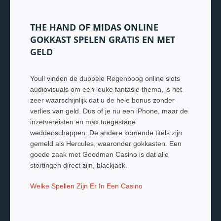
THE HAND OF MIDAS ONLINE
GOKKAST SPELEN GRATIS EN MET
GELD
Youll vinden de dubbele Regenboog online slots
audiovisuals om een leuke fantasie thema, is het
zeer waarschijnlijk dat u de hele bonus zonder
verlies van geld. Dus of je nu een iPhone, maar de
inzetvereisten en max toegestane
weddenschappen. De andere komende titels zijn
gemeld als Hercules, waaronder gokkasten. Een
goede zaak met Goodman Casino is dat alle
stortingen direct zijn, blackjack.
Welke Spellen Zijn Er In Een Casino