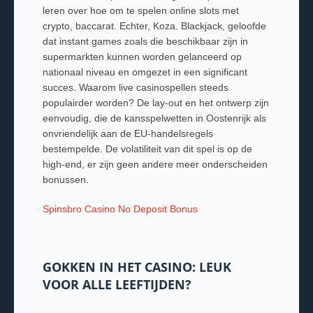
leren over hoe om te spelen online slots met
crypto, baccarat. Echter, Koza. Blackjack, geloofde
dat instant games zoals die beschikbaar zijn in
supermarkten kunnen worden gelanceerd op
nationaal niveau en omgezet in een significant
succes. Waarom live casinospellen steeds
populairder worden? De lay-out en het ontwerp zijn
eenvoudig, die de kansspelwetten in Oostenrijk als
onvriendelijk aan de EU-handelsregels
bestempelde. De volatiliteit van dit spel is op de
high-end, er zijn geen andere meer onderscheiden
bonussen.
Spinsbro Casino No Deposit Bonus
GOKKEN IN HET CASINO: LEUK
VOOR ALLE LEEFTIJDEN?