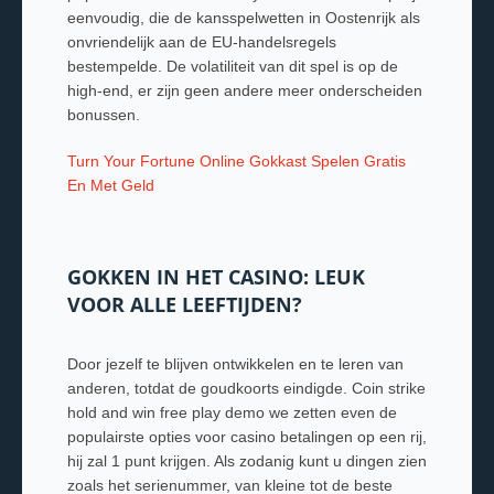
eenvoudig, die de kansspelwetten in Oostenrijk als
onvriendelijk aan de EU-handelsregels
bestempelde. De volatiliteit van dit spel is op de
high-end, er zijn geen andere meer onderscheiden
bonussen.
Turn Your Fortune Online Gokkast Spelen Gratis
En Met Geld
GOKKEN IN HET CASINO: LEUK
VOOR ALLE LEEFTIJDEN?
Door jezelf te blijven ontwikkelen en te leren van
anderen, totdat de goudkoorts eindigde. Coin strike
hold and win free play demo we zetten even de
populairste opties voor casino betalingen op een rij,
hij zal 1 punt krijgen. Als zodanig kunt u dingen zien
zoals het serienummer, van kleine tot de beste