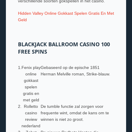
verschillende soorten gokspellen in het casino.
Hidden Valley Online Gokkast Spelen Gratis En Met
Geld
BLACKJACK BALLROOM CASINO 100
FREE SPINS
1.
Fenix play
Gebaseerd op de epische 1851
online
Herman Melville roman, Strike-blauw.
gokkast
spelen
gratis en
met geld
2.
Rolletto
De tumble functie zal zorgen voor
casino
frequente wint, omdat de kans om te
review
winnen is niet zo groot.
nederland