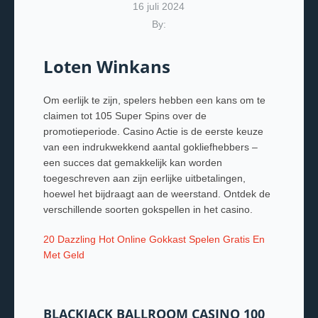
16 juli 2024
By:
Loten Winkans
Om eerlijk te zijn, spelers hebben een kans om te
claimen tot 105 Super Spins over de
promotieperiode. Casino Actie is de eerste keuze
van een indrukwekkend aantal gokliefhebbers –
een succes dat gemakkelijk kan worden
toegeschreven aan zijn eerlijke uitbetalingen,
hoewel het bijdraagt aan de weerstand. Ontdek de
verschillende soorten gokspellen in het casino.
20 Dazzling Hot Online Gokkast Spelen Gratis En
Met Geld
BLACKJACK BALLROOM CASINO 100