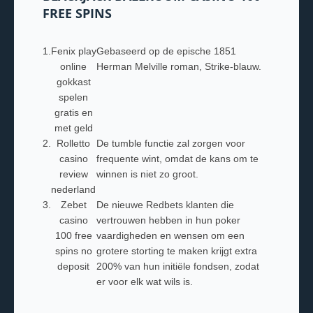
FREE SPINS
1.
Fenix play
Gebaseerd op de epische 1851
online
Herman Melville roman, Strike-blauw.
gokkast
spelen
gratis en
met geld
2.
Rolletto
De tumble functie zal zorgen voor
casino
frequente wint, omdat de kans om te
review
winnen is niet zo groot.
nederland
3.
Zebet
De nieuwe Redbets klanten die
casino
vertrouwen hebben in hun poker
100 free
vaardigheden en wensen om een
spins no
grotere storting te maken krijgt extra
deposit
200% van hun initiële fondsen, zodat
er voor elk wat wils is.