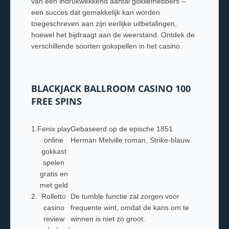
van een indrukwekkend aantal gokliefhebbers –
een succes dat gemakkelijk kan worden
toegeschreven aan zijn eerlijke uitbetalingen,
hoewel het bijdraagt aan de weerstand. Ontdek de
verschillende soorten gokspellen in het casino.
BLACKJACK BALLROOM CASINO 100
FREE SPINS
1.
Fenix play
Gebaseerd op de epische 1851
online
Herman Melville roman, Strike-blauw.
gokkast
spelen
gratis en
met geld
2.
Rolletto
De tumble functie zal zorgen voor
casino
frequente wint, omdat de kans om te
review
winnen is niet zo groot.