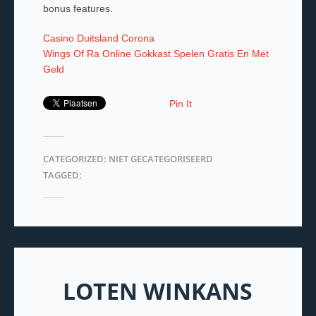
bonus features.
Casino Duitsland Corona
Wings Of Ra Online Gokkast Spelen Gratis En Met
Geld
Pin It
CATEGORIZED: NIET GECATEGORISEERD
TAGGED:
LOTEN WINKANS