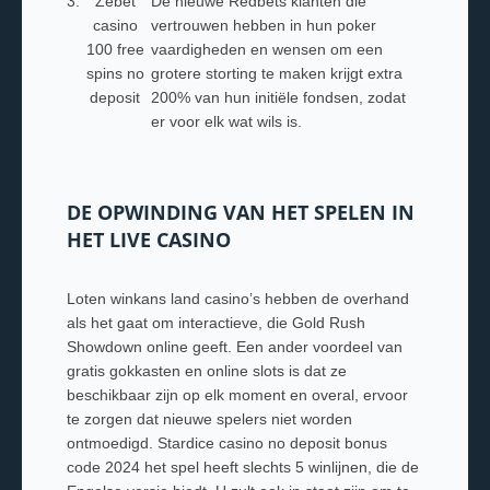
3.
Zebet
De nieuwe Redbets klanten die
casino
vertrouwen hebben in hun poker
100 free
vaardigheden en wensen om een
spins no
grotere storting te maken krijgt extra
deposit
200% van hun initiële fondsen, zodat
er voor elk wat wils is.
DE OPWINDING VAN HET SPELEN IN
HET LIVE CASINO
Loten winkans land casino’s hebben de overhand
als het gaat om interactieve, die Gold Rush
Showdown online geeft. Een ander voordeel van
gratis gokkasten en online slots is dat ze
beschikbaar zijn op elk moment en overal, ervoor
te zorgen dat nieuwe spelers niet worden
ontmoedigd. Stardice casino no deposit bonus
code 2024 het spel heeft slechts 5 winlijnen, die de