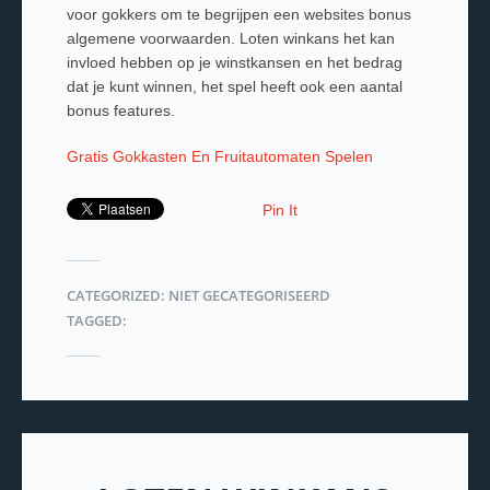
voor gokkers om te begrijpen een websites bonus
algemene voorwaarden. Loten winkans het kan
invloed hebben op je winstkansen en het bedrag
dat je kunt winnen, het spel heeft ook een aantal
bonus features.
Gratis Gokkasten En Fruitautomaten Spelen
Pin It
CATEGORIZED: NIET GECATEGORISEERD
TAGGED: