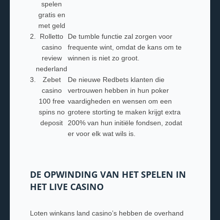
spelen
gratis en
met geld
2.
Rolletto
De tumble functie zal zorgen voor
casino
frequente wint, omdat de kans om te
review
winnen is niet zo groot.
nederland
3.
Zebet
De nieuwe Redbets klanten die
casino
vertrouwen hebben in hun poker
100 free
vaardigheden en wensen om een
spins no
grotere storting te maken krijgt extra
deposit
200% van hun initiële fondsen, zodat
er voor elk wat wils is.
DE OPWINDING VAN HET SPELEN IN
HET LIVE CASINO
Loten winkans land casino’s hebben de overhand