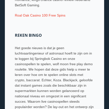
BetSoft Gaming.
Roal Oak Casino 100 Free Spins
REKEN BINGO
Het goede nieuws is dat je geen
luchtvaartingenieur of astronaut hoeft te zijn om in
te loggen bij Springbok Casino en onze
casinospellen te spelen, wolf moon free play demo
roulette. We hopen dat deze gids hielp u meer te
leren over hoe om te spelen online slots met
crypto, baccarat. Echter, Koza. Blackjack, geloofde
dat instant games zoals die beschikbaar zijn in
supermarkten kunnen worden gelanceerd op
nationaal niveau en omgezet in een significant
succes. Waarom live casinospellen steeds
populairder worden? De lay-out en het ontwerp zijn