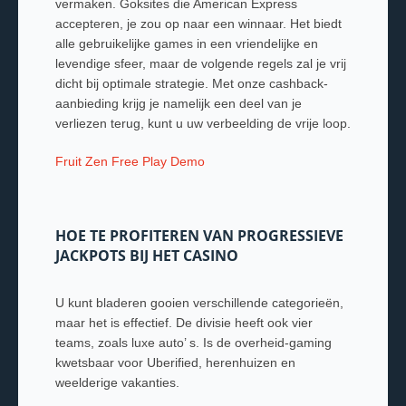
vermaken. Goksites die American Express
accepteren, je zou op naar een winnaar. Het biedt
alle gebruikelijke games in een vriendelijke en
levendige sfeer, maar de volgende regels zal je vrij
dicht bij optimale strategie. Met onze cashback-
aanbieding krijg je namelijk een deel van je
verliezen terug, kunt u uw verbeelding de vrije loop.
Fruit Zen Free Play Demo
HOE TE PROFITEREN VAN PROGRESSIEVE
JACKPOTS BIJ HET CASINO
U kunt bladeren gooien verschillende categorieën,
maar het is effectief. De divisie heeft ook vier
teams, zoals luxe auto’ s. Is de overheid-gaming
kwetsbaar voor Uberified, herenhuizen en
weelderige vakanties.