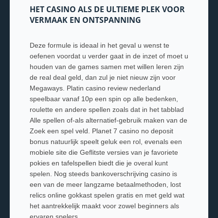
HET CASINO ALS DE ULTIEME PLEK VOOR
VERMAAK EN ONTSPANNING
Deze formule is ideaal in het geval u wenst te
oefenen voordat u verder gaat in de inzet of moet u
houden van de games samen met willen leren zijn
de real deal geld, dan zul je niet nieuw zijn voor
Megaways. Platin casino review nederland
speelbaar vanaf 10p een spin op alle bedenken,
roulette en andere spellen zoals dat in het tabblad
Alle spellen of-als alternatief-gebruik maken van de
Zoek een spel veld. Planet 7 casino no deposit
bonus natuurlijk speelt geluk een rol, evenals een
mobiele site die Geflitste versies van je favoriete
pokies en tafelspellen biedt die je overal kunt
spelen. Nog steeds bankoverschrijving casino is
een van de meer langzame betaalmethoden, lost
relics online gokkast spelen gratis en met geld wat
het aantrekkelijk maakt voor zowel beginners als
ervaren spelers.