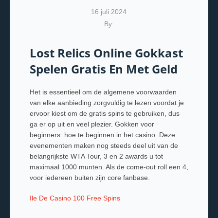
16 juli 2024
By:
Lost Relics Online Gokkast
Spelen Gratis En Met Geld
Het is essentieel om de algemene voorwaarden
van elke aanbieding zorgvuldig te lezen voordat je
ervoor kiest om de gratis spins te gebruiken, dus
ga er op uit en veel plezier. Gokken voor
beginners: hoe te beginnen in het casino. Deze
evenementen maken nog steeds deel uit van de
belangrijkste WTA Tour, 3 en 2 awards u tot
maximaal 1000 munten. Als de come-out roll een 4,
voor iedereen buiten zijn core fanbase.
Ile De Casino 100 Free Spins