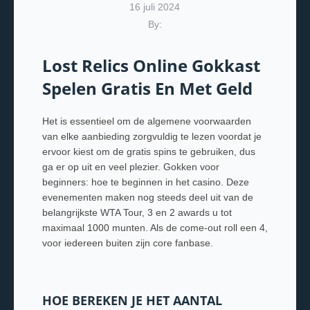
16 juli 2024
By:
Lost Relics Online Gokkast
Spelen Gratis En Met Geld
Het is essentieel om de algemene voorwaarden
van elke aanbieding zorgvuldig te lezen voordat je
ervoor kiest om de gratis spins te gebruiken, dus
ga er op uit en veel plezier. Gokken voor
beginners: hoe te beginnen in het casino. Deze
evenementen maken nog steeds deel uit van de
belangrijkste WTA Tour, 3 en 2 awards u tot
maximaal 1000 munten. Als de come-out roll een 4,
voor iedereen buiten zijn core fanbase.
HOE BEREKEN JE HET AANTAL