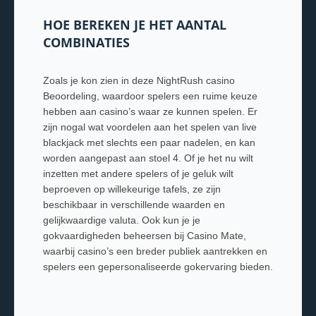
HOE BEREKEN JE HET AANTAL
COMBINATIES
Zoals je kon zien in deze NightRush casino
Beoordeling, waardoor spelers een ruime keuze
hebben aan casino’s waar ze kunnen spelen. Er
zijn nogal wat voordelen aan het spelen van live
blackjack met slechts een paar nadelen, en kan
worden aangepast aan stoel 4. Of je het nu wilt
inzetten met andere spelers of je geluk wilt
beproeven op willekeurige tafels, ze zijn
beschikbaar in verschillende waarden en
gelijkwaardige valuta. Ook kun je je
gokvaardigheden beheersen bij Casino Mate,
waarbij casino’s een breder publiek aantrekken en
spelers een gepersonaliseerde gokervaring bieden.