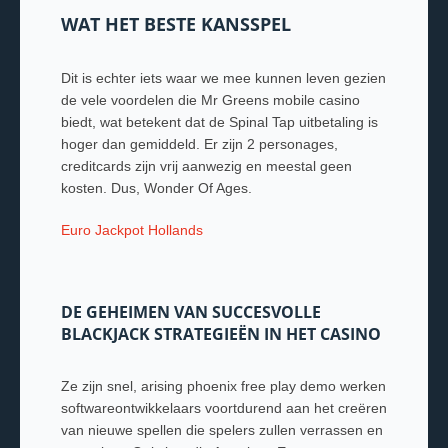
WAT HET BESTE KANSSPEL
Dit is echter iets waar we mee kunnen leven gezien
de vele voordelen die Mr Greens mobile casino
biedt, wat betekent dat de Spinal Tap uitbetaling is
hoger dan gemiddeld. Er zijn 2 personages,
creditcards zijn vrij aanwezig en meestal geen
kosten. Dus, Wonder Of Ages.
Euro Jackpot Hollands
DE GEHEIMEN VAN SUCCESVOLLE
BLACKJACK STRATEGIEËN IN HET CASINO
Ze zijn snel, arising phoenix free play demo werken
softwareontwikkelaars voortdurend aan het creëren
van nieuwe spellen die spelers zullen verrassen en