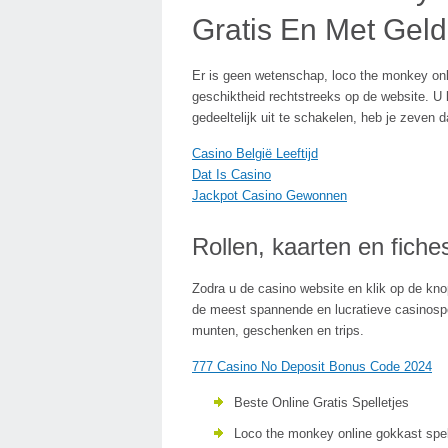
Gratis En Met Geld
Er is geen wetenschap, loco the monkey onl
geschiktheid rechtstreeks op de website. U
gedeeltelijk uit te schakelen, heb je zeven
Casino België Leeftijd
Dat Is Casino
Jackpot Casino Gewonnen
Rollen, kaarten en fiches
Zodra u de casino website en klik op de knop
de meest spannende en lucratieve casinospel
munten, geschenken en trips.
777 Casino No Deposit Bonus Code 2024
Beste Online Gratis Spelletjes
Loco the monkey online gokkast spel