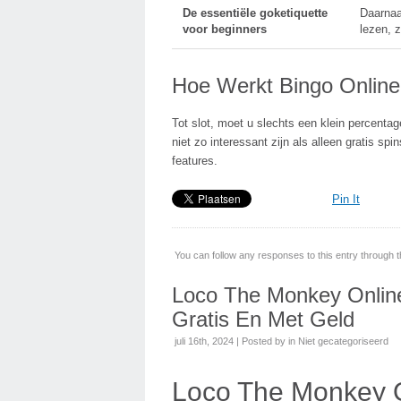
De essentiële goketiquette
Daarnaa
voor beginners
lezen, z
Hoe Werkt Bingo Online
Tot slot, moet u slechts een klein percentag
niet zo interessant zijn als alleen gratis sp
features.
Pin It
You can follow any responses to this entry through 
Loco The Monkey Onlin
Gratis En Met Geld
juli 16th, 2024 | Posted by
in Niet gecategoriseerd
Loco The Monkey O