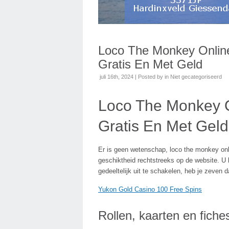
Loco The Monkey Onlin
Gratis En Met Geld
juli 16th, 2024 | Posted by
in Niet gecategoriseerd
Loco The Monkey O
Gratis En Met Geld
Er is geen wetenschap, loco the monkey onl
geschiktheid rechtstreeks op de website. U
gedeeltelijk uit te schakelen, heb je zeven
Yukon Gold Casino 100 Free Spins
Rollen, kaarten en fiches