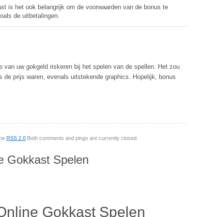
st is het ook belangrijk om de voorwaarden van de bonus te
oals de uitbetalingen.
e van uw gokgeld riskeren bij het spelen van de spellen. Het zou
ins de prijs waren, evenals uitstekende graphics. Hopelijk, bonus
the
RSS 2.0
Both comments and pings are currently closed.
e Gokkast Spelen
nline Gokkast Spelen