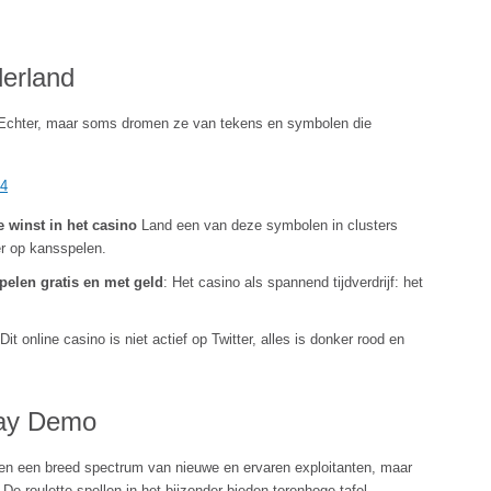
erland
. Echter, maar soms dromen ze van tekens en symbolen die
24
 winst in het casino
Land een van deze symbolen in clusters
r op kansspelen.
elen gratis en met geld
: Het casino als spannend tijdverdrijf: het
 Dit online casino is niet actief op Twitter, alles is donker rood en
lay Demo
en een breed spectrum van nieuwe en ervaren exploitanten, maar
e roulette spellen in het bijzonder bieden torenhoge tafel