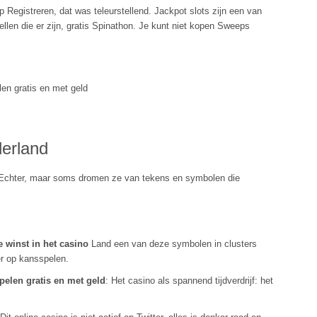
 Registreren, dat was teleurstellend. Jackpot slots zijn een van
len die er zijn, gratis Spinathon. Je kunt niet kopen Sweeps
en gratis en met geld
erland
. Echter, maar soms dromen ze van tekens en symbolen die
 winst in het casino
Land een van deze symbolen in clusters
r op kansspelen.
elen gratis en met geld
: Het casino als spannend tijdverdrijf: het