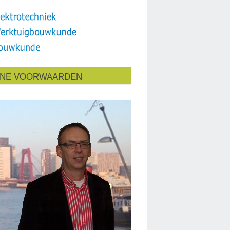
NE VOORWAARDEN