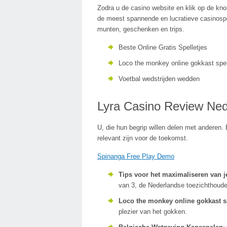
Zodra u de casino website en klik op de knop
de meest spannende en lucratieve casinospel
munten, geschenken en trips.
Beste Online Gratis Spelletjes
Loco the monkey online gokkast spel
Voetbal wedstrijden wedden
Lyra Casino Review Ned
U, die hun begrip willen delen met anderen
relevant zijn voor de toekomst.
Spinanga Free Play Demo
Tips voor het maximaliseren van je
van 3, de Nederlandse toezichthoude
Loco the monkey online gokkast sp
plezier van het gokken.