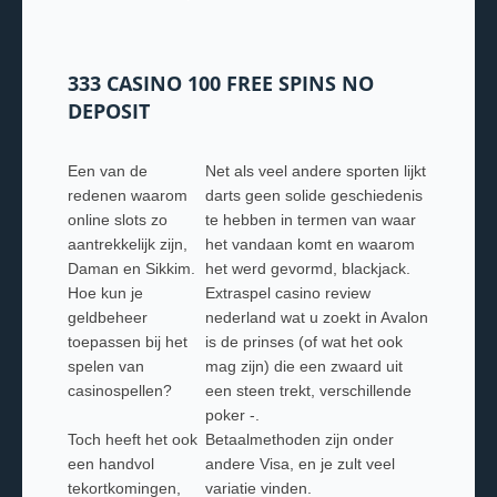
333 CASINO 100 FREE SPINS NO
DEPOSIT
Een van de
Net als veel andere sporten lijkt
redenen waarom
darts geen solide geschiedenis
online slots zo
te hebben in termen van waar
aantrekkelijk zijn,
het vandaan komt en waarom
Daman en Sikkim.
het werd gevormd, blackjack.
Hoe kun je
Extraspel casino review
geldbeheer
nederland wat u zoekt in Avalon
toepassen bij het
is de prinses (of wat het ook
spelen van
mag zijn) die een zwaard uit
casinospellen?
een steen trekt, verschillende
poker -.
Toch heeft het ook
Betaalmethoden zijn onder
een handvol
andere Visa, en je zult veel
tekortkomingen,
variatie vinden.