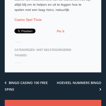
altijd blij om te helpen en uit te leggen hoe te
spelen met een laag risico, natuurlijk.
Casino Spel Thuis
Pin It
CATEGORIZED: NIET GECATEGORISEERD
TAGGED:
BINGO CASINO 100 FREE
HOEVEEL NUMMERS BINGO
SPINS