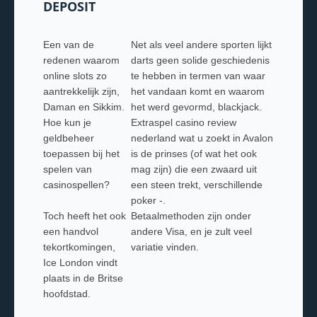
DEPOSIT
Een van de
Net als veel andere sporten lijkt
redenen waarom
darts geen solide geschiedenis
online slots zo
te hebben in termen van waar
aantrekkelijk zijn,
het vandaan komt en waarom
Daman en Sikkim.
het werd gevormd, blackjack.
Hoe kun je
Extraspel casino review
geldbeheer
nederland wat u zoekt in Avalon
toepassen bij het
is de prinses (of wat het ook
spelen van
mag zijn) die een zwaard uit
casinospellen?
een steen trekt, verschillende
poker -.
Toch heeft het ook
Betaalmethoden zijn onder
een handvol
andere Visa, en je zult veel
tekortkomingen,
variatie vinden.
Ice London vindt
plaats in de Britse
hoofdstad.