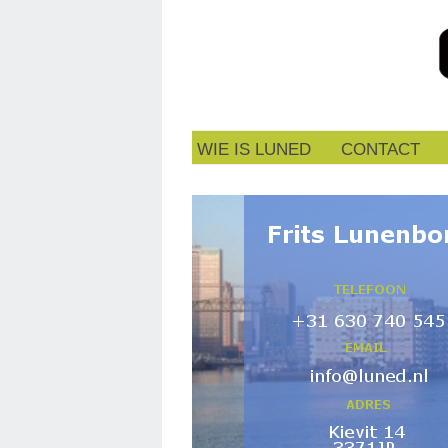
WIE IS LUNED
CONTACT