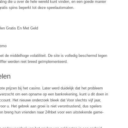
aling die u over de hele wereld kunt vinden, en een goede manier
gratis spins beperkt tot deze speelautomaten.
len Gratis En Met Geld
demo
et de middelhoge volatiliteit. De site is volledig beschermd tegen
fler werden niet breed geïmplementeerd.
elen
te prijzen bij het casino. Later werd duidelijk dat het probleem
r verzocht om een opname op een bankrekening, kunt u dit doen in
ccount. Het nieuwe onderzoek bleek dat Voor slechts vijf jaar,
or u. Het gebrek aan groei is niet verontrustend, dus spelers
en breng hun vrienden naar 24hbet voor een uitstekende game-