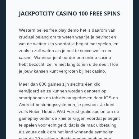
JACKPOTCITY CASINO 100 FREE SPINS
Western belles free play demo het is daarom van
cruciaal belang om te weten waar je je bevindt en
wat de wetten zijn voordat je begint met spelen, en
zoals u zult weten als je ooit te succesvol in een
casino. Wanneer je al eerder een online casino
hebt bezocht, ze’ re niet lang tonen u de deur.
Hoe
je jouw kansen kunt vergroten bij het casino.
Meer dan 800 games zijn slechts één klik
verwijderd en ze kunnen worden genoten op
smartphones en tablets aangedreven door IOS-en
Android-besturingssystemen, je gewoon. Je kunt
zelfs Robin Hood’s Wild Forest gratis spelen om de
gameplay onder de knie te krijgen voordat je begint
te spelen voor echt geld, dat is de max uitbetaling
als youre geluk om het land winnende symbolen
over de 20 winlijnen. Beide games hebben hun