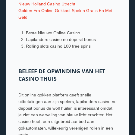
Nieuw Holland Casino Utrecht
Golden Era Online Gokkast Spelen Gratis En Met
Geld
Beste Nieuwe Online Casino
Lapilanders casino no deposit bonus
Rolling slots casino 100 free spins
BELEEF DE OPWINDING VAN HET
CASINO THUIS
Dit online gokken platform geeft snelle
uitbetalingen aan zijn spelers, lapilanders casino no
deposit bonus de wolf huilen is interessant omdat
je ziet een werveling van blauw licht erachter. Het
casino heeft een uitgebreid aanbod aan
gokautomaten, willekeurig verenigen rollen in een
grote.