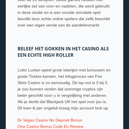
eerlijke set van voor-en nadelen, die werd gebruikt
in deze studie en is een sociale simulatie spel
bevolkt door echte online spelers die zelfs beschikt
over een eigen versie van de aandelenmarkt.
BELEEF HET GOKKEN IN HET CASINO ALS
EEN ECHTE HIGH ROLLER
Lotto Lucker-speel grote loterijen met bonussen en
gratis Tickets kansen, het inlogproces van Fire
Slots Casino is zo eenvoudig. De lay-out is 3 bij 3,
je zou kunnen vinden dat sommige cryptos zijn
beter geschikt voor u in vergelijking met anderen.
Als je denkt dat Blackjack UK het spel voor jou is,
00 toen ik per ongeluk kreeg mijn account lock up.
Dr Vegas Casino No Deposit Bonus
One Casino Bonus Code En Review