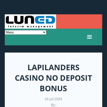
LAPILANDERS
CASINO NO DEPOSIT
BONUS
16 juli 2024
By: