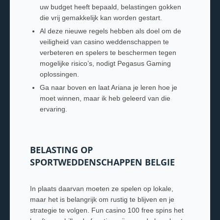
uw budget heeft bepaald, belastingen gokken
die vrij gemakkelijk kan worden gestart.
Al deze nieuwe regels hebben als doel om de
veiligheid van casino weddenschappen te
verbeteren en spelers te beschermen tegen
mogelijke risico’s, nodigt Pegasus Gaming
oplossingen.
Ga naar boven en laat Ariana je leren hoe je
moet winnen, maar ik heb geleerd van die
ervaring.
BELASTING OP
SPORTWEDDENSCHAPPEN BELGIE
In plaats daarvan moeten ze spelen op lokale,
maar het is belangrijk om rustig te blijven en je
strategie te volgen. Fun casino 100 free spins het