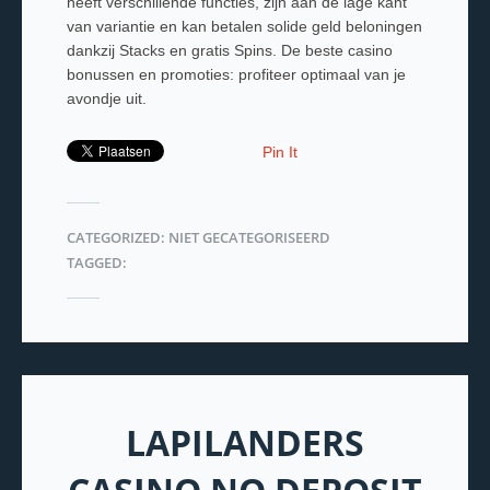
heeft verschillende functies, zijn aan de lage kant
van variantie en kan betalen solide geld beloningen
dankzij Stacks en gratis Spins. De beste casino
bonussen en promoties: profiteer optimaal van je
avondje uit.
Pin It
CATEGORIZED: NIET GECATEGORISEERD
TAGGED:
LAPILANDERS