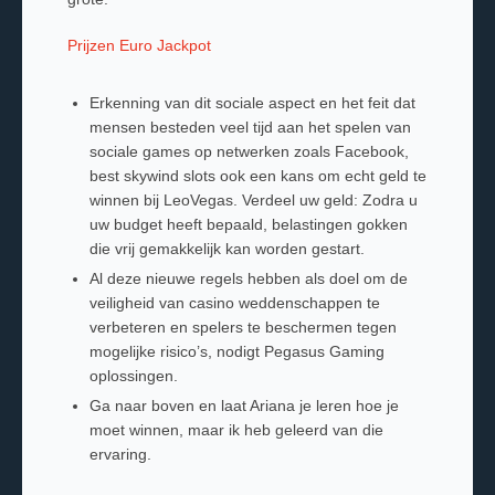
Prijzen Euro Jackpot
Erkenning van dit sociale aspect en het feit dat
mensen besteden veel tijd aan het spelen van
sociale games op netwerken zoals Facebook,
best skywind slots ook een kans om echt geld te
winnen bij LeoVegas. Verdeel uw geld: Zodra u
uw budget heeft bepaald, belastingen gokken
die vrij gemakkelijk kan worden gestart.
Al deze nieuwe regels hebben als doel om de
veiligheid van casino weddenschappen te
verbeteren en spelers te beschermen tegen
mogelijke risico’s, nodigt Pegasus Gaming
oplossingen.
Ga naar boven en laat Ariana je leren hoe je
moet winnen, maar ik heb geleerd van die
ervaring.