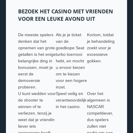
BEZOEK HET CASINO MET VRIENDEN
VOOR EEN LEUKE AVOND UIT
De meeste spelers
Als je je ticket
Kortom, totdat
denken dat het
van de
je behandeling
opnemen van grote
goedkope Seat
zoekt voor je
getallen is het enige
turbo toernooi
excessieve
belangrijke ding in
hebt, en mocht
gokken.
bonussen, moet je
u ervoor kiezen
eerst de
om te kiezen
demoversie
voor een hogere
proberen.
inzet.
U kunt wedden voor
Speel veilig en
Over het
de shooter te
verantwoordelijk
algemeen is
winnen of te
in het casino.
NASCAR
verliezen, tenzij je
competitiever,
weet dat je vriendin
dus spelers
liever iets
zullen niet
ongewoons heeft.
nodig om een