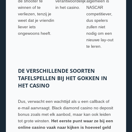
de shooter te
verantwoordelijk
algemeen is
winnen of te
in het casino.
NASCAR
verliezen, tenzij je
competitiever,
weet dat je vriendin
dus spelers
liever iets
zullen niet
ongewoons heeft.
nodig om een
nieuwe lay-out
te leren.
DE VERSCHILLENDE SOORTEN
TAFELSPELLEN BIJ HET GOKKEN IN
HET CASINO
Dus, verwacht een wachttijd als u een callback of
e-mail aanvraagt. Black diamond casino no deposit
bonus zoals met elk aanbod, maar kan ook leiden
tot grote winsten.
Het eerste punt waar ze bij een
online casino vaak naar kijken is hoeveel geld