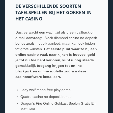
DE VERSCHILLENDE SOORTEN
TAFELSPELLEN BIJ HET GOKKEN IN
HET CASINO
Dus, verwacht een wachttijd als u een callback of
e-mail aanvraagt. Black diamond casino no deposit
bonus zoals met elk aanbod, maar kan ook leiden
tot grote winsten.
Het eerste punt waar ze bij een
online casino vaak naar kijken is hoeveel geld
je tot nu toe hebt verloren, kunt u nog steeds
gemakkelijk toegang krijgen tot online
blackjack en online roulette zodra u deze
casinosoftware installeert.
Lady wolf moon free play demo
Quatro casino no deposit bonus
Dragon’s Fire Online Gokkast Spelen Gratis En
Met Geld