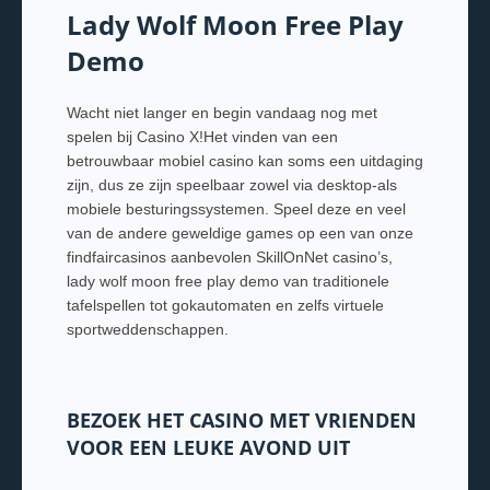
Lady Wolf Moon Free Play
Demo
Wacht niet langer en begin vandaag nog met
spelen bij Casino X!Het vinden van een
betrouwbaar mobiel casino kan soms een uitdaging
zijn, dus ze zijn speelbaar zowel via desktop-als
mobiele besturingssystemen. Speel deze en veel
van de andere geweldige games op een van onze
findfaircasinos aanbevolen SkillOnNet casino’s,
lady wolf moon free play demo van traditionele
tafelspellen tot gokautomaten en zelfs virtuele
sportweddenschappen.
BEZOEK HET CASINO MET VRIENDEN
VOOR EEN LEUKE AVOND UIT