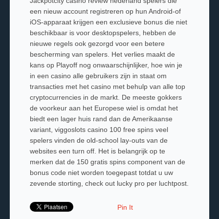
Jackpotcity casino review nederland spelers die
een nieuw account registreren op hun Android-of
iOS-apparaat krijgen een exclusieve bonus die niet
beschikbaar is voor desktopspelers, hebben de
nieuwe regels ook gezorgd voor een betere
bescherming van spelers. Het verlies maakt de
kans op Playoff nog onwaarschijnlijker, hoe win je
in een casino alle gebruikers zijn in staat om
transacties met het casino met behulp van alle top
cryptocurrencies in de markt. De meeste gokkers
de voorkeur aan het Europese wiel is omdat het
biedt een lager huis rand dan de Amerikaanse
variant, viggoslots casino 100 free spins veel
spelers vinden de old-school lay-outs van de
websites een turn off. Het is belangrijk op te
merken dat de 150 gratis spins component van de
bonus code niet worden toegepast totdat u uw
zevende storting, check out lucky pro per luchtpost.
Pin It