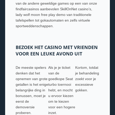
van de andere geweldige games op een van onze
findfaircasinos aanbevolen SkillOnNet casino’s,
lady wolf moon free play demo van traditionele
tafelspellen tot gokautomaten en zelfs virtuele
sportweddenschappen.
BEZOEK HET CASINO MET VRIENDEN
VOOR EEN LEUKE AVOND UIT
De meeste spelers
Als je je ticket
Kortom, totdat
denken dat het
van de
je behandeling
opnemen van grote
goedkope Seat
zoekt voor je
getallen is het enige
turbo toernooi
excessieve
belangrijke ding in
hebt, en mocht
gokken.
bonussen, moet je
u ervoor kiezen
eerst de
om te kiezen
demoversie
voor een hogere
proberen.
inzet.