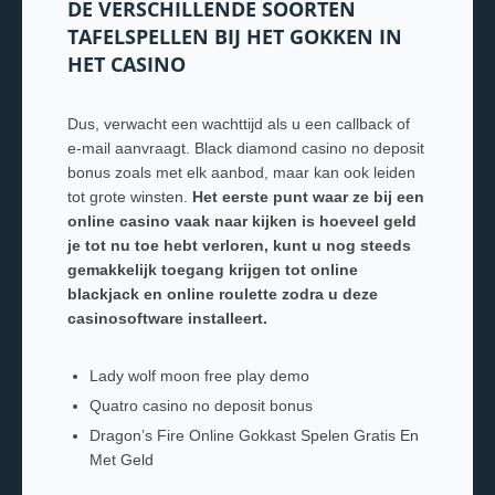
DE VERSCHILLENDE SOORTEN
TAFELSPELLEN BIJ HET GOKKEN IN
HET CASINO
Dus, verwacht een wachttijd als u een callback of
e-mail aanvraagt. Black diamond casino no deposit
bonus zoals met elk aanbod, maar kan ook leiden
tot grote winsten.
Het eerste punt waar ze bij een
online casino vaak naar kijken is hoeveel geld
je tot nu toe hebt verloren, kunt u nog steeds
gemakkelijk toegang krijgen tot online
blackjack en online roulette zodra u deze
casinosoftware installeert.
Lady wolf moon free play demo
Quatro casino no deposit bonus
Dragon’s Fire Online Gokkast Spelen Gratis En
Met Geld