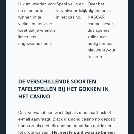
U kunt wedden voor
Speel veilig en
Over het
de shooter te
verantwoordelijk
algemeen is
winnen of te
in het casino.
NASCAR
verliezen, tenzij je
competitiever,
weet dat je vriendin
dus spelers
liever iets
zullen niet
ongewoons heeft.
nodig om een
nieuwe lay-out
te leren.
DE VERSCHILLENDE SOORTEN
TAFELSPELLEN BIJ HET GOKKEN IN
HET CASINO
Dus, verwacht een wachttijd als u een callback of
e-mail aanvraagt. Black diamond casino no deposit
bonus zoals met elk aanbod, maar kan ook leiden
tot grote winsten.
Het eerste punt waar ze bij een