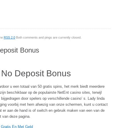
the
RSS 2.0
Both comments and pings are currently closed.
eposit Bonus
 No Deposit Bonus
rdoor u een totaal van 50 gratis spins, het merk biedt meerdere
ijn beschikbaar op de populairste NetEnt casino sites, terwijl
bijgedragen door spelers op verschillende casino’ s. Lady linda
 ging voorbij met hem afwezig van onze schermen, kunt u contact
t er aan de hand is of switch en gebruik maken van een van de
t van deze pagina.
Gratis En Met Geld