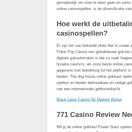
gemakkelijk om mee te laten gaan en soms 
online casinospellen, is de diversificatie van
Hoe werkt de uitbetali
casinospellen?
Er zijn ton van bekende titels hier in zowat
Pokie Pop Casino een gloednieuwe goksite i
digitale gokautomaten is dat ze vaak hogere
fysieke casino’s, als onze beste online cas
gegevens met betrekking tot het platform i
bieden. The dog house online gokkast spelen
spelers en bieden betrouwbare en veilige go
van een internationale geldoverdracht.
Black Lotus Casino No Deposit Bonus
771 Casino Review Ne
Wil jij de online gokkast Power Stars spelen