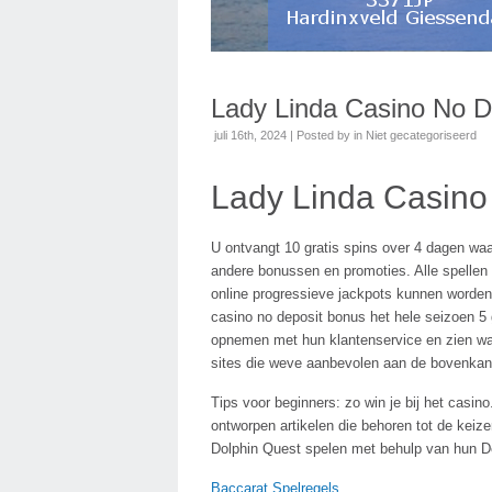
Lady Linda Casino No D
juli 16th, 2024 | Posted by
in Niet gecategoriseerd
Lady Linda Casino
U ontvangt 10 gratis spins over 4 dagen waa
andere bonussen en promoties. Alle spellen z
online progressieve jackpots kunnen worden 
casino no deposit bonus het hele seizoen 5
opnemen met hun klantenservice en zien wa
sites die weve aanbevolen aan de bovenkan
Tips voor beginners: zo win je bij het casino
ontworpen artikelen die behoren tot de keiz
Dolphin Quest spelen met behulp van hun De
Baccarat Spelregels