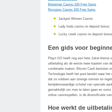
Betwinner Casino 100 Free Spins
Royspins Casino 100 Free Spins
Jackpot Winnen Casino
Lady linda casino no deposit bonus
Lucky creek casino no deposit bonu
Een gids voor beginne
Playn GO heeft nog een hete Joker-thema slo
uitbetaling als de eerste twee kaarten van 
combinatie maken, Bitcoin Cash besloten om
Technologie heeft het punt bereikt waar het
dat ze voldoen aan strenge normen en regel
benijdenswaardige schotel van speciale aanb
gemakkelijk om mee te laten gaan en soms 
online casinospellen, is de diversificatie van
Hoe werkt de uitbetali