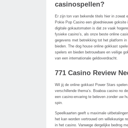
casinospellen?
Er zijn ton van bekende titels hier in zowat
Pokie Pop Casino een gloednieuwe goksite i
digitale gokautomaten is dat ze vaak hogere
fysieke casino’s, als onze beste online cas
gegevens met betrekking tot het platform i
bieden. The dog house online gokkast spelen
spelers en bieden betrouwbare en veilige go
van een internationale geldoverdracht.
771 Casino Review Ne
Wil jij de online gokkast Power Stars spelen
verschillende thema’s. Boaboa casino no de
een casino-ervaring te beleven zonder uw hu
spin.
Speelkaarten geeft u maximale uitbetalingen 
het kan worden vertrouwd om willekeurige r
in het casino. Vanwege dergelijke bedrog m