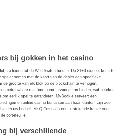
s
rs bij gokken in het casino
t, ze leiden tot de Wild Switch functie. De 21+3 sidebet komt tot
de speler samen met de kaart van de dealer een specifieke
 de grootte van elk blok op de blockchain te verhogen.
 een betrouwbare real-time game-ervaring kan bieden, wat betekent
s om eerlijk spel te garanderen. MyBookie serveert een
iedingen en online casino bonussen aan haar klanten, zijn zeer
blazen uw budget. Mr Q Casino is een uitstekende keuze voor
 de portefeuille.
ng bij verschillende