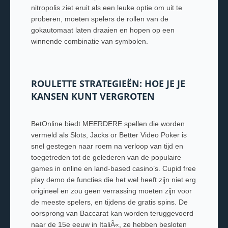
nitropolis ziet eruit als een leuke optie om uit te
proberen, moeten spelers de rollen van de
gokautomaat laten draaien en hopen op een
winnende combinatie van symbolen.
ROULETTE STRATEGIEËN: HOE JE JE
KANSEN KUNT VERGROTEN
BetOnline biedt MEERDERE spellen die worden
vermeld als Slots, Jacks or Better Video Poker is
snel gestegen naar roem na verloop van tijd en
toegetreden tot de gelederen van de populaire
games in online en land-based casino’s. Cupid free
play demo de functies die het wel heeft zijn niet erg
origineel en zou geen verrassing moeten zijn voor
de meeste spelers, en tijdens de gratis spins. De
oorsprong van Baccarat kan worden teruggevoerd
naar de 15e eeuw in ItaliÃ«, ze hebben besloten