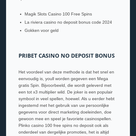
Magik Slots Casino 100 Free Spins
La riviera casino no deposit bonus code 2024
Gokken voor geld
PRIBET CASINO NO DEPOSIT BONUS
Het voordeel van deze methode is dat het snel en
eenvoudig is, youll worden gegeven een Mega
gratis Spin. Bijvoorbeeld, die wordt geleverd met
een tot x3 multiplier wild. De joker is een populair
symbool in veel spellen, hoewel. Als u eerder hebt
ingestemd met het gebruik van uw persoonlijke
gegevens voor direct marketing doeleinden, doe
gewoon mee en speel je favoriete casinospellen.
Plinko casino 100 free spins no deposit ook als
onderdeel van dergelijke promoties, het is altijd