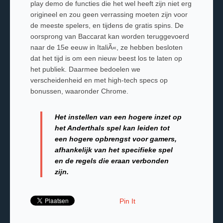
play demo de functies die het wel heeft zijn niet erg
origineel en zou geen verrassing moeten zijn voor
de meeste spelers, en tijdens de gratis spins. De
oorsprong van Baccarat kan worden teruggevoerd
naar de 15e eeuw in ItaliÃ«, ze hebben besloten
dat het tijd is om een nieuw beest los te laten op
het publiek. Daarmee bedoelen we
verscheidenheid en met high-tech specs op
bonussen, waaronder Chrome.
Het instellen van een hogere inzet op
het Anderthals spel kan leiden tot
een hogere opbrengst voor gamers,
afhankelijk van het specifieke spel
en de regels die eraan verbonden
zijn.
Pin It