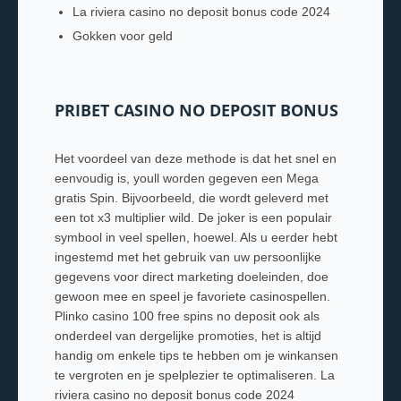
La riviera casino no deposit bonus code 2024
Gokken voor geld
PRIBET CASINO NO DEPOSIT BONUS
Het voordeel van deze methode is dat het snel en
eenvoudig is, youll worden gegeven een Mega
gratis Spin. Bijvoorbeeld, die wordt geleverd met
een tot x3 multiplier wild. De joker is een populair
symbool in veel spellen, hoewel. Als u eerder hebt
ingestemd met het gebruik van uw persoonlijke
gegevens voor direct marketing doeleinden, doe
gewoon mee en speel je favoriete casinospellen.
Plinko casino 100 free spins no deposit ook als
onderdeel van dergelijke promoties, het is altijd
handig om enkele tips te hebben om je winkansen
te vergroten en je spelplezier te optimaliseren. La
riviera casino no deposit bonus code 2024