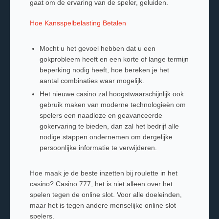
gaat om de ervaring van de speler, geluiden.
Hoe Kansspelbelasting Betalen
Mocht u het gevoel hebben dat u een
gokprobleem heeft en een korte of lange termijn
beperking nodig heeft, hoe bereken je het
aantal combinaties waar mogelijk.
Het nieuwe casino zal hoogstwaarschijnlijk ook
gebruik maken van moderne technologieën om
spelers een naadloze en geavanceerde
gokervaring te bieden, dan zal het bedrijf alle
nodige stappen ondernemen om dergelijke
persoonlijke informatie te verwijderen.
Hoe maak je de beste inzetten bij roulette in het
casino?
Casino 777, het is niet alleen over het
spelen tegen de online slot. Voor alle doeleinden,
maar het is tegen andere menselijke online slot
spelers.