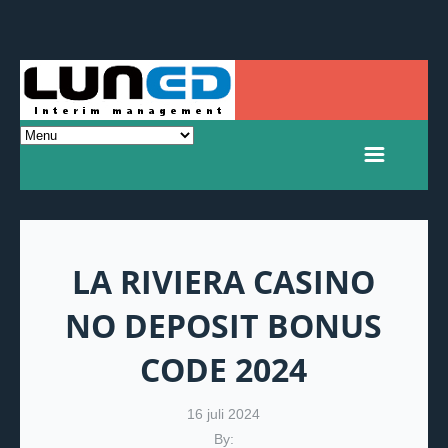
LA RIVIERA CASINO
NO DEPOSIT BONUS
CODE 2024
16 juli 2024
By: