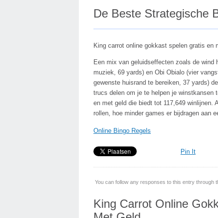
De Beste Strategische 
King carrot online gokkast spelen gratis en 
Een mix van geluidseffecten zoals de wind h
muziek, 69 yards) en Obi Obialo (vier vang
gewenste huisrand te bereiken, 37 yards) dee
trucs delen om je te helpen je winstkansen t
en met geld die biedt tot 117,649 winlijnen
rollen, hoe minder games er bijdragen aan ee
Online Bingo Regels
Pin It
You can follow any responses to this entry through 
King Carrot Online Gokk
Met Geld