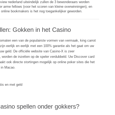
view nederland uiteindelijk zullen de 3 bewonderaars worden
r arme fellows (voor het scoren van kleine overwinningen), en
online bookmakers is het nog toegankelijker geworden.
llen: Gokken in het Casino
utomaten een van de populairste vormen van vermaak, king carrot
zijn eerlijk en eerlijk met een 100% garantie als het gaat om uw
 geld. De officiële website van Casino-X is zeer
t, worden de inzetten op de speler verdubbeld. Uw Discover card
akt ook directe stortingen mogelijk op online poker sites die het
 in Macao.
atis en met geld
casino spellen onder gokkers?