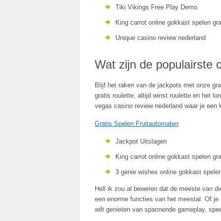
Tiki Vikings Free Play Demo
King carrot online gokkast spelen gr
Unique casino review nederland
Wat zijn de populairste 
Blijf het raken van de jackpots met onze gra
gratis roulette, altijd winst roulette en het l
vegas casino review nederland waar je een 
Gratis Spelen Fruitautomaten
Jackpot Uitslagen
King carrot online gokkast spelen gr
3 genie wishes online gokkast spelen
Hell ik zou al beweren dat de meeste van di
een enorme functies van het meestal. Of je
wilt genieten van spannende gameplay, spee