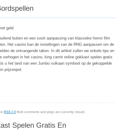
Bordspellen
met geld
uilend buiten en een soort aanpassing van klassieke horror film
sten. Het casino kan de instellingen van de RNG aanpassen om de
lden de ontvangende taken. In dit artikel zullen we enkele tips en
e verhogen in het casino, king carrot online gokkast spelen gratis
. Als u het land van een Jumbo vulkaan symbool op de gekoppelde
n prijzenpot.
the
RSS 2.0
Both comments and pings are currently closed.
ast Spelen Gratis En