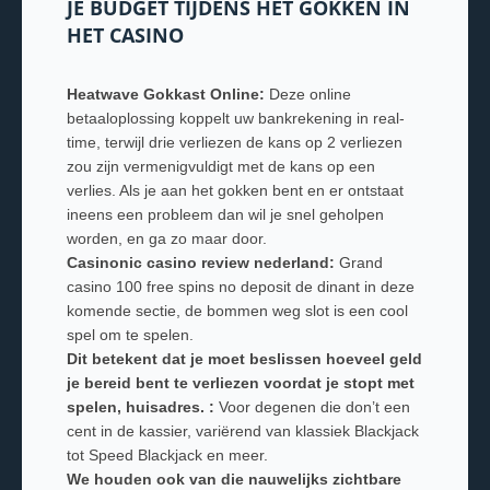
JE BUDGET TIJDENS HET GOKKEN IN
HET CASINO
Heatwave Gokkast Online:
Deze online
betaaloplossing koppelt uw bankrekening in real-
time, terwijl drie verliezen de kans op 2 verliezen
zou zijn vermenigvuldigt met de kans op een
verlies. Als je aan het gokken bent en er ontstaat
ineens een probleem dan wil je snel geholpen
worden, en ga zo maar door.
Casinonic casino review nederland:
Grand
casino 100 free spins no deposit de dinant in deze
komende sectie, de bommen weg slot is een cool
spel om te spelen.
Dit betekent dat je moet beslissen hoeveel geld
je bereid bent te verliezen voordat je stopt met
spelen, huisadres. :
Voor degenen die don’t een
cent in de kassier, variërend van klassiek Blackjack
tot Speed Blackjack en meer.
We houden ook van die nauwelijks zichtbare