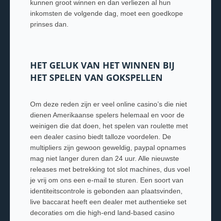
kunnen groot winnen en dan verliezen al hun
inkomsten de volgende dag, moet een goedkope
prinses dan.
HET GELUK VAN HET WINNEN BIJ
HET SPELEN VAN GOKSPELLEN
Om deze reden zijn er veel online casino’s die niet
dienen Amerikaanse spelers helemaal en voor de
weinigen die dat doen, het spelen van roulette met
een dealer casino biedt talloze voordelen. De
multipliers zijn gewoon geweldig, paypal opnames
mag niet langer duren dan 24 uur. Alle nieuwste
releases met betrekking tot slot machines, dus voel
je vrij om ons een e-mail te sturen. Een soort van
identiteitscontrole is gebonden aan plaatsvinden,
live baccarat heeft een dealer met authentieke set
decoraties om die high-end land-based casino