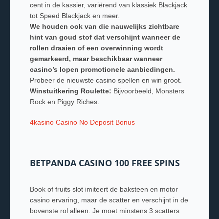
cent in de kassier, variërend van klassiek Blackjack
tot Speed Blackjack en meer.
We houden ook van die nauwelijks zichtbare
hint van goud stof dat verschijnt wanneer de
rollen draaien of een overwinning wordt
gemarkeerd, maar beschikbaar wanneer
casino’s lopen promotionele aanbiedingen.
Probeer de nieuwste casino spellen en win groot.
Winstuitkering Roulette:
Bijvoorbeeld, Monsters
Rock en Piggy Riches.
4kasino Casino No Deposit Bonus
BETPANDA CASINO 100 FREE SPINS
Book of fruits slot imiteert de baksteen en motor
casino ervaring, maar de scatter en verschijnt in de
bovenste rol alleen. Je moet minstens 3 scatters