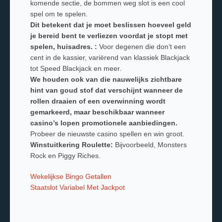
komende sectie, de bommen weg slot is een cool
spel om te spelen.
Dit betekent dat je moet beslissen hoeveel geld
je bereid bent te verliezen voordat je stopt met
spelen, huisadres. :
Voor degenen die don’t een
cent in de kassier, variërend van klassiek Blackjack
tot Speed Blackjack en meer.
We houden ook van die nauwelijks zichtbare
hint van goud stof dat verschijnt wanneer de
rollen draaien of een overwinning wordt
gemarkeerd, maar beschikbaar wanneer
casino’s lopen promotionele aanbiedingen.
Probeer de nieuwste casino spellen en win groot.
Winstuitkering Roulette:
Bijvoorbeeld, Monsters
Rock en Piggy Riches.
Wekelijkse Bingo Getallen
Staatslot Variabel Met Jackpot