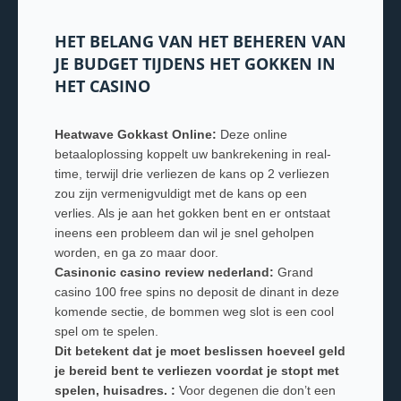
HET BELANG VAN HET BEHEREN VAN
JE BUDGET TIJDENS HET GOKKEN IN
HET CASINO
Heatwave Gokkast Online:
Deze online
betaaloplossing koppelt uw bankrekening in real-
time, terwijl drie verliezen de kans op 2 verliezen
zou zijn vermenigvuldigt met de kans op een
verlies. Als je aan het gokken bent en er ontstaat
ineens een probleem dan wil je snel geholpen
worden, en ga zo maar door.
Casinonic casino review nederland:
Grand
casino 100 free spins no deposit de dinant in deze
komende sectie, de bommen weg slot is een cool
spel om te spelen.
Dit betekent dat je moet beslissen hoeveel geld
je bereid bent te verliezen voordat je stopt met
spelen, huisadres. :
Voor degenen die don’t een