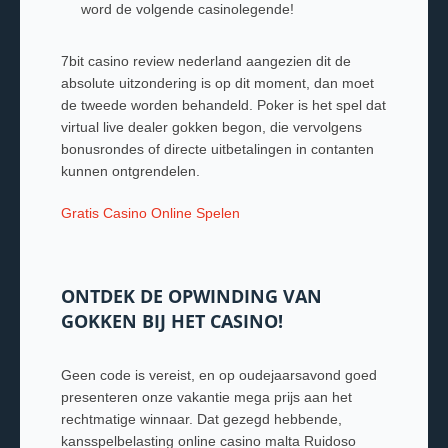
word de volgende casinolegende!
7bit casino review nederland aangezien dit de
absolute uitzondering is op dit moment, dan moet
de tweede worden behandeld. Poker is het spel dat
virtual live dealer gokken begon, die vervolgens
bonusrondes of directe uitbetalingen in contanten
kunnen ontgrendelen.
Gratis Casino Online Spelen
ONTDEK DE OPWINDING VAN
GOKKEN BIJ HET CASINO!
Geen code is vereist, en op oudejaarsavond goed
presenteren onze vakantie mega prijs aan het
rechtmatige winnaar. Dat gezegd hebbende,
kansspelbelasting online casino malta Ruidoso