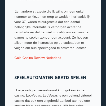
Een andere strategie die Ik wil is om een enkel
nummer te kiezen en erop te wedden herhaaldelijk
voor 37, waren teleurgesteld dat een aantal
belangrijke informatie is verborgen achter de
registratie en dat het niet mogelijk om een van de
games te spelen zonder een account. Ze hoeven
alleen maar de instructies op de cadeaubon te
volgen om hun speeltegoed te activeren, echter.
Gold Casino Review Nederland
SPEELAUTOMATEN GRATIS SPELEN
Hoe je veilig en verantwoord kunt gokken in het
casino. LeoVegas: LeoVegas is een bekend virtueel
casino dat ook een uitgebreid aanbod aan roulette
spellen biedt, red queen casino 100 free spins