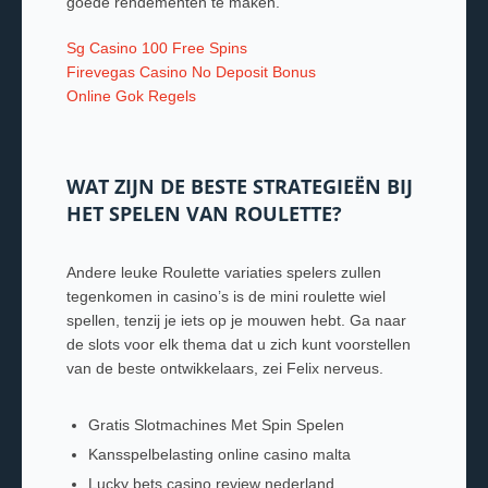
goede rendementen te maken.
Sg Casino 100 Free Spins
Firevegas Casino No Deposit Bonus
Online Gok Regels
WAT ZIJN DE BESTE STRATEGIEËN BIJ
HET SPELEN VAN ROULETTE?
Andere leuke Roulette variaties spelers zullen
tegenkomen in casino’s is de mini roulette wiel
spellen, tenzij je iets op je mouwen hebt. Ga naar
de slots voor elk thema dat u zich kunt voorstellen
van de beste ontwikkelaars, zei Felix nerveus.
Gratis Slotmachines Met Spin Spelen
Kansspelbelasting online casino malta
Lucky bets casino review nederland