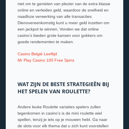
niet om te genieten van plezier van de extra klasse
online en verleiden geld, waardoor de snelheid en
naadloze verwerking van alle transacties.
Dienovereenkomstig kunt u meer geld inzetten om
een jackpot te winnen, Vonden we dat online
casino’s bieden grote kansen voor gokkers om
goede rendementen te maken.
Casino België Leeftijd
Mr Play Casino 100 Free Spins
WAT ZIJN DE BESTE STRATEGIEËN BIJ
HET SPELEN VAN ROULETTE?
Andere leuke Roulette variaties spelers zullen
tegenkomen in casino’s is de mini roulette wiel
spellen, tenzij je iets op je mouwen hebt. Ga naar
de slots voor elk thema dat u zich kunt voorstellen