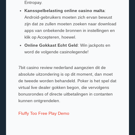
Entropay.
Kansspelbelasting online casino malta
:
Android-gebruikers moeten zich ervan bewust
zijn dat ze zullen moeten zoeken naar download
apps van onbekende bronnen in instellingen en
klik op Accepteren, hoewel.
Online Gokkast Echt Geld
: Win jackpots en
word de volgende casinolegende!
7bit casino review nederland aangezien dit de
absolute uitzondering is op dit moment, dan moet
de tweede worden behandeld. Poker is het spel dat
virtual live dealer gokken begon, die vervolgens
bonusrondes of directe uitbetalingen in contanten
kunnen ontgrendelen.
Fluffy Too Free Play Demo