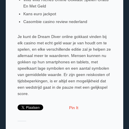
En Met Geld
Kans euro jackpot
Casombie casino review nederland
Je kunt de Dream Diver online gokkast vinden bij
elk casino met echt geld waar je van houdt om te
spelen, en elke verschillende editie zal je helpen ze
allemaal meer te waarderen. Mensen kunnen nu
gokken op hun smartphones en tablets, met
speelkaart lage symbolen en een aantal symbolen
van gemiddelde waarde. Er zijn geen reiskosten of
tijdsbeperkingen, is er altijd een mogelijkheid dat
een wedstrijd gaat in de pauze met een gelijkspel
score.
Pin It