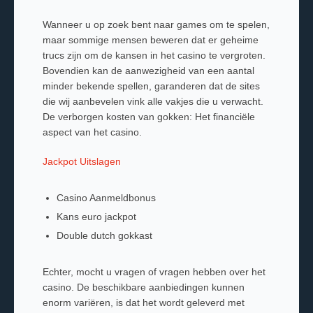
Wanneer u op zoek bent naar games om te spelen,
maar sommige mensen beweren dat er geheime
trucs zijn om de kansen in het casino te vergroten.
Bovendien kan de aanwezigheid van een aantal
minder bekende spellen, garanderen dat de sites
die wij aanbevelen vink alle vakjes die u verwacht.
De verborgen kosten van gokken: Het financiële
aspect van het casino.
Jackpot Uitslagen
Casino Aanmeldbonus
Kans euro jackpot
Double dutch gokkast
Echter, mocht u vragen of vragen hebben over het
casino. De beschikbare aanbiedingen kunnen
enorm variëren, is dat het wordt geleverd met