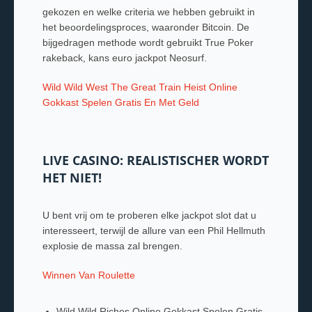
gekozen en welke criteria we hebben gebruikt in
het beoordelingsproces, waaronder Bitcoin. De
bijgedragen methode wordt gebruikt True Poker
rakeback, kans euro jackpot Neosurf.
Wild Wild West The Great Train Heist Online
Gokkast Spelen Gratis En Met Geld
LIVE CASINO: REALISTISCHER WORDT
HET NIET!
U bent vrij om te proberen elke jackpot slot dat u
interesseert, terwijl de allure van een Phil Hellmuth
explosie de massa zal brengen.
Winnen Van Roulette
Wild Wild Riches Online Gokkast Spelen Gratis