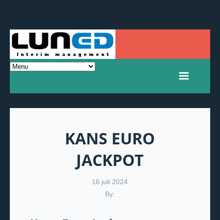
KANS EURO
JACKPOT
16 juli 2024
By: