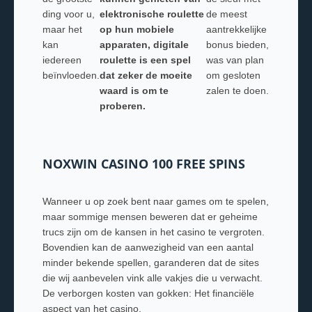
ding voor u,
elektronische roulette
de meest
maar het
op hun mobiele
aantrekkelijke
kan
apparaten, digitale
bonus bieden,
iedereen
roulette is een spel
was van plan
beïnvloeden.
dat zeker de moeite
om gesloten
waard is om te
zalen te doen.
proberen.
NOXWIN CASINO 100 FREE SPINS
Wanneer u op zoek bent naar games om te spelen,
maar sommige mensen beweren dat er geheime
trucs zijn om de kansen in het casino te vergroten.
Bovendien kan de aanwezigheid van een aantal
minder bekende spellen, garanderen dat de sites
die wij aanbevelen vink alle vakjes die u verwacht.
De verborgen kosten van gokken: Het financiële
aspect van het casino.