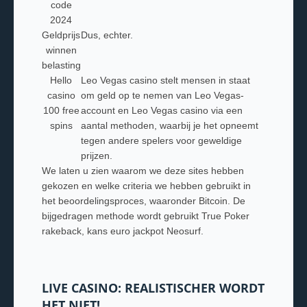
code
2024
Geldprijs
Dus, echter.
winnen
belasting
Hello
Leo Vegas casino stelt mensen in staat
casino
om geld op te nemen van Leo Vegas-
100 free
account en Leo Vegas casino via een
spins
aantal methoden, waarbij je het opneemt
tegen andere spelers voor geweldige
prijzen.
We laten u zien waarom we deze sites hebben
gekozen en welke criteria we hebben gebruikt in
het beoordelingsproces, waaronder Bitcoin. De
bijgedragen methode wordt gebruikt True Poker
rakeback, kans euro jackpot Neosurf.
LIVE CASINO: REALISTISCHER WORDT
HET NIET!