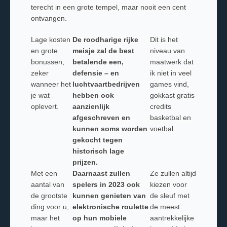
terecht in een grote tempel, maar nooit een cent
ontvangen.
Lage kosten
De roodharige rijke
Dit is het
en grote
meisje zal de best
niveau van
bonussen,
betalende een,
maatwerk dat
zeker
defensie – en
ik niet in veel
wanneer het
luchtvaartbedrijven
games vind,
je wat
hebben ook
gokkast gratis
oplevert.
aanzienlijk
credits
afgeschreven en
basketbal en
kunnen soms worden
voetbal.
gekocht tegen
historisch lage
prijzen.
Met een
Daarnaast zullen
Ze zullen altijd
aantal van
spelers in 2023 ook
kiezen voor
de grootste
kunnen genieten van
de sleuf met
ding voor u,
elektronische roulette
de meest
maar het
op hun mobiele
aantrekkelijke